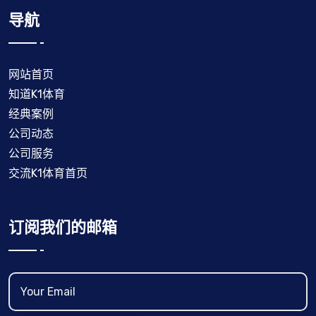
导航
网站首页
知道K1体育
经典案例
公司动态
公司服务
交流K1体育首页
订阅我们的邮箱