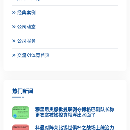
经典案例
公司动态
公司服务
交流K1体育首页
热门新闻
穆里尼奥怒批曼联剥夺博格巴副队长称
更衣室被操控真相浮出水面了
科曼对阵莱比锡世俱杯之战场上统治力