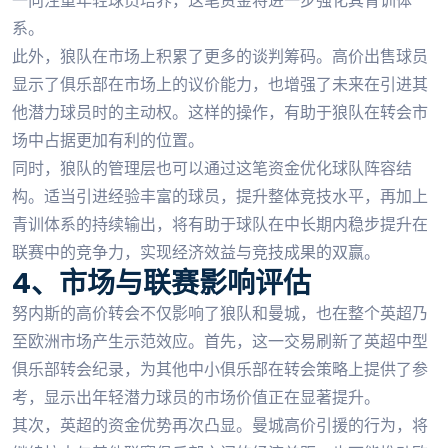
一向注重年轻球员培养，这笔资金将进一步强化其青训体
系。
此外，狼队在市场上积累了更多的谈判筹码。高价出售球员
显示了俱乐部在市场上的议价能力，也增强了未来在引进其
他潜力球员时的主动权。这样的操作，有助于狼队在转会市
场中占据更加有利的位置。
同时，狼队的管理层也可以通过这笔资金优化球队阵容结
构。适当引进经验丰富的球员，提升整体竞技水平，再加上
青训体系的持续输出，将有助于球队在中长期内稳步提升在
联赛中的竞争力，实现经济效益与竞技成果的双赢。
4、市场与联赛影响评估
努内斯的高价转会不仅影响了狼队和曼城，也在整个英超乃
至欧洲市场产生示范效应。首先，这一交易刷新了英超中型
俱乐部转会纪录，为其他中小俱乐部在转会策略上提供了参
考，显示出年轻潜力球员的市场价值正在显著提升。
其次，英超的资金优势再次凸显。曼城高价引援的行为，将