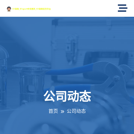
公司动态
首页
公司动态