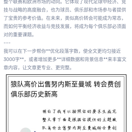
整个联赛和欧洲市场的动向。它体现了现代足球中经济、竞
技与战略的高度融合，也为球员、俱乐部和市场参与者提供
了宝贵的参考价值。在未来，类似高价转会可能成为常态，
而如何平衡经济收益与竞技发展，将成为每个俱乐部必须面
对的重要课题。
---
我可以在下一步帮你**优化段落字数，使全文更均匀接近
3000字**，或者增加更多**详细数据和背景信息**来丰富文
章内容，让文章更专业、更完整。