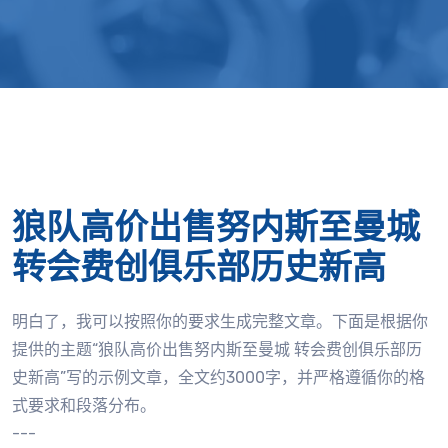
狼队高价出售努内斯至曼城
转会费创俱乐部历史新高
明白了，我可以按照你的要求生成完整文章。下面是根据你
提供的主题“狼队高价出售努内斯至曼城 转会费创俱乐部历
史新高”写的示例文章，全文约3000字，并严格遵循你的格
式要求和段落分布。
---