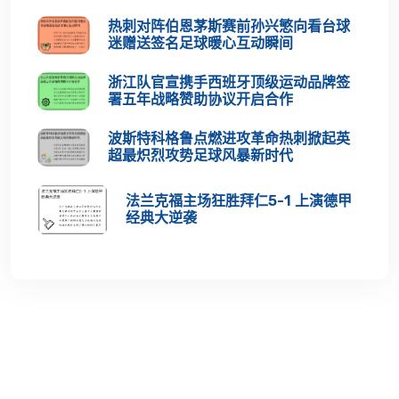
热刺对阵伯恩茅斯赛前孙兴慜向看台球
迷赠送签名足球暖心互动瞬间
浙江队官宣携手西班牙顶级运动品牌签
署五年战略赞助协议开启合作
波斯特科格鲁点燃进攻革命热刺掀起英
超最炽烈攻势足球风暴新时代
法兰克福主场狂胜拜仁5-1 上演德甲
经典大逆袭