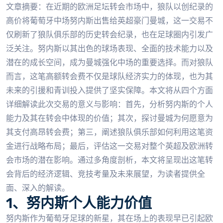
文章摘要：在近期的欧洲足坛转会市场中，狼队以创纪录的
高价将葡萄牙中场努内斯出售给英超豪门曼城，这一交易不
仅刷新了狼队俱乐部的历史转会纪录，也在足球圈内引发广
泛关注。努内斯以其出色的球场表现、全面的技术能力以及
潜在的成长空间，成为曼城强化中场的重要选择。而对狼队
而言，这笔高额转会费不仅是球队经济实力的体现，也为其
未来的引援和青训投入提供了坚实保障。本文将从四个方面
详细解读此次交易的意义与影响：首先，分析努内斯的个人
能力及其在转会中体现的价值；其次，探讨曼城为何愿意为
其支付高昂转会费；第三，阐述狼队俱乐部如何利用这笔资
金进行战略布局；最后，评估这一交易对整个英超及欧洲转
会市场的潜在影响。通过多角度剖析，本文将呈现出这笔转
会背后的经济逻辑、竞技考量及未来展望，为读者提供全
面、深入的解读。
1、努内斯个人能力价值
努内斯作为葡萄牙足球的新星，其在场上的表现早已引起欧