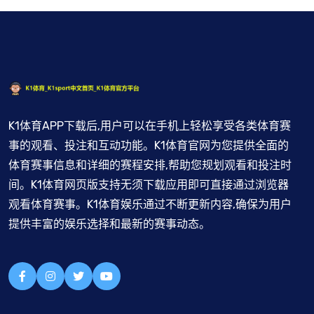
K1体育APP下载后,用户可以在手机上轻松享受各类体育赛
事的观看、投注和互动功能。K1体育官网为您提供全面的
体育赛事信息和详细的赛程安排,帮助您规划观看和投注时
间。K1体育网页版支持无须下载应用即可直接通过浏览器
观看体育赛事。K1体育娱乐通过不断更新内容,确保为用户
提供丰富的娱乐选择和最新的赛事动态。