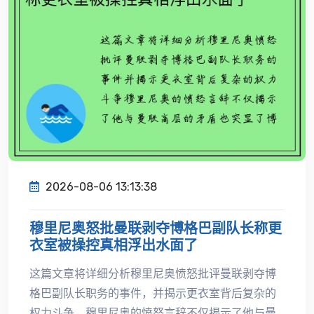
2026-08-06 13:13:38
穆里尼奥怒批曼联剥夺博格巴副队长称更
衣室被操控真相浮出水面了
这篇文章将详细分析穆里尼奥愤怒批评曼联剥夺博
格巴副队长职务的事件，并揭示更衣室背后复杂的
权力斗争。穆里尼奥的愤怒言辞不仅揭示了他与曼