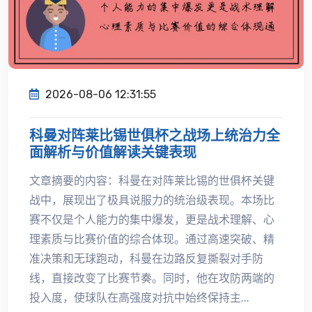
2026-08-06 12:31:55
科曼对阵莱比锡世俱杯之战场上统治力全
面解析与价值解读关键表现
文章摘要的内容：科曼在对阵莱比锡的世俱杯关键
战中，展现出了极具说服力的统治级表现。本场比
赛不仅是个人能力的集中爆发，更是战术理解、心
理素质与比赛价值的综合体现。通过高速突破、精
准决策和无球跑动，科曼在边路反复撕裂对手防
线，直接改变了比赛节奏。同时，他在攻防两端的
投入度，使球队在高强度对抗中始终保持主...