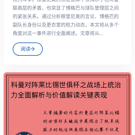
联高层的矛盾，也突显了博格巴与球队管理层之间
的紧张关系。通过分析穆里尼奥的言论、博格巴的
副队长身份以及更衣室的权力动态，本文将从多个
角度对这一事件进行全面阐述。文章将从...
阅读