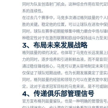
同时为队友创造射门机会。这种综合作用在现代足
系的连续性。
在过去几个赛季中，马竞多次通过格列兹曼的个人
胜的关键。稳定他的位置，可以让球队在进攻中保
同时，球队在赛季初期能够集中精力磨合中场与锋
种稳定性对于在激烈联赛和欧战中保持战斗力至关
3、布局未来发展战略
格列兹曼的续约决定，也体现了马竞在长远发展上
力的同时，逐步培养和引进新鲜血液，而不是盲目
通过稳住锋线核心，马竞可以更从容地制定未来引
仅保证了球队短期战绩，也为长期发展奠定了坚实
同时，格列兹曼的经验和领导力可以在更衣室中发
定，这对于追求冠军目标的马竞来说，是不可或缺
4、传递俱乐部管理信号
官方宣布格列兹曼留队，也是一种明确的管理信号
仅让球迷安心，也让潜在引援对象看到马竞重视长