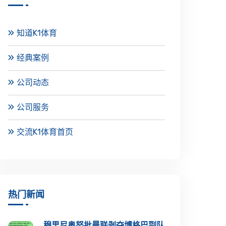
知道K1体育
经典案例
公司动态
公司服务
交流K1体育首页
热门新闻
穆里尼奥怒批曼联剥夺博格巴副队