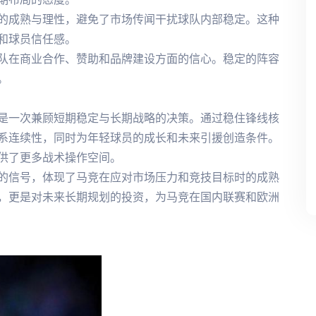
的成熟与理性，避免了市场传闻干扰球队内部稳定。这种
和球员信任感。
队在商业合作、赞助和品牌建设方面的信心。稳定的阵容
。
是一次兼顾短期稳定与长期战略的决策。通过稳住锋线核
系连续性，同时为年轻球员的成长和未来引援创造条件。
供了更多战术操作空间。
的信号，体现了马竞在应对市场压力和竞技目标时的成熟
，更是对未来长期规划的投资，为马竞在国内联赛和欧洲