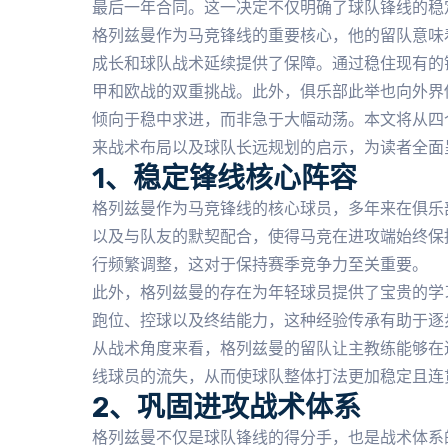
最后一年合同。这一决定不仅明确了球队锋线的稳
格列兹曼作为马竞锋线的重要核心，他的留队意味
成长和球队战术延续提供了保障。通过稳住现有的
甲和欧战的双重挑战。此外，俱乐部此举也向外界
倾向于稳中求进，而非急于大幅动荡。本文将从四
来战术布局以及球队长远规划的启示，为读者全面
1、稳定锋线核心阵容
格列兹曼作为马竞锋线的核心球员，多年来在俱乐
以及与队友的默契配合，使得马竞在进攻端始终保
行频繁调整，这对于保持赛季竞争力至关重要。
此外，格列兹曼的存在为年轻球员提供了宝贵的学
跑位、控球以及终结能力，这种经验传承有助于逐
从战术角度来看，格列兹曼的留队让主教练能够在
线球员的流失，从而使球队整体打法更加稳定且连
2、巩固进攻战术体系
格列兹曼不仅是球队锋线的得分手，也是战术体系