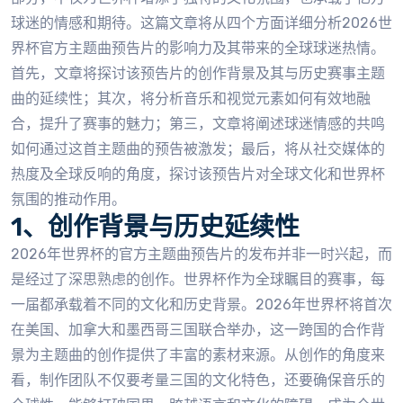
球迷的情感和期待。这篇文章将从四个方面详细分析2026世
界杯官方主题曲预告片的影响力及其带来的全球球迷热情。
首先，文章将探讨该预告片的创作背景及其与历史赛事主题
曲的延续性；其次，将分析音乐和视觉元素如何有效地融
合，提升了赛事的魅力；第三，文章将阐述球迷情感的共鸣
如何通过这首主题曲的预告被激发；最后，将从社交媒体的
热度及全球反响的角度，探讨该预告片对全球文化和世界杯
氛围的推动作用。
1、创作背景与历史延续性
2026年世界杯的官方主题曲预告片的发布并非一时兴起，而
是经过了深思熟虑的创作。世界杯作为全球瞩目的赛事，每
一届都承载着不同的文化和历史背景。2026年世界杯将首次
在美国、加拿大和墨西哥三国联合举办，这一跨国的合作背
景为主题曲的创作提供了丰富的素材来源。从创作的角度来
看，制作团队不仅要考量三国的文化特色，还要确保音乐的