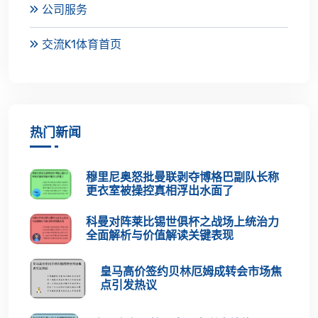
公司服务
交流K1体育首页
热门新闻
穆里尼奥怒批曼联剥夺博格巴副队长称
更衣室被操控真相浮出水面了
科曼对阵莱比锡世俱杯之战场上统治力
全面解析与价值解读关键表现
皇马高价签约贝林厄姆成转会市场焦
点引发热议