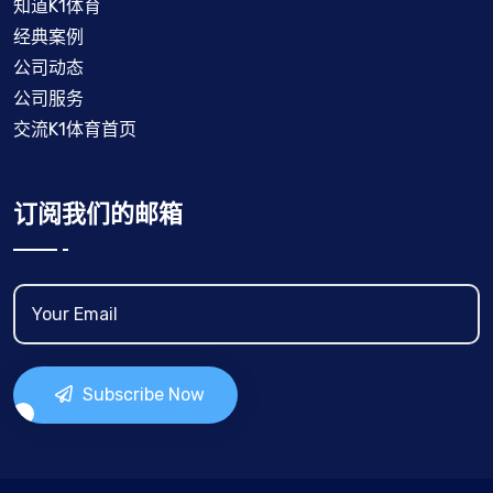
知道K1体育
经典案例
公司动态
公司服务
交流K1体育首页
订阅我们的邮箱
Subscribe Now