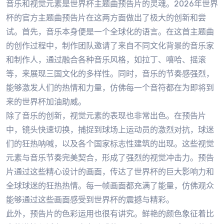
音乐和视觉元素是世界杯主题曲预告片的灵魂。2026年世界
杯的官方主题曲预告片在这两方面做出了极大的创新和尝
试。首先，音乐本身便是一个全球化的语言。在这首主题曲
的创作过程中，制作团队邀请了来自不同文化背景的音乐家
和制作人，通过融合各种音乐风格，如拉丁、嘻哈、摇滚
等，来展现三国文化的多样性。同时，音乐的节奏感强烈，
能够激发人们的热情和力量，仿佛每一个音符都在为即将到
来的世界杯加油助威。
除了音乐的创新，视觉元素的表现也非常出色。在预告片
中，镜头快速切换，捕捉到球场上运动员的激烈对抗，球迷
们的狂热呐喊，以及各个国家标志性建筑的出现。这些视觉
元素与音乐节奏完美契合，形成了强烈的视觉冲击力。预告
片通过这些精心设计的画面，传达了世界杯的巨大影响力和
全球球迷的狂热热情。每一帧画面都充满了能量，仿佛观众
能够通过这些画面感受到世界杯的震撼与精彩。
此外，预告片的色彩运用也很有讲究。鲜艳的颜色象征着比