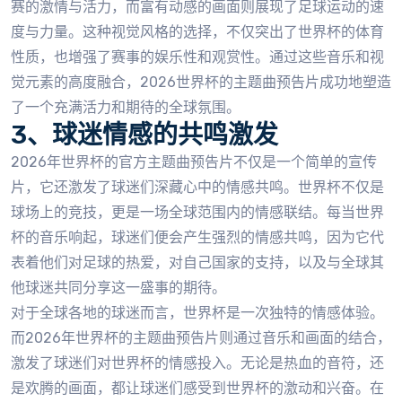
赛的激情与活力，而富有动感的画面则展现了足球运动的速
度与力量。这种视觉风格的选择，不仅突出了世界杯的体育
性质，也增强了赛事的娱乐性和观赏性。通过这些音乐和视
觉元素的高度融合，2026世界杯的主题曲预告片成功地塑造
了一个充满活力和期待的全球氛围。
3、球迷情感的共鸣激发
2026年世界杯的官方主题曲预告片不仅是一个简单的宣传
片，它还激发了球迷们深藏心中的情感共鸣。世界杯不仅是
球场上的竞技，更是一场全球范围内的情感联结。每当世界
杯的音乐响起，球迷们便会产生强烈的情感共鸣，因为它代
表着他们对足球的热爱，对自己国家的支持，以及与全球其
他球迷共同分享这一盛事的期待。
对于全球各地的球迷而言，世界杯是一次独特的情感体验。
而2026年世界杯的主题曲预告片则通过音乐和画面的结合，
激发了球迷们对世界杯的情感投入。无论是热血的音符，还
是欢腾的画面，都让球迷们感受到世界杯的激动和兴奋。在