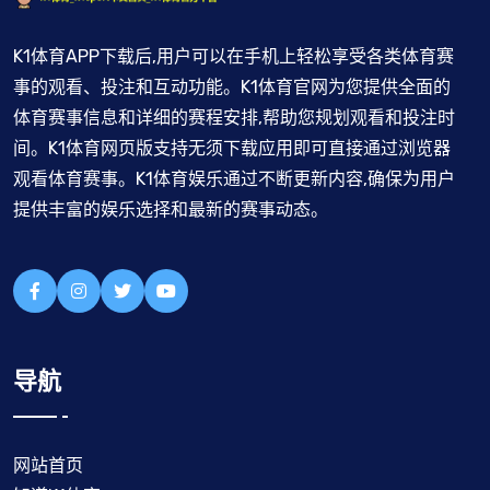
K1体育APP下载后,用户可以在手机上轻松享受各类体育赛
事的观看、投注和互动功能。K1体育官网为您提供全面的
体育赛事信息和详细的赛程安排,帮助您规划观看和投注时
间。K1体育网页版支持无须下载应用即可直接通过浏览器
观看体育赛事。K1体育娱乐通过不断更新内容,确保为用户
提供丰富的娱乐选择和最新的赛事动态。
导航
网站首页