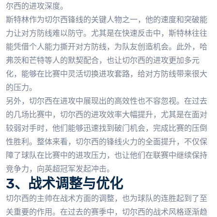
尔西的进攻深度。
斯特林作为切尔西锋线的关键人物之一，他的速度和突破能
力让对方防线难以防守。尤其是在快速反击中，斯特林往往
能凭借个人能力撕开对方防线，为队友创造机会。此外，哈
弗茨和芒特等人的默契配合，也让切尔西的进攻更加多元
化，能够在比赛中灵活切换进攻套路，给对方防线带来很大
的压力。
另外，切尔西在进攻中展现出的高效性也不容忽视。在过去
的几场比赛中，切尔西的进攻效率大幅提升，尤其是在面对
较弱对手时，他们能够迅速找到破门机会，完成比赛的压倒
性胜利。整体来看，切尔西的锋线火力的全面提升，不仅保
障了球队在比赛中的进攻压力，也让他们在联赛中继续保持
竞争力，向英超冠军发起冲击。
3、战术调整与优化
切尔西的主帅在战术方面的调整，也为球队的连胜起到了至
关重要的作用。在过去的赛季中，切尔西的战术风格逐渐趋