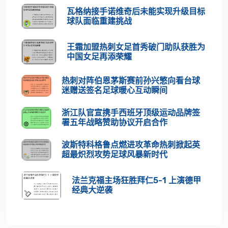
瓦格纳接手诺维奇后未能实现升级目标
球队面临重建挑战
王霜加盟热刺女足首秀破门助队获胜为
中国女足再添荣耀
热刺对阵伯恩茅斯赛前孙兴慜向看台球
迷赠送签名足球暖心互动瞬间
浙江队官宣携手西班牙顶级运动品牌签
署五年战略赞助协议开启合作
波斯特科格鲁点燃进攻革命热刺掀起英
超最炽烈攻势足球风暴新时代
法兰克福主场狂胜拜仁5-1 上演德甲
经典大逆袭