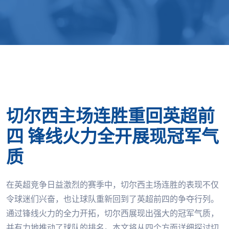
切尔西主场连胜重回英超前
四 锋线火力全开展现冠军气
质
在英超竞争日益激烈的赛季中，切尔西主场连胜的表现不仅
令球迷们兴奋，也让球队重新回到了英超前四的争夺行列。
通过锋线火力的全力开拓，切尔西展现出强大的冠军气质，
并有力地推动了球队的排名。本文将从四个方面详细探讨切