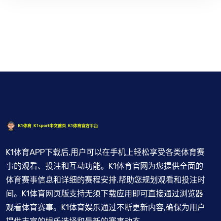
K1体育APP下载后,用户可以在手机上轻松享受各类体育赛
事的观看、投注和互动功能。K1体育官网为您提供全面的
体育赛事信息和详细的赛程安排,帮助您规划观看和投注时
间。K1体育网页版支持无须下载应用即可直接通过浏览器
观看体育赛事。K1体育娱乐通过不断更新内容,确保为用户