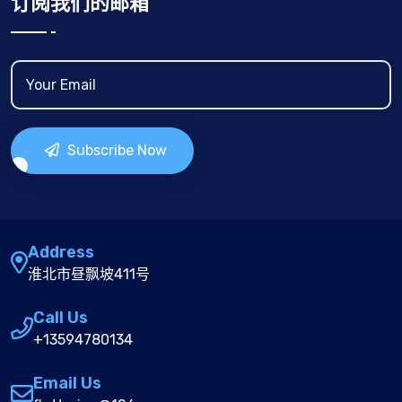
订阅我们的邮箱
Subscribe Now
Address
淮北市昼飘坡411号
Call Us
+13594780134
Email Us