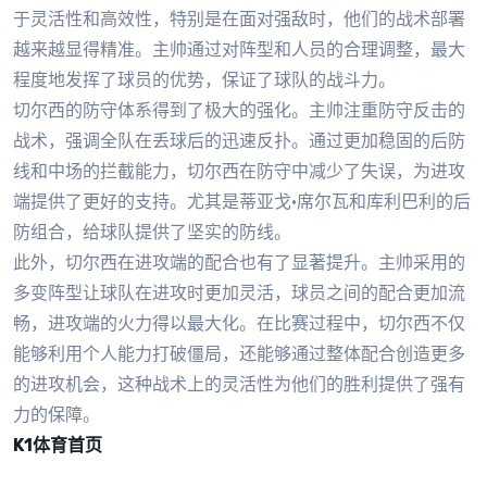
于灵活性和高效性，特别是在面对强敌时，他们的战术部署
越来越显得精准。主帅通过对阵型和人员的合理调整，最大
程度地发挥了球员的优势，保证了球队的战斗力。
切尔西的防守体系得到了极大的强化。主帅注重防守反击的
战术，强调全队在丢球后的迅速反扑。通过更加稳固的后防
线和中场的拦截能力，切尔西在防守中减少了失误，为进攻
端提供了更好的支持。尤其是蒂亚戈·席尔瓦和库利巴利的后
防组合，给球队提供了坚实的防线。
此外，切尔西在进攻端的配合也有了显著提升。主帅采用的
多变阵型让球队在进攻时更加灵活，球员之间的配合更加流
畅，进攻端的火力得以最大化。在比赛过程中，切尔西不仅
能够利用个人能力打破僵局，还能够通过整体配合创造更多
的进攻机会，这种战术上的灵活性为他们的胜利提供了强有
力的保障。
K1体育首页