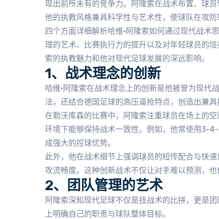
现出前所未有的竞争力。阿隆索在战术布置、球员
他的执教风格兼具科学性与艺术性，使球队在攻防
四个方面详细解析哈维·阿隆索如何通过现代战术
理的艺术、比赛执行力的提升以及对年轻球员的培
索的执教魅力和他对现代足球发展的深远影响。
1、战术理念的创新
哈维·阿隆索在战术理念上的创新是他被誉为现代
法，还结合德国足球的高压逼抢特点，创造出兼具
在勒沃库森的比赛中，阿隆索注重球员在场上的空
环境下能够保持战术一致性。例如，他常使用3-4-
成强大的控球优势。
此外，他在战术细节上强调球员的短传配合与快速
攻流畅度。这种创新战术不仅让对手难以预测，也
2、团队管理的艺术
阿隆索深知现代足球不仅是技战术的比拼，更是团
上明确自己的职责与球队整体目标。