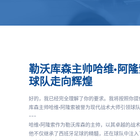
勒沃库森主帅哈维·阿
球队走向辉煌
好的，我已经完全理解了你的要求。我将按照你提
库森主帅哈维·阿隆索被誉为现代战术大师引领球队
---
哈维·阿隆索作为勒沃库森的主帅，以其卓越的战
他不仅继承了西班牙足球的精髓，还在球队中注入