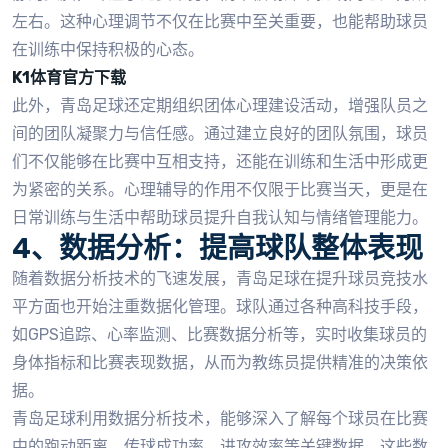
左右。这种心理调节不仅在比赛中至关重要，也能帮助球员
在训练中保持积极的心态。
K1体育官方下载
此外，青岛足球还定期组织团体心理建设活动，增强队员之
间的团队凝聚力与信任感。通过建立良好的团队氛围，球员
们不仅能够在比赛中互相支持，还能在训练和生活中形成更
为紧密的关系。心理辅导的作用不仅限于比赛当天，更是在
日常训练与生活中帮助球员提升自我认知与情绪管理能力。
4、数据分析：提高球队整体表现
随着数据分析技术的飞速发展，青岛足球在提升球员竞技水
平方面也开始注重数据化管理。球队通过各种高科技手段，
如GPS追踪、心率监测、比赛数据分析等，实时收集球员的
身体指标和比赛表现数据，从而为教练员提供精准的决策依
据。
青岛足球利用数据分析技术，能够深入了解每个球员在比赛
中的跑动距离、传球成功率、进攻效率等关键数据。这些数