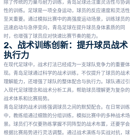
除了传统的力量与耐力训练，青岛足球还注重灵活性与协调
性的训练。足球是一项全身运动，球员的反应速度和灵活性
至关重要。通过模拟比赛中的高强度运动场景，训练球员的
迅速启动与急停变向，青岛足球在提升球员身体素质的同
时，也增强了球员应对快速比赛节奏的能力。
2、战术训练创新：提升球员战术
执行力
在现代足球中，战术打法已经成为一支球队竞争力的重要体
现。青岛足球通过科学的战术训练，不仅提升了球员的战术
理解能力，还增强了球队的整体配合与执行力。球队通过引
入现代足球理念和战术分析工具，帮助球员理解更为复杂的
战术体系和比赛局势。
青岛足球的战术训练强调球员之间的默契配合。在日常训练
中，教练组通过细致的分组训练，模拟比赛中的多种战术场
景。球员们不仅要熟练掌握不同阵型的战术布置，还要学会
根据比赛局势进行灵活调整。通过战术演练与实战对抗，球