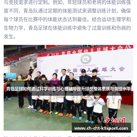
与竞技需求进行定制。例如，年轻球员和老将的体能训练强
度不同，青岛队通过定期的体能测试来调整训练计划，确保
每个球员在比赛中的体能状态达到最佳。结合运动生理学和
生物力学，青岛足球在体能训练中避免了过度训练和伤病的
发生。