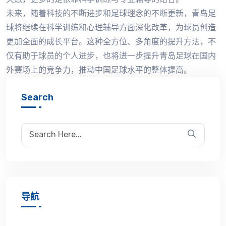
未来，随着科技的不断进步和足球理念的不断更新，青岛足
球将继续在科学训练和心理辅导方面深化改革，为球员创造
更加全面的成长平台。这种全方位、多角度的提升方法，不
仅有助于球员的个人进步，也将进一步提升青岛足球在国内
外赛场上的竞争力，推动中国足球水平的整体提高。
Search
导航