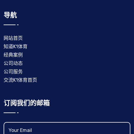
导航
网站首页
知道K1体育
经典案例
公司动态
公司服务
交流K1体育首页
订阅我们的邮箱