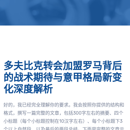
多夫比克转会加盟罗马背后
的战术期待与意甲格局新变
化深度解析
好的，我已经完全理解你的要求。我会按照你提供的结构和
格式，撰写一篇完整的文章，包括300字左右的摘要、四个
小标题（每个小标题控制在10汉字左右）、每个小标题下3
个以上自然段，以及最后的两段总结。下面是完整的文章示