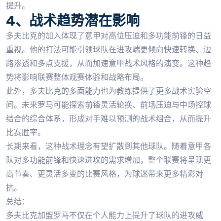
提升。
4、战术趋势潜在影响
多夫比克的加入体现了意甲对高位压迫和多功能前锋的日益
重视。他的打法可能引领球队在进攻端更倾向快速转换、边
路渗透和多点支援，从而加速意甲战术风格的演变。这种趋
势将影响联赛整体观赛体验和战略布局。
此外，多夫比克的多面能力也为教练提供了更多战术实验空
间。未来罗马可能探索前锋灵活轮换、前场压迫与中场控球
结合的综合体系，形成对手难以预测的战术组合，从而提升
比赛胜率。
长期来看，这种战术理念有望扩散到其他球队。随着意甲各
队对多功能前锋和快速进攻的需求增加，整个联赛将呈现更
高节奏、更灵活多变的比赛风格，为球迷带来更多精彩对
抗。
总结：
多夫比克加盟罗马不仅在个人能力上提升了球队的进攻威