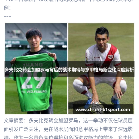
例：
---
文章摘要：多夫比克转会加盟罗马，这一举动不仅在球员层
面引发广泛关注，更在战术层面和意甲格局上带来了深远影
响。作为一名具备高位逼抢和多面进攻能力的前锋，多夫比