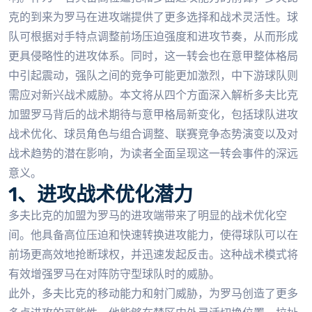
克的到来为罗马在进攻端提供了更多选择和战术灵活性。球
队可根据对手特点调整前场压迫强度和进攻节奏，从而形成
更具侵略性的进攻体系。同时，这一转会也在意甲整体格局
中引起震动，强队之间的竞争可能更加激烈，中下游球队则
需应对新兴战术威胁。本文将从四个方面深入解析多夫比克
加盟罗马背后的战术期待与意甲格局新变化，包括球队进攻
战术优化、球员角色与组合调整、联赛竞争态势演变以及对
战术趋势的潜在影响，为读者全面呈现这一转会事件的深远
意义。
1、进攻战术优化潜力
多夫比克的加盟为罗马的进攻端带来了明显的战术优化空
间。他具备高位压迫和快速转换进攻能力，使得球队可以在
前场更高效地抢断球权，并迅速发起反击。这种战术模式将
有效增强罗马在对阵防守型球队时的威胁。
此外，多夫比克的移动能力和射门威胁，为罗马创造了更多