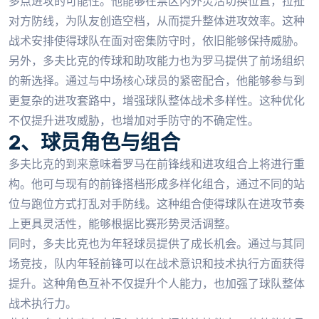
多点进攻的可能性。他能够在禁区内外灵活切换位置，拉扯
对方防线，为队友创造空档，从而提升整体进攻效率。这种
战术安排使得球队在面对密集防守时，依旧能够保持威胁。
另外，多夫比克的传球和助攻能力也为罗马提供了前场组织
的新选择。通过与中场核心球员的紧密配合，他能够参与到
更复杂的进攻套路中，增强球队整体战术多样性。这种优化
不仅提升进攻威胁，也增加对手防守的不确定性。
2、球员角色与组合
多夫比克的到来意味着罗马在前锋线和进攻组合上将进行重
构。他可与现有的前锋搭档形成多样化组合，通过不同的站
位与跑位方式打乱对手防线。这种组合使得球队在进攻节奏
上更具灵活性，能够根据比赛形势灵活调整。
同时，多夫比克也为年轻球员提供了成长机会。通过与其同
场竞技，队内年轻前锋可以在战术意识和技术执行方面获得
提升。这种角色互补不仅提升个人能力，也加强了球队整体
战术执行力。