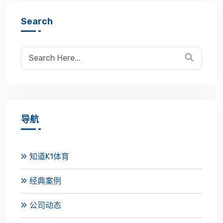
Search
导航
知道K1体育
经典案例
公司动态