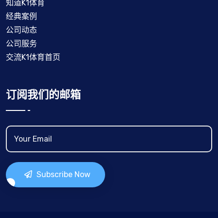
知道K1体育
经典案例
公司动态
公司服务
交流K1体育首页
订阅我们的邮箱
Subscribe Now