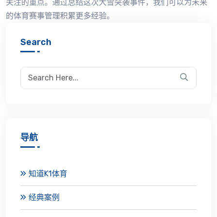
关注的重点。通过总结这次大雪突袭事件，我们可以为未来
的体育赛事管理积累更多经验。
Search
导航
知道K1体育
经典案例