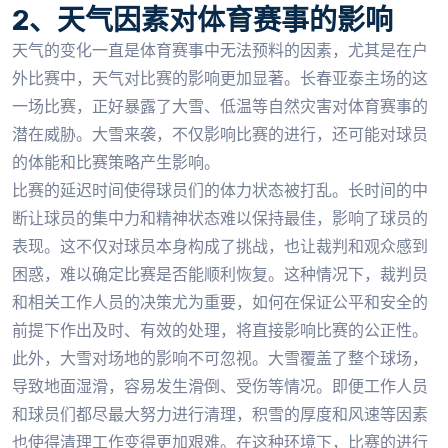
2、天气因素对体育赛事的影响
天气的变化一直是体育赛事中无法预料的因素，尤其是在户
外比赛中，天气对比赛的影响更加显著。长春亚泰主场的这
一场比赛，正好暴露了大雪、低温等自然灾害对体育赛事的
潜在威胁。大雪来袭，不仅影响比赛的进行，还可能对球员
的体能和比赛策略产生影响。
比赛的延迟时间使得球员们的体力状态被打乱。长时间的中
断让球员的集中力和精神状态难以保持最佳，影响了球员的
表现。这不仅对球员本身构成了挑战，也让裁判和观众感到
困惑，难以确定比赛是否能顺利恢复。这种情况下，裁判员
和相关工作人员的决策尤为重要，如何在保证公平和安全的
前提下作出及时、有效的处理，将直接影响比赛的公正性。
此外，大雪对场地的影响不可忽视。大雪覆盖了整个球场，
导致地面湿滑，容易发生滑倒、受伤等情况。即便工作人员
和球员们都尽最大努力进行清理，积雪的厚度和风速等因素
也使得清理工作变得更加艰难。在这种环境下，比赛的进行