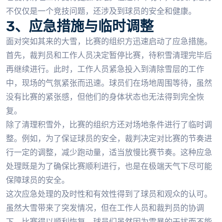
不仅仅是一个竞技问题，还涉及到球员的安全和健康。
3、应急措施与临时调整
面对突如其来的大雪，比赛的组织方迅速启动了应急措施。
首先，裁判员和工作人员决定暂停比赛，待积雪清理完毕后
再继续进行。此时，工作人员紧急投入到清除雪层的工作
中，现场的气氛紧张而迅速。球员们在场地周围等待，虽然
没有比赛的紧张感，但他们的身体状态也无法得到完全恢
复。
除了清理积雪外，比赛的组织方还对场地条件进行了临时调
整。例如，为了保证球员的安全，裁判决定对比赛的节奏进
行一定的调整，减少跑动量，适当放慢比赛节奏。这种应急
处理既是为了确保比赛顺利进行，也是在极端天气下尽可能
保障球员的安全。
这次应急处理的及时性和有效性得到了球员和观众的认可。
虽然大雪带来了突发情况，但在工作人员和裁判员的协调
下，比赛得以顺利恢复。球员们虽然因为雪暴的干扰而不能