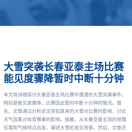
大雪突袭长春亚泰主场比赛
能见度骤降暂时中断十分钟
本文将详细探讨长春亚泰主场比赛中遭遇的大雪突袭事件，
特别是能见度骤降，比赛因此暂时中断十分钟的情况。首
先，文章通过分析这次突如其来的大雪对比赛的影响，讨论
天气因素对体育赛事的影响。接着，从长春亚泰主场的地理
位置和气候特点出发，阐述大雪的发生背景。然后，文章还