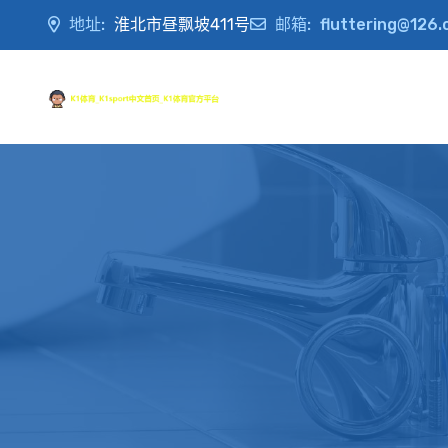
地址:
淮北市昼飘坡411号
邮箱:
fluttering@126