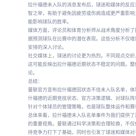
拉什福德未入队的消息发布后，球迷和媒体的反应
智之举，有助于避免因疲劳或伤病造成更严重影响
能影响球队的胜率。
媒体方面，评论员和体育分析师从战术角度分析了
据预测球队在比赛中的潜在表现。这些分析不仅增
安排的深入讨论。
社交媒体上，球迷的讨论更为热烈。不同观点交织
这可能反映出拉什福德近期状态不稳定的问题。整
论。
总结：
曼联官方宣布拉什福德因状态不佳未入队名单，体
什福德的近期竞技状态、官方决策逻辑、对球队阵
针对个体球员的管理策略，也是球队整体运作和赛
总体来看，拉什福德未入队名单事件为我们提供了
的重要视角。曼联通过科学决策和合理轮换，不仅
持竞争力打下了基础，同时也引发了球迷和媒体对