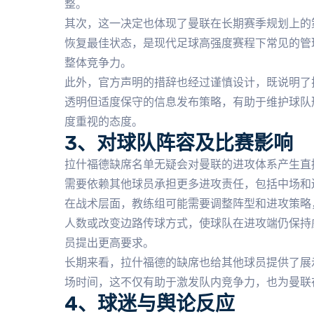
整。
其次，这一决定也体现了曼联在长期赛季规划上的
恢复最佳状态，是现代足球高强度赛程下常见的管
整体竞争力。
此外，官方声明的措辞也经过谨慎设计，既说明了
透明但适度保守的信息发布策略，有助于维护球队
度重视的态度。
3、对球队阵容及比赛影响
拉什福德缺席名单无疑会对曼联的进攻体系产生直
需要依赖其他球员承担更多进攻责任，包括中场和
在战术层面，教练组可能需要调整阵型和进攻策略
人数或改变边路传球方式，使球队在进攻端仍保持
员提出更高要求。
长期来看，拉什福德的缺席也给其他球员提供了展
场时间，这不仅有助于激发队内竞争力，也为曼联
4、球迷与舆论反应