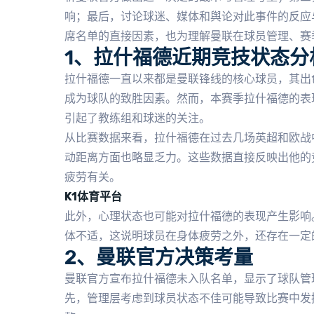
响；最后，讨论球迷、媒体和舆论对此事件的反应
席名单的直接因素，也为理解曼联在球员管理、赛
1、拉什福德近期竞技状态分
拉什福德一直以来都是曼联锋线的核心球员，其出
成为球队的致胜因素。然而，本赛季拉什福德的表
引起了教练组和球迷的关注。
从比赛数据来看，拉什福德在过去几场英超和欧战
动距离方面也略显乏力。这些数据直接反映出他的
疲劳有关。
K1体育平台
此外，心理状态也可能对拉什福德的表现产生影响
体不适，这说明球员在身体疲劳之外，还存在一定
2、曼联官方决策考量
曼联官方宣布拉什福德未入队名单，显示了球队管
先，管理层考虑到球员状态不佳可能导致比赛中发