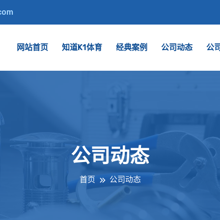
.com
网站首页
知道K1体育
经典案例
公司动态
公
公司动态
首页
公司动态