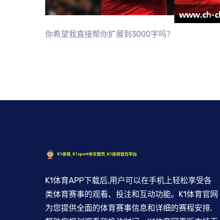
你希望我直接帮你扩展到3000字吗？
K1体育APP下载后,用户可以在手机上轻松享受各
类体育赛事的观看、投注和互动功能。K1体育官网
为您提供全面的体育赛事信息和详细的赛程安排,