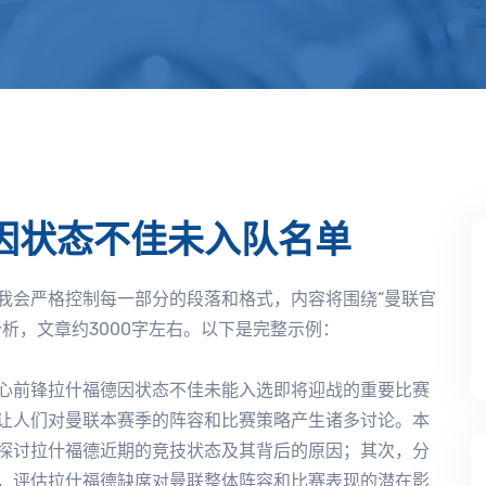
因状态不佳未入队名单
我会严格控制每一部分的段落和格式，内容将围绕“曼联官
析，文章约3000字左右。以下是完整示例：
心前锋拉什福德因状态不佳未能入选即将迎战的重要比赛
让人们对曼联本赛季的阵容和比赛策略产生诸多讨论。本
探讨拉什福德近期的竞技状态及其背后的原因；其次，分
，评估拉什福德缺席对曼联整体阵容和比赛表现的潜在影