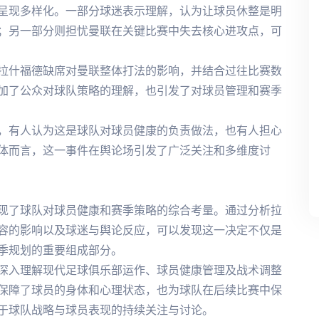
呈现多样化。一部分球迷表示理解，认为让球员休整是明
；另一部分则担忧曼联在关键比赛中失去核心进攻点，可
拉什福德缺席对曼联整体打法的影响，并结合过往比赛数
加了公众对球队策略的理解，也引发了对球员管理和赛季
，有人认为这是球队对球员健康的负责做法，也有人担心
体而言，这一事件在舆论场引发了广泛关注和多维度讨
现了球队对球员健康和赛季策略的综合考量。通过分析拉
容的影响以及球迷与舆论反应，可以发现这一决定不仅是
季规划的重要组成部分。
深入理解现代足球俱乐部运作、球员健康管理及战术调整
保障了球员的身体和心理状态，也为球队在后续比赛中保
于球队战略与球员表现的持续关注与讨论。