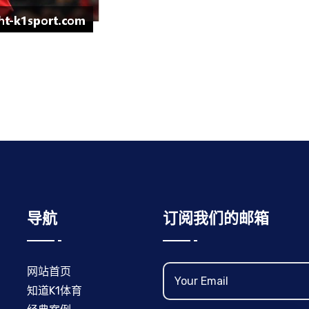
导航
订阅我们的邮箱
网站首页
知道K1体育