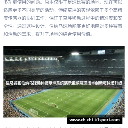
多功能使用的问题。原本仅限于足球比赛的场地，现在可以
适应更多不同类型的活动。伸缩草坪的实现依赖于多个高精
度传感器的协同工作，保证了草坪移动过程中的精准度和安
全性。通过这种设计，伯纳乌球场能够更好地应对多种赛事
和活动的需求，提升了场地的综合使用价值。