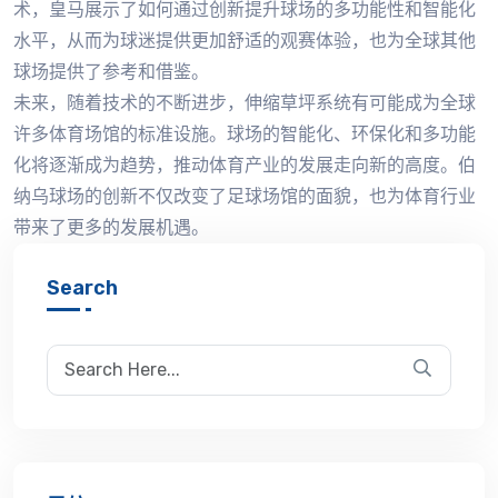
术，皇马展示了如何通过创新提升球场的多功能性和智能化
水平，从而为球迷提供更加舒适的观赛体验，也为全球其他
球场提供了参考和借鉴。
未来，随着技术的不断进步，伸缩草坪系统有可能成为全球
许多体育场馆的标准设施。球场的智能化、环保化和多功能
化将逐渐成为趋势，推动体育产业的发展走向新的高度。伯
纳乌球场的创新不仅改变了足球场馆的面貌，也为体育行业
带来了更多的发展机遇。
Search