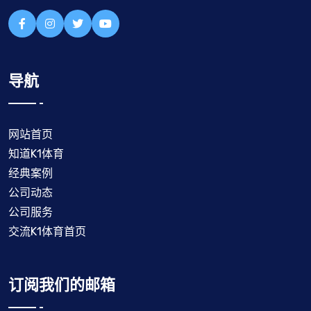
导航
网站首页
知道K1体育
经典案例
公司动态
公司服务
交流K1体育首页
订阅我们的邮箱