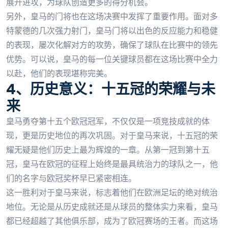
展开进攻，为球队创造更多的得分机会。
另外，皇马的门将也在这场决赛中发挥了重要作用。面对多
特蒙德的几次强力射门，皇马门将以出色的反应能力和稳健
的表现，屡次化解对方的攻势，确保了球队在比赛中的领先
优势。可以说，皇马的每一位关键球员都在这场比赛中全力
以赴，他们的表现堪称完美。
4、历史意义：十五冠的荣耀与未
来
皇马勇夺第十五个欧冠冠军，不仅仅是一项竞技成就的体
现，更是历史地位的再次巩固。对于皇马来说，十五冠的荣
耀无疑是他们历史上最为辉煌的一章。从第一冠到第十五
冠，皇马在欧冠的征程上始终是最具统治力的球队之一，他
们的名字与欧冠奖杯早已紧密相连。
这一胜利对于皇马来说，标志着他们在欧洲足坛的绝对统治
地位。无论是从历史成就还是从球员的整体实力来看，皇马
都已经超越了其他俱乐部，成为了欧冠赛场的王者。而这场