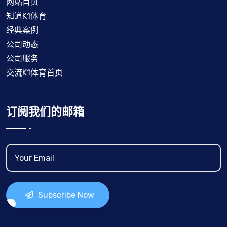
网站首页
知道K1体育
经典案例
公司动态
公司服务
交流K1体育首页
订阅我们的邮箱
Subscribe Now