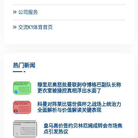
公司服务
交流K1体育首页
热门新闻
穆里尼奥怒批曼联剥夺博格巴副队长称
更衣室被操控真相浮出水面了
科曼对阵莱比锡世俱杯之战场上统治力
全面解析与价值解读关键表现
皇马高价签约贝林厄姆成转会市场焦
点引发热议