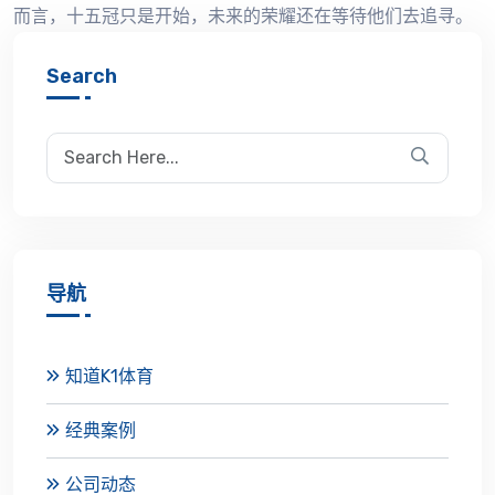
而言，十五冠只是开始，未来的荣耀还在等待他们去追寻。
Search
导航
知道K1体育
经典案例
公司动态