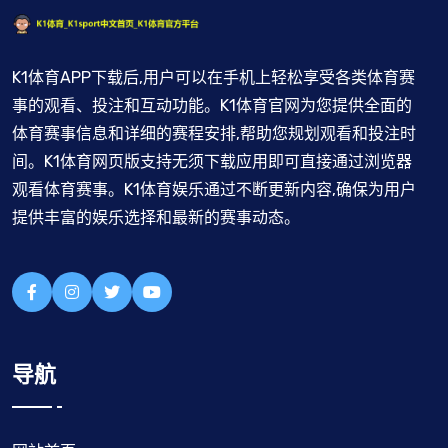
K1体育APP下载后,用户可以在手机上轻松享受各类体育赛
事的观看、投注和互动功能。K1体育官网为您提供全面的
体育赛事信息和详细的赛程安排,帮助您规划观看和投注时
间。K1体育网页版支持无须下载应用即可直接通过浏览器
观看体育赛事。K1体育娱乐通过不断更新内容,确保为用户
提供丰富的娱乐选择和最新的赛事动态。
导航