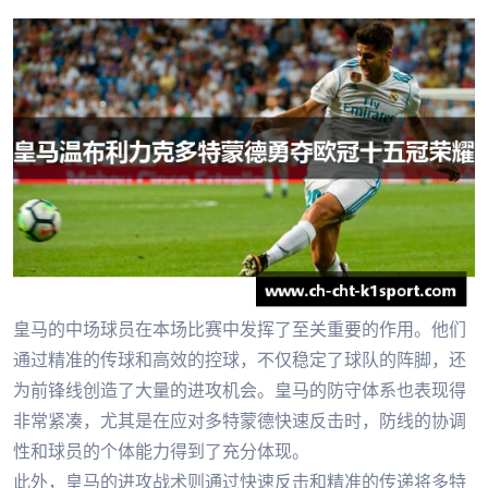
皇马的中场球员在本场比赛中发挥了至关重要的作用。他们
通过精准的传球和高效的控球，不仅稳定了球队的阵脚，还
为前锋线创造了大量的进攻机会。皇马的防守体系也表现得
非常紧凑，尤其是在应对多特蒙德快速反击时，防线的协调
性和球员的个体能力得到了充分体现。
此外，皇马的进攻战术则通过快速反击和精准的传递将多特