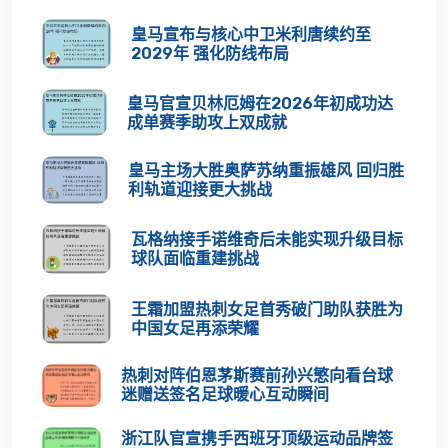
皇马宣布与核心中卫米利唐续约至
2029年 强化防线布局
皇马官宣贝林厄姆在2026年初成功达
成单赛季助攻上双成就
皇马主场大胜奥萨苏纳重振雄风 回归胜
利轨道迎接更大挑战
瓦格纳接手诺维奇后未能实现升级目标
球队面临重建挑战
王霜加盟热刺女足首秀破门助队获胜为
中国女足再添荣耀
热刺对阵伯恩茅斯赛前孙兴慜向看台球
迷赠送签名足球暖心互动瞬间
浙江队官宣携手西班牙顶级运动品牌签