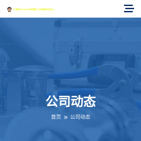
公司动态
首页
公司动态