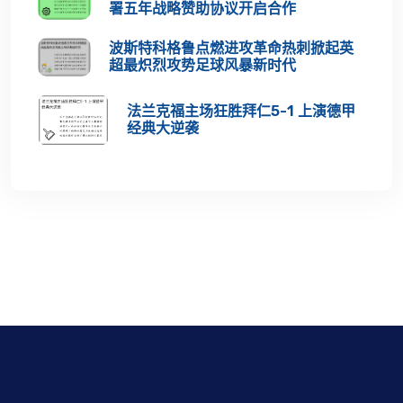
署五年战略赞助协议开启合作
波斯特科格鲁点燃进攻革命热刺掀起英
超最炽烈攻势足球风暴新时代
法兰克福主场狂胜拜仁5-1 上演德甲
经典大逆袭