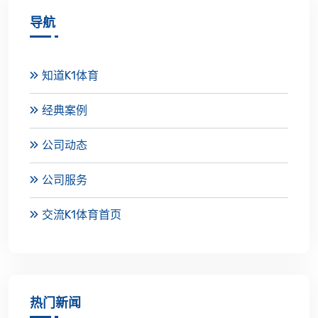
导航
知道K1体育
经典案例
公司动态
公司服务
交流K1体育首页
热门新闻