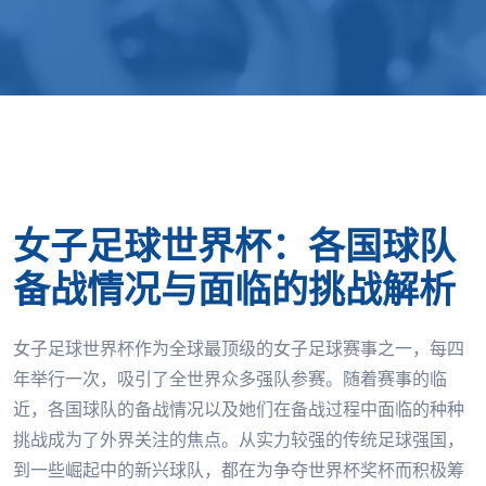
女子足球世界杯：各国球队
备战情况与面临的挑战解析
女子足球世界杯作为全球最顶级的女子足球赛事之一，每四
年举行一次，吸引了全世界众多强队参赛。随着赛事的临
近，各国球队的备战情况以及她们在备战过程中面临的种种
挑战成为了外界关注的焦点。从实力较强的传统足球强国，
到一些崛起中的新兴球队，都在为争夺世界杯奖杯而积极筹