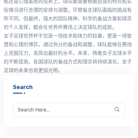
练还是心理素质的培养上，球队都需要根据自身的特点和实
际情况进行合理的安排与调整。尽管每支球队面临的挑战有
所不同，但最终，强大的团队精神、科学的备战方案和球员
的个人发挥，都会在世界杯赛场上决定球队的成败。
女子足球世界杯不仅是一场技术和体力的较量，更是一场智
慧和心理的博弈。通过充分的备战和调整，球队能够在赛场
上克服压力，发挥出最好的水平。未来，随着女子足球水平
的不断提高，各国球队的备战方式和理念将持续演化，女子
足球的未来也将更加光明。
Search