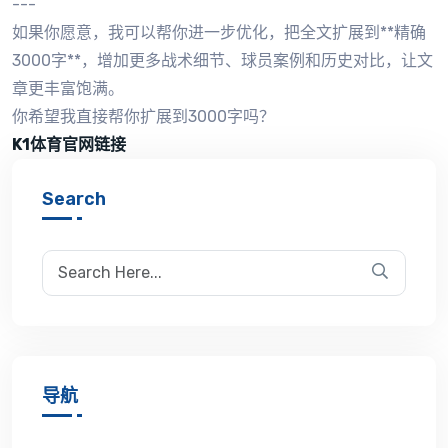
---
如果你愿意，我可以帮你进一步优化，把全文扩展到**精确
3000字**，增加更多战术细节、球员案例和历史对比，让文
章更丰富饱满。
你希望我直接帮你扩展到3000字吗？
K1体育官网链接
Search
导航