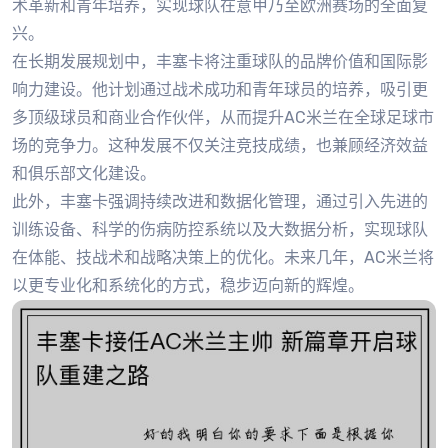
术革新和青年培养，实现球队在意甲乃至欧洲赛场的全面复
兴。
在长期发展规划中，丰塞卡将注重球队的品牌价值和国际影
响力建设。他计划通过战术成功和青年球员的培养，吸引更
多顶级球员和商业合作伙伴，从而提升AC米兰在全球足球市
场的竞争力。这种发展不仅关注竞技成绩，也兼顾经济效益
和俱乐部文化建设。
此外，丰塞卡强调持续改进和数据化管理，通过引入先进的
训练设备、科学的伤病防控系统以及大数据分析，实现球队
在体能、技战术和战略决策上的优化。未来几年，AC米兰将
以更专业化和系统化的方式，稳步迈向新的辉煌。