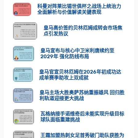
科曼对阵莱比锡世俱杯之战场上统治力
全面解析与价值解读关键表现
皇马高价签约贝林厄姆成转会市场焦
点引发热议
皇马宣布与核心中卫米利唐续约至
2029年 强化防线布局
皇马官宣贝林厄姆在2026年初成功达
成单赛季助攻上双成就
皇马主场大胜奥萨苏纳重振雄风 回归胜
利轨道迎接更大挑战
瓦格纳接手诺维奇后未能实现升级目标
球队面临重建挑战
王霜加盟热刺女足首秀破门助队获胜为