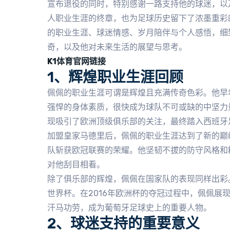
宣布退役的同时，特别感谢一路支持他的球迷，以
人职业生涯的终章，也为足球历史留下了浓墨重彩
的职业生涯、球迷情感、岁月陪伴与个人感悟，细
奇，以及他对未来生活的展望与思考。
K1体育官网链接
1、辉煌职业生涯回顾
佩佩的职业生涯可谓是辉煌且充满传奇色彩。他早
强悍的身体素质，很快成为球队不可或缺的中坚力
现吸引了欧洲顶级俱乐部的关注，最终踏入西班牙
加盟皇家马德里后，佩佩的职业生涯达到了新的巅
队斩获欧冠联赛的荣耀。他坚韧不拔的防守风格和
对他刮目相看。
除了俱乐部的辉煌，佩佩在国家队的表现同样出彩
世界杯。在2016年欧洲杯的夺冠过程中，佩佩展
汗马功劳，成为葡萄牙足球史上的重要人物。
2、球迷支持的重要意义