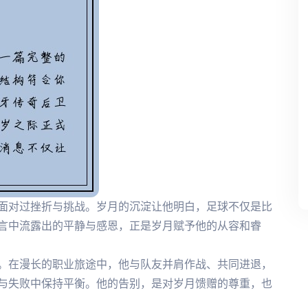
面对过挫折与挑战。岁月的沉淀让他明白，足球不仅是比
言中流露出的平静与感恩，正是岁月赋予他的从容和睿
。在漫长的职业旅途中，他与队友并肩作战、共同进退，
与失败中保持平衡。他的告别，是对岁月馈赠的尊重，也