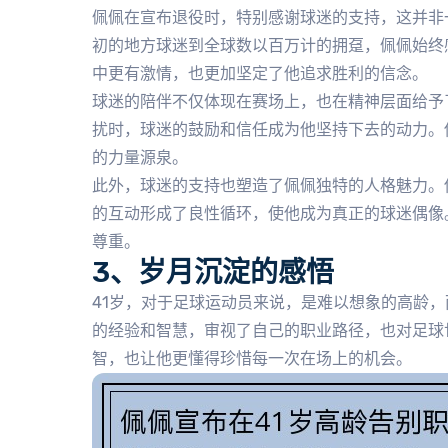
佩佩在宣布退役时，特别感谢球迷的支持，这并非
初的地方球迷到全球数以百万计的拥趸，佩佩始终
中更有激情，也更加坚定了他追求胜利的信念。
球迷的陪伴不仅体现在赛场上，也在精神层面给予
扰时，球迷的鼓励和信任成为他坚持下去的动力。
的力量源泉。
此外，球迷的支持也塑造了佩佩独特的人格魅力。
的互动形成了良性循环，使他成为真正的球迷偶像
尊重。
3、岁月沉淀的感悟
41岁，对于足球运动员来说，是难以想象的高龄
的经验和智慧，审视了自己的职业路径，也对足球
智，也让他更懂得珍惜每一次在场上的机会。