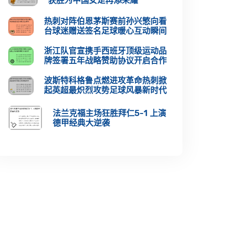
获胜为中国女足再添荣耀
热刺对阵伯恩茅斯赛前孙兴慜向看
台球迷赠送签名足球暖心互动瞬间
浙江队官宣携手西班牙顶级运动品
牌签署五年战略赞助协议开启合作
波斯特科格鲁点燃进攻革命热刺掀
起英超最炽烈攻势足球风暴新时代
法兰克福主场狂胜拜仁5-1 上演
德甲经典大逆袭