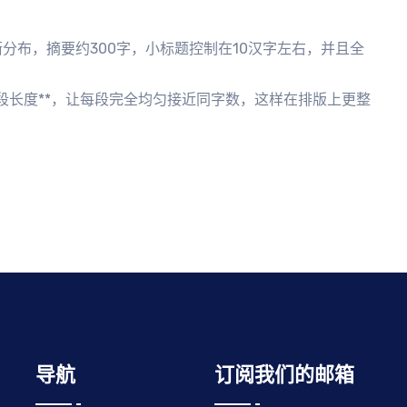
均衡分布，摘要约300字，小标题控制在10汉字左右，并且全
段长度**，让每段完全均匀接近同字数，这样在排版上更整
导航
订阅我们的邮箱