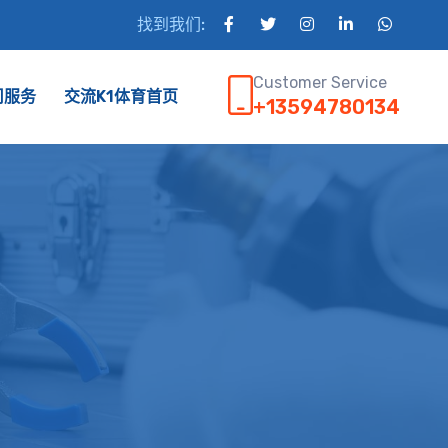
找到我们:
Customer Service
司服务
交流K1体育首页
+13594780134