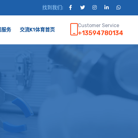
找到我们:
Customer Service
司服务
交流K1体育首页
+13594780134