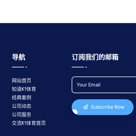
导航
订阅我们的邮箱
网站首页
知道K1体育
经典案例
公司动态
Subscribe Now
公司服务
交流K1体育首页