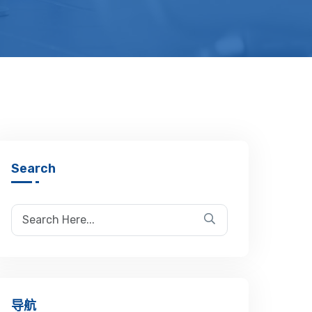
Search
导航