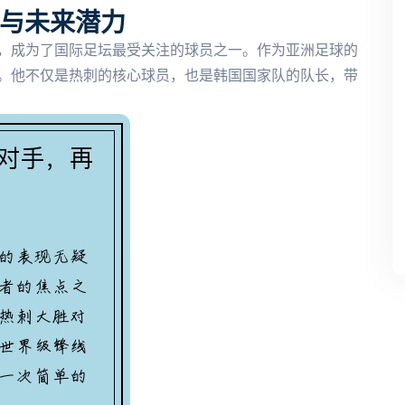
位与未来潜力
，成为了国际足坛最受关注的球员之一。作为亚洲足球的
。他不仅是热刺的核心球员，也是韩国国家队的队长，带