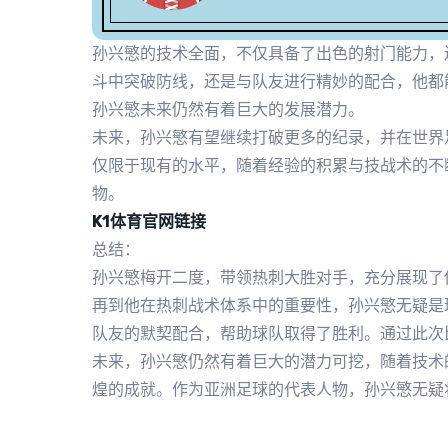
孙兴慜的技术全面，不仅具备了出色的射门能力，
斗中突破防线，还是与队友进行精妙的配合，他都
孙兴慜未来仍然有着巨大的发展潜力。
未来，孙兴慜有望继续打破更多的纪录，并在世界
仅限于现有的水平，随着经验的积累与技战术的不
物。
K1体育官网链接
总结：
孙兴慜梅开二度，带领热刺大胜对手，充分展现了
再到他在热刺战术体系中的重要性，孙兴慜无疑是
队友的默契配合，帮助球队取得了胜利。通过此次
未来，孙兴慜仍然有着巨大的潜力可挖，随着技术
煌的成就。作为亚洲足球的代表人物，孙兴慜无疑