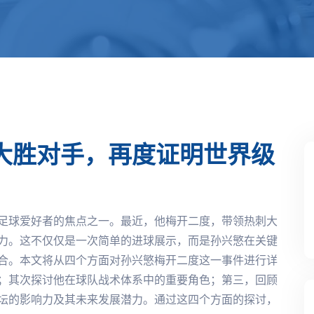
大胜对手，再度证明世界级
足球爱好者的焦点之一。最近，他梅开二度，带领热刺大
力。这不仅仅是一次简单的进球展示，而是孙兴慜在关键
合。本文将从四个方面对孙兴慜梅开二度这一事件进行详
；其次探讨他在球队战术体系中的重要角色；第三，回顾
坛的影响力及其未来发展潜力。通过这四个方面的探讨，