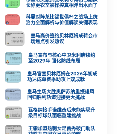
长称更衣室被操控真相浮出水面了
科曼对阵莱比锡世俱杯之战场上统
治力全面解析与价值解读关键表现
皇马高价签约贝林厄姆成转会市
场焦点引发热议
皇马宣布与核心中卫米利唐续约
至2029年 强化防线布局
皇马官宣贝林厄姆在2026年初成
功达成单赛季助攻上双成就
皇马主场大胜奥萨苏纳重振雄风
回归胜利轨道迎接更大挑战
瓦格纳接手诺维奇后未能实现升
级目标球队面临重建挑战
王霜加盟热刺女足首秀破门助队