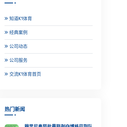
知道K1体育
经典案例
公司动态
公司服务
交流K1体育首页
热门新闻
穆里尼奥怒批曼联剥夺博格巴副队