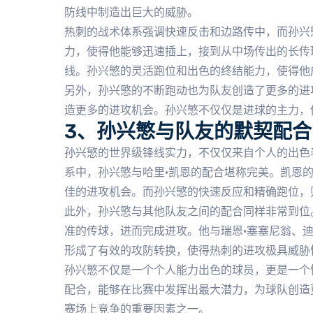
防线中制造出巨大的威胁。
热刺的战术体系强调快速反击和边路传中，而孙兴
力，使得他能够迅速插上，接到从中场传出的长传
线。孙兴慜的灵活跑位和出色的终结能力，使得他
另外，孙兴慜的不断跑动也为队友创造了更多的进
造更多的进攻机会。孙兴慜不仅仅是进球的主力，
3、孙兴慜与队友的默契配合
孙兴慜的世界级锋线实力，不仅仅来自个人的出色
系中，孙兴慜与哈里·凯恩的配合堪称完美。凯恩
佳的进攻机会。而孙兴慜的快速反应和精确跑位，
此外，孙兴慜与其他队友之间的配合同样非常到位
准的传球，进而完成进攻。他与瑞恩·塞塞尼翁、
形成了有效的攻防转换，使得热刺的进攻极具威胁
孙兴慜不仅是一个个人能力出色的球员，更是一个
配合，能够在比赛中发挥出最大潜力，为球队创造
赛场上竞争的重要因素之一。