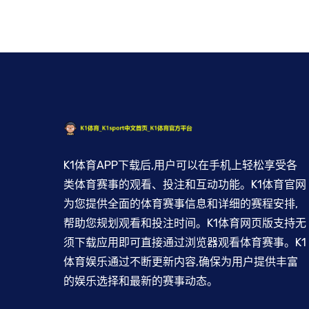
K1体育APP下载后,用户可以在手机上轻松享受各
类体育赛事的观看、投注和互动功能。K1体育官网
为您提供全面的体育赛事信息和详细的赛程安排,
帮助您规划观看和投注时间。K1体育网页版支持无
须下载应用即可直接通过浏览器观看体育赛事。K1
体育娱乐通过不断更新内容,确保为用户提供丰富
的娱乐选择和最新的赛事动态。