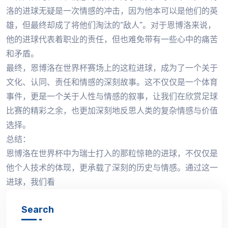
洛的进球无疑是一次情感的冲击，因为他本可以是他们的英
雄，但最终却成了将他们淘汰的“敌人”。对于恩博洛来说，
他的进球代表着职业的责任，但也难免带有一些心中的痛苦
和矛盾。
最终，恩博洛在世界杯赛场上的这粒进球，成为了一个关于
文化、认同、责任和情感的深刻故事。这不仅仅是一个体育
事件，更是一个关于人性与情感的叙事，让我们在欣赏足球
比赛的精彩之余，也更加深刻地反思人类的复杂情感与价值
选择。
总结：
恩博洛在世界杯中为瑞士打入的那粒惊艳的进球，不仅仅是
他个人技术的体现，更承载了深刻的历史与情感。通过这一
进球，我们看
Search