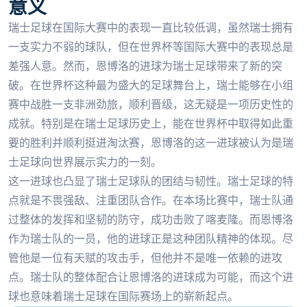
意义
瑞士足球在国际大赛中的表现一直比较低调，虽然瑞士拥有
一支实力不弱的球队，但在世界杯等国际大赛中的表现总是
差强人意。然而，恩博洛的进球为瑞士足球带来了新的突
破。在世界杯这种最为盛大的足球舞台上，瑞士能够在小组
赛中战胜一支非洲劲旅，顺利晋级，这无疑是一项历史性的
成就。特别是在瑞士足球历史上，能在世界杯中取得如此重
要的胜利并顺利挺进淘汰赛，恩博洛的这一进球被认为是瑞
士足球向世界展示实力的一刻。
这一进球也凸显了瑞士足球队的团结与韧性。瑞士足球的特
点就是不畏强敌、注重团队合作。在本场比赛中，瑞士队通
过整体的发挥和坚韧的防守，成功击败了喀麦隆。而恩博洛
作为瑞士队的一员，他的进球正是这种团队精神的体现。尽
管他是一位有天赋的攻击手，但他并不是唯一依赖的进攻
点。瑞士队的整体配合让恩博洛的进球成为可能，而这个进
球也意味着瑞士足球在国际赛场上的崭新起点。