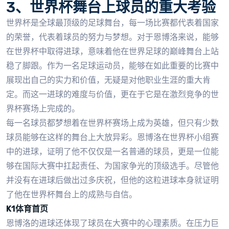
3、世界杯舞台上球员的重大考验
世界杯是全球最顶级的足球舞台，每一场比赛都代表着国家
的荣誉，代表着球员的努力与梦想。对于恩博洛来说，能够
在世界杯中取得进球，意味着他在世界足球的巅峰舞台上站
稳了脚跟。作为一名足球运动员，能够在如此重要的比赛中
展现出自己的实力和价值，无疑是对他职业生涯的重大肯
定。而这一进球的难度与价值，更在于它是在激烈竞争的世
界杯赛场上完成的。
每一名球员都梦想着在世界杯赛场上成为英雄，但只有少数
球员能够在这样的舞台上大放异彩。恩博洛在世界杯小组赛
中的进球，证明了他不仅仅是一名普通的球员，更是一位能
够在国际大赛中扛起责任、为国家争光的顶级选手。尽管他
并没有在进球后做出过多庆祝，但他的这粒进球本身就证明
了他在世界杯舞台上的成熟与自信。
K1体育首页
恩博洛的进球还体现了球员在大赛中的心理素质。在压力巨