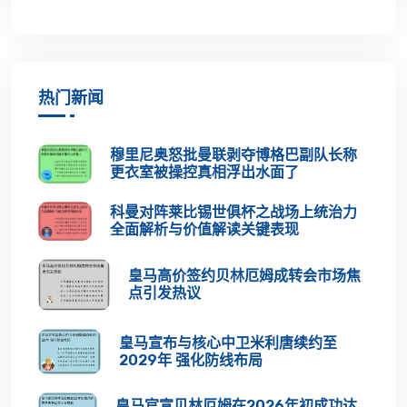
热门新闻
穆里尼奥怒批曼联剥夺博格巴副队长称
更衣室被操控真相浮出水面了
科曼对阵莱比锡世俱杯之战场上统治力
全面解析与价值解读关键表现
皇马高价签约贝林厄姆成转会市场焦
点引发热议
皇马宣布与核心中卫米利唐续约至
2029年 强化防线布局
皇马官宣贝林厄姆在2026年初成功达