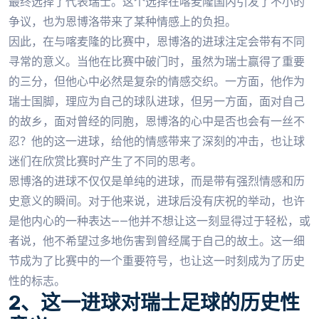
最终选择了代表瑞士。这个选择在喀麦隆国内引发了不小的
争议，也为恩博洛带来了某种情感上的负担。
因此，在与喀麦隆的比赛中，恩博洛的进球注定会带有不同
寻常的意义。当他在比赛中破门时，虽然为瑞士赢得了重要
的三分，但他心中必然是复杂的情感交织。一方面，他作为
瑞士国脚，理应为自己的球队进球，但另一方面，面对自己
的故乡，面对曾经的同胞，恩博洛的心中是否也会有一丝不
忍？他的这一进球，给他的情感带来了深刻的冲击，也让球
迷们在欣赏比赛时产生了不同的思考。
恩博洛的进球不仅仅是单纯的进球，而是带有强烈情感和历
史意义的瞬间。对于他来说，进球后没有庆祝的举动，也许
是他内心的一种表达——他并不想让这一刻显得过于轻松，或
者说，他不希望过多地伤害到曾经属于自己的故土。这一细
节成为了比赛中的一个重要符号，也让这一时刻成为了历史
性的标志。
2、这一进球对瑞士足球的历史性