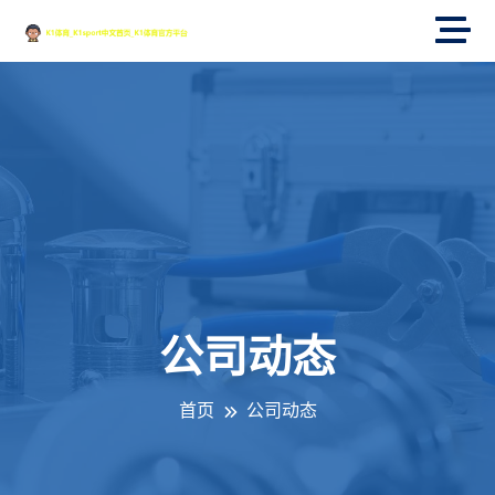
公司动态
首页
公司动态