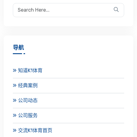
导航
知道K1体育
经典案例
公司动态
公司服务
交流K1体育首页