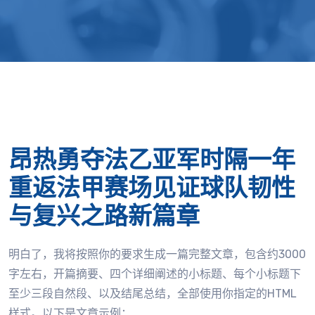
昂热勇夺法乙亚军时隔一年
重返法甲赛场见证球队韧性
与复兴之路新篇章
明白了，我将按照你的要求生成一篇完整文章，包含约3000
字左右，开篇摘要、四个详细阐述的小标题、每个小标题下
至少三段自然段、以及结尾总结，全部使用你指定的HTML
样式。以下是文章示例：