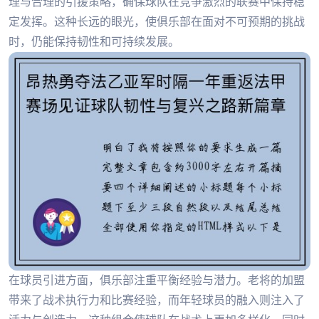
理与合理的引援策略，确保球队在竞争激烈的联赛中保持稳
定发挥。这种长远的眼光，使俱乐部在面对不可预期的挑战
时，仍能保持韧性和可持续发展。
在球员引进方面，俱乐部注重平衡经验与潜力。老将的加盟
带来了战术执行力和比赛经验，而年轻球员的融入则注入了