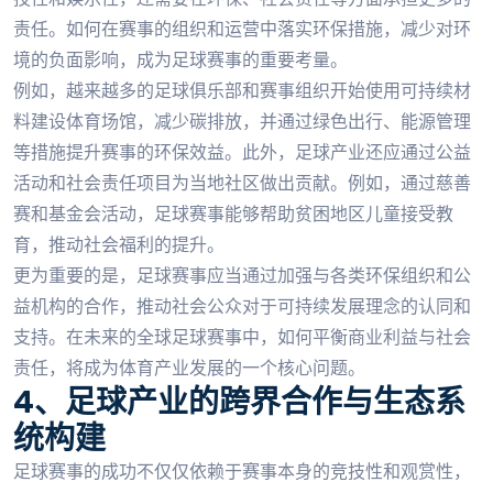
责任。如何在赛事的组织和运营中落实环保措施，减少对环
境的负面影响，成为足球赛事的重要考量。
例如，越来越多的足球俱乐部和赛事组织开始使用可持续材
料建设体育场馆，减少碳排放，并通过绿色出行、能源管理
等措施提升赛事的环保效益。此外，足球产业还应通过公益
活动和社会责任项目为当地社区做出贡献。例如，通过慈善
赛和基金会活动，足球赛事能够帮助贫困地区儿童接受教
育，推动社会福利的提升。
更为重要的是，足球赛事应当通过加强与各类环保组织和公
益机构的合作，推动社会公众对于可持续发展理念的认同和
支持。在未来的全球足球赛事中，如何平衡商业利益与社会
责任，将成为体育产业发展的一个核心问题。
4、足球产业的跨界合作与生态系
统构建
足球赛事的成功不仅仅依赖于赛事本身的竞技性和观赏性，