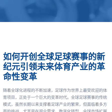
如何开创全球足球赛事的新
纪元引领未来体育产业的革
命性变革
随着全球化进程的不断加速，足球作为世界上最受欢迎的体
育项目，正处于一个巨大的变革时代。全球足球赛事的传统
模式，虽然长期以来支撑着足球产业的繁荣，但面临着多方
面的挑战，尤其是在观众需求、数字化转型、全球市场扩展