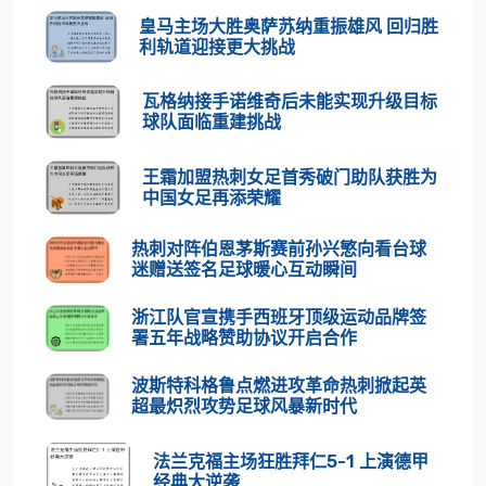
皇马主场大胜奥萨苏纳重振雄风 回归胜
利轨道迎接更大挑战
瓦格纳接手诺维奇后未能实现升级目标
球队面临重建挑战
王霜加盟热刺女足首秀破门助队获胜为
中国女足再添荣耀
热刺对阵伯恩茅斯赛前孙兴慜向看台球
迷赠送签名足球暖心互动瞬间
浙江队官宣携手西班牙顶级运动品牌签
署五年战略赞助协议开启合作
波斯特科格鲁点燃进攻革命热刺掀起英
超最炽烈攻势足球风暴新时代
法兰克福主场狂胜拜仁5-1 上演德甲
经典大逆袭