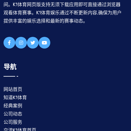
间。K1体育网页版支持无须下载应用即可直接通过浏览器
观看体育赛事。K1体育娱乐通过不断更新内容,确保为用户
提供丰富的娱乐选择和最新的赛事动态。
导航
网站首页
知道K1体育
经典案例
公司动态
公司服务
交流K1体育首页