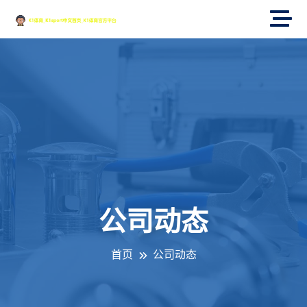
公司动态
首页
公司动态