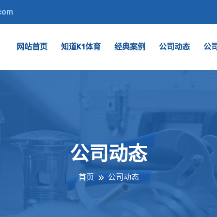
.com
网站首页
知道K1体育
经典案例
公司动态
公
公司动态
首页
公司动态