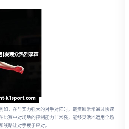
例如，在与实力强大的对手对阵时，戴资颖常常通过快速
在比赛中对场地的控制能力非常强，能够灵活地运用全场
和线路让对手疲于应对。