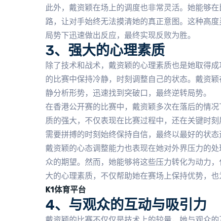
此外，戴资颖在场上的调度也非常灵活。她能够在
路，让对手始终无法摸清她的真正意图。这种高度
局势下迅速做出反应，最终实现反败为胜。
3、强大的心理素质
除了技术和战术，戴资颖的心理素质也是她取得成
的比赛中保持冷静，时刻调整自己的状态。戴资颖
静分析形势，迅速找到突破口，最终逆转局势。
在香港公开赛的比赛中，戴资颖多次在落后的情况
质的强大，不仅表现在比赛过程中，还在关键时刻
需要拼搏的时刻始终保持自信，最终以最好的状态
戴资颖的心态调整能力也表现在她对外界压力的处
众的期望。然而，她能够将这些压力转化为动力，
大的心理素质，不仅帮助她在赛场上保持优势，也
K1体育平台
4、与观众的互动与吸引力
戴资颖的比赛不仅仅是技术上的较量，她与观众的