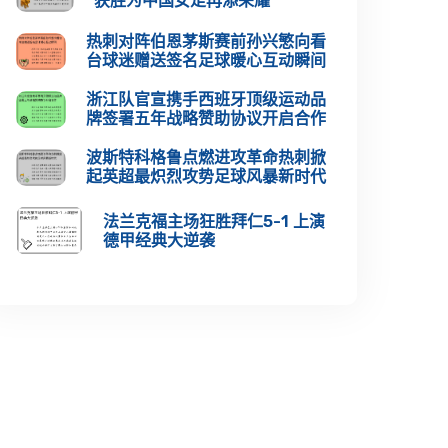
获胜为中国女足再添荣耀
热刺对阵伯恩茅斯赛前孙兴慜向看
台球迷赠送签名足球暖心互动瞬间
浙江队官宣携手西班牙顶级运动品
牌签署五年战略赞助协议开启合作
波斯特科格鲁点燃进攻革命热刺掀
起英超最炽烈攻势足球风暴新时代
法兰克福主场狂胜拜仁5-1 上演
德甲经典大逆袭