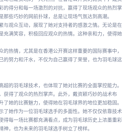
彩的得分和每一场激烈的对抗，赢得了现场观众的热烈掌
是那些巧妙的网前扑球，总是让现场气氛达到高潮。
繁与观众互动，展现了她对支持者的感激之情。无论是在
是充满笑容，积极回应观众的热情。这种亲和力，使得她
众的热情，尤其是在香港公开赛这样重要的国际赛事中，
己的努力和汗水，不仅为自己赢得了荣誉，也为羽毛球这
高超的羽毛球技术，也体现了她对比赛的全面掌控能力。
，获得了观众的热烈掌声。此外，戴资颖巧妙的战术布
升了她的比赛魅力，使得她在羽毛球界的地位更加稳固。
示了她作为一位羽毛球选手的多面性。她不仅仅依靠技术
使得每一场比赛都充满看点，成为羽毛球历史上浓墨重彩
精神，也为未来的羽毛球选手树立了榜样。