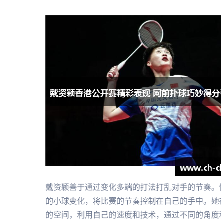
戴资颖善于通过变化多端的打法打乱对手的节奏。
的小球变化，将比赛的节奏控制在自己的手中。她
的空间，利用自己的速度和技术，通过不同的角度