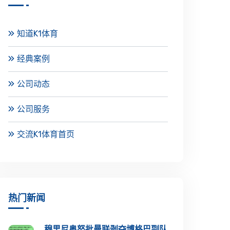
知道K1体育
经典案例
公司动态
公司服务
交流K1体育首页
热门新闻
穆里尼奥怒批曼联剥夺博格巴副队