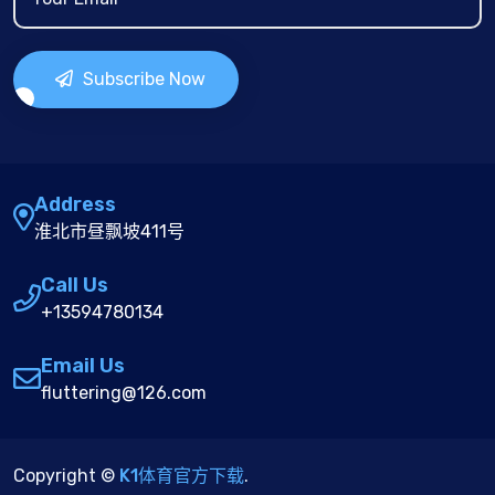
Subscribe Now
Address
淮北市昼飘坡411号
Call Us
+13594780134
Email Us
fluttering@126.com
Copyright ©
K1体育官方下载
.