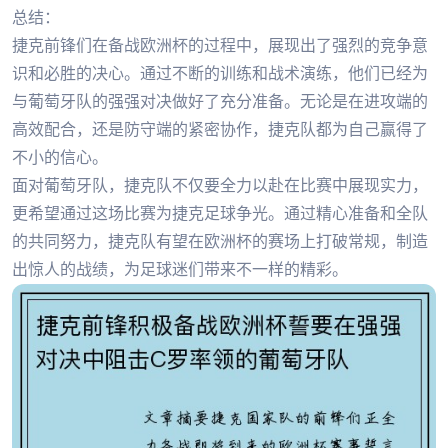
总结：
捷克前锋们在备战欧洲杯的过程中，展现出了强烈的竞争意
识和必胜的决心。通过不断的训练和战术演练，他们已经为
与葡萄牙队的强强对决做好了充分准备。无论是在进攻端的
高效配合，还是防守端的紧密协作，捷克队都为自己赢得了
不小的信心。
面对葡萄牙队，捷克队不仅要全力以赴在比赛中展现实力，
更希望通过这场比赛为捷克足球争光。通过精心准备和全队
的共同努力，捷克队有望在欧洲杯的赛场上打破常规，制造
出惊人的战绩，为足球迷们带来不一样的精彩。