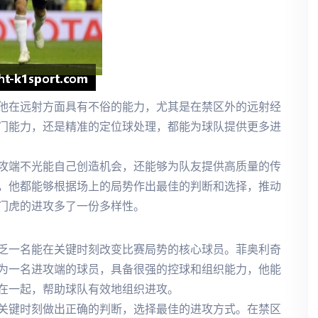
他在远射方面具有不俗的能力，尤其是在禁区外的远射经
门能力，还是精准的定位球处理，都能为球队提供更多进
攻端不光能自己创造机会，还能够为队友提供高质量的传
，他都能够根据场上的局势作出最佳的判断和选择，推动
门虎的进攻多了一份多样性。
乏一名能在关键时刻改变比赛局势的核心球员。菲奥利奇
为一名进攻端的球员，具备很强的控球和组织能力，他能
在一起，帮助球队有效地组织进攻。
关键时刻做出正确的判断，选择最佳的进攻方式。在禁区