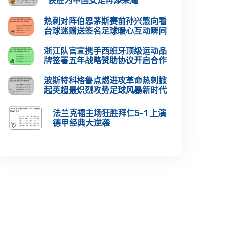
获胜为中国女足再添荣耀
热刺对阵伯恩茅斯赛前孙兴慜向看
台球迷赠送签名足球暖心互动瞬间
浙江队官宣携手西班牙顶级运动品
牌签署五年战略赞助协议开启合作
波斯特科格鲁点燃进攻革命热刺掀
起英超最炽烈攻势足球风暴新时代
法兰克福主场狂胜拜仁5-1 上演
德甲经典大逆袭