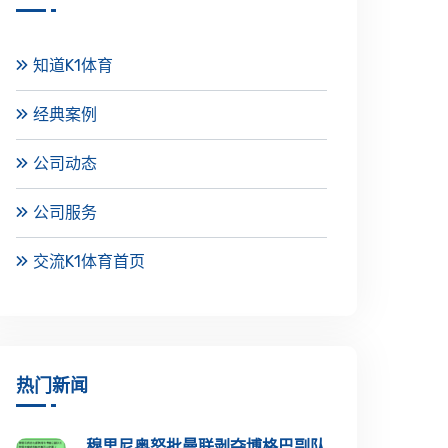
知道K1体育
经典案例
公司动态
公司服务
交流K1体育首页
热门新闻
穆里尼奥怒批曼联剥夺博格巴副队