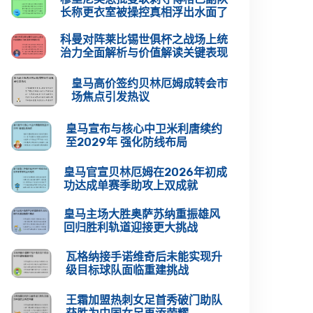
长称更衣室被操控真相浮出水面了
科曼对阵莱比锡世俱杯之战场上统
治力全面解析与价值解读关键表现
皇马高价签约贝林厄姆成转会市
场焦点引发热议
皇马宣布与核心中卫米利唐续约
至2029年 强化防线布局
皇马官宣贝林厄姆在2026年初成
功达成单赛季助攻上双成就
皇马主场大胜奥萨苏纳重振雄风
回归胜利轨道迎接更大挑战
瓦格纳接手诺维奇后未能实现升
级目标球队面临重建挑战
王霜加盟热刺女足首秀破门助队