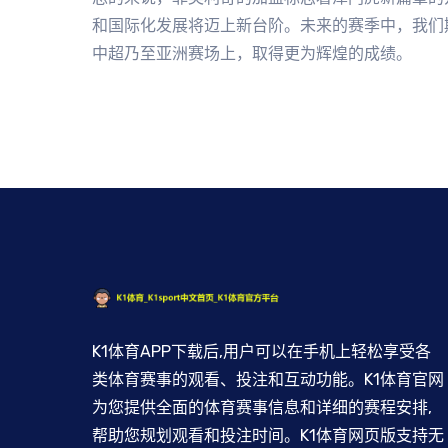
和国际化发展将迈上新台阶。未来的赛季中，我们
中超乃至亚洲赛场上，取得更为辉煌的成绩。
K1体育APP下载后,用户可以在手机上轻松享受各
类体育赛事的观看、投注和互动功能。K1体育官网
为您提供全面的体育赛事信息和详细的赛程安排,
帮助您规划观看和投注时间。K1体育网页版支持无