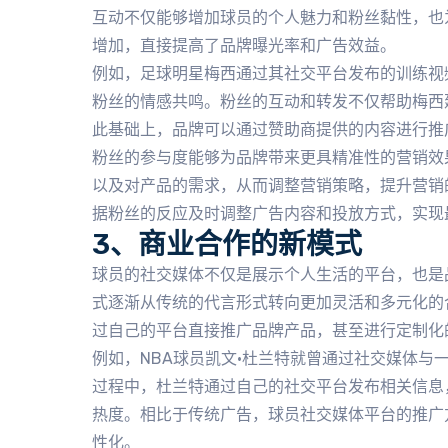
互动不仅能够增加球员的个人魅力和粉丝黏性，也
增加，直接提高了品牌曝光率和广告效益。
例如，足球明星梅西通过其社交平台发布的训练视
粉丝的情感共鸣。粉丝的互动和转发不仅帮助梅西
此基础上，品牌可以通过赞助商提供的内容进行推
粉丝的参与度能够为品牌带来更具精准性的营销效
以及对产品的需求，从而调整营销策略，提升营销
据粉丝的反应及时调整广告内容和投放方式，实现
3、商业合作的新模式
球员的社交媒体不仅是展示个人生活的平台，也是
式逐渐从传统的代言形式转向更加灵活和多元化的
过自己的平台直接推广品牌产品，甚至进行定制化
例如，NBA球员凯文·杜兰特就曾通过社交媒体与
过程中，杜兰特通过自己的社交平台发布相关信息
热度。相比于传统广告，球员社交媒体平台的推广
性化。