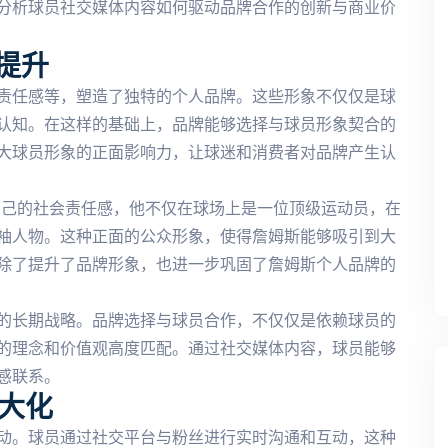
分析球员社交媒体内容如何驱动品牌合作的创新与商业价
提升
责任感等，塑造了独特的个人品牌。这些形象不仅仅是球
认知。在这样的基础上，品牌能够选择与球员形象契合的
大球员形象的正面影响力，让球迷和消费者对品牌产生认
自己的社会责任感，他不仅在球场上是一位顶级运动员，在
袖人物。这种正面的公众形象，使得詹姆斯能够吸引到大
除了提升了品牌形象，也进一步巩固了詹姆斯个人品牌的
的长期战略。品牌选择与球员合作，不仅仅是依赖球员的
的理念和价值观高度匹配。通过社交媒体内容，球员能够
感联系。
大化
动。球员通过社交平台与粉丝进行实时沟通和互动，这种