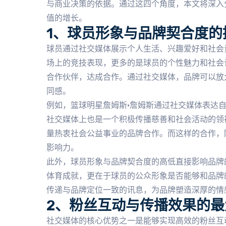
与商业决策的依据。通过这四个角度，本文将深入
值的增长。
1、球员形象与品牌契合度的
球员通过社交媒体展示个人生活、兴趣爱好和社会
场上的竞技表现，更多的是球员的个性魅力和社会
合作伙伴，达成合作。通过社交媒体，品牌可以放
同感。
例如，篮球明星詹姆斯·詹姆斯通过社交媒体表达
社交媒体上也是一个积极传播慈善和社会活动的领
量热衷社会公益事业的品牌合作。而这样的合作，
影响力。
此外，球员形象与品牌契合度的高低直接影响品牌
体育成就，更在于球员的公众形象是否能够和品牌
传递与品牌定位一致的讯息，为品牌塑造深厚的情
2、粉丝互动与传播效果的最
社交媒体的核心优势之一是能够实现高效的粉丝互