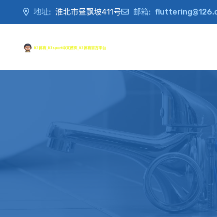
地址:
淮北市昼飘坡411号
邮箱:
fluttering@126