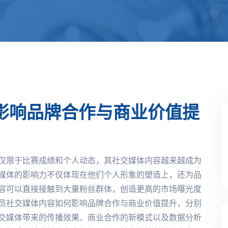
影响品牌合作与商业价值提
仅限于比赛成绩和个人动态，其社交媒体内容越来越成为
媒体的影响力不仅体现在他们个人形象的塑造上，还为品
容可以直接接触到大量粉丝群体，创造更高的市场曝光度
员社交媒体内容如何影响品牌合作与商业价值提升，分别
交媒体带来的传播效果、商业合作的新模式以及数据分析