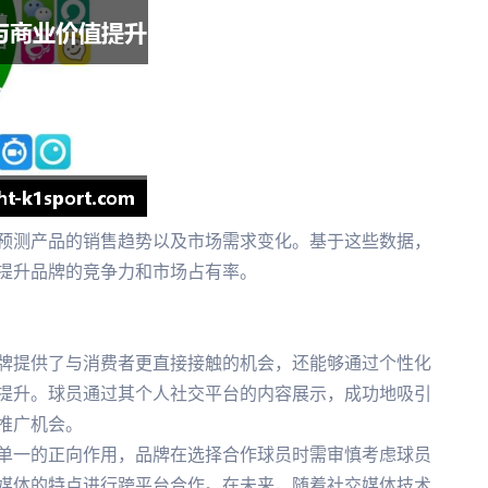
预测产品的销售趋势以及市场需求变化。基于这些数据，
提升品牌的竞争力和市场占有率。
牌提供了与消费者更直接接触的机会，还能够通过个性化
提升。球员通过其个人社交平台的内容展示，成功地吸引
推广机会。
单一的正向作用，品牌在选择合作球员时需审慎考虑球员
媒体的特点进行跨平台合作。在未来，随着社交媒体技术