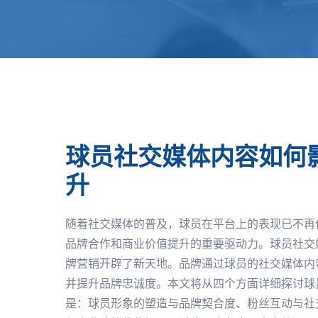
球员社交媒体内容如何
升
随着社交媒体的普及，球员在平台上的表现已不再
品牌合作和商业价值提升的重要驱动力。球员社交
牌营销开辟了新天地。品牌通过球员的社交媒体内
并提升品牌忠诚度。本文将从四个方面详细探讨球
是：球员形象的塑造与品牌契合度、粉丝互动与社