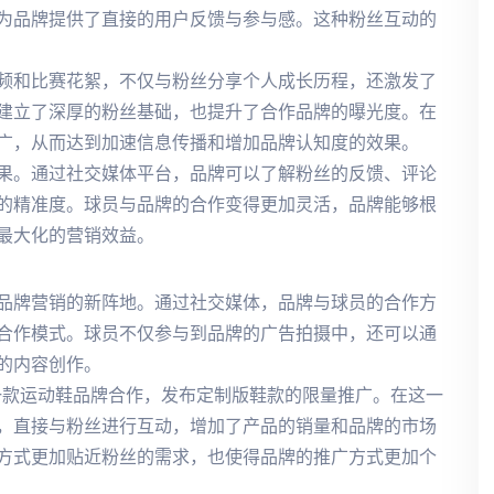
为品牌提供了直接的用户反馈与参与感。这种粉丝互动的
频和比赛花絮，不仅与粉丝分享个人成长历程，还激发了
建立了深厚的粉丝基础，也提升了合作品牌的曝光度。在
广，从而达到加速信息传播和增加品牌认知度的效果。
果。通过社交媒体平台，品牌可以了解粉丝的反馈、评论
的精准度。球员与品牌的合作变得更加灵活，品牌能够根
最大化的营销效益。
品牌营销的新阵地。通过社交媒体，品牌与球员的合作方
合作模式。球员不仅参与到品牌的广告拍摄中，还可以通
的内容创作。
一款运动鞋品牌合作，发布定制版鞋款的限量推广。在这一
，直接与粉丝进行互动，增加了产品的销量和品牌的市场
方式更加贴近粉丝的需求，也使得品牌的推广方式更加个