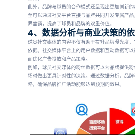
此外，品牌与球员的合作模式还呈现出更加创新的
至可以通过社交平台直接与品牌共同开发专属产品
界营销，提高了球员和品牌的双重价值。
4、数据分析与商业决策的依
球员社交媒体的内容不仅有助于提升品牌曝光度，
依据。社交媒体平台上的用户数据和互动数据可以
而优化广告投放和产品策略。
例如，球员社交媒体的粉丝数据可以为品牌提供粉
场时做出更具针对性的决策。通过数据分析，品牌
略，确保品牌推广活动能够达到预期的效果。