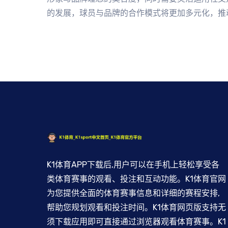
的发展，球员与品牌的合作模式将更加多元化，推
K1体育APP下载后,用户可以在手机上轻松享受各
类体育赛事的观看、投注和互动功能。K1体育官网
为您提供全面的体育赛事信息和详细的赛程安排,
帮助您规划观看和投注时间。K1体育网页版支持无
须下载应用即可直接通过浏览器观看体育赛事。K1