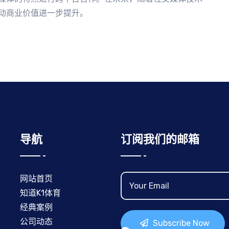
动商业价值进一步提升。
导航
订阅我们的邮箱
网站首页
知道K1体育
经典案例
公司动态
Subscribe Now