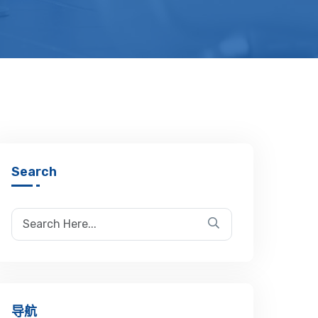
Search
导航