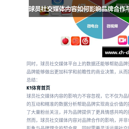
同时，球员社交媒体平台上的数据还能够帮助品牌
品牌能够做出更加科学和前瞻性的商业决策，从而
总结：
K1体育首页
球员社交媒体内容的影响力不容忽视，它不仅为品
的互动和精准的数据分析帮助品牌实现商业价值的
了大量粉丝关注，并为品牌提供了更具情感共鸣的
然而，球员社交媒体内容对品牌合作的影响，并非
形象与品牌理念的契合度，同时需要灵活运用社交