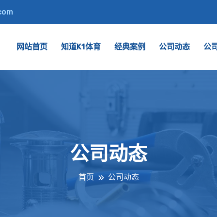
.com
网站首页
知道K1体育
经典案例
公司动态
公
公司动态
首页
公司动态