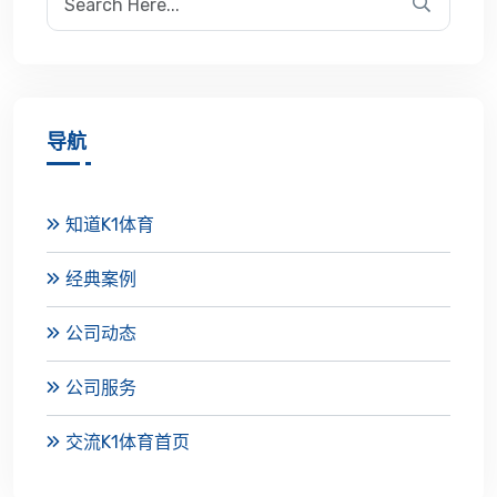
导航
知道K1体育
经典案例
公司动态
公司服务
交流K1体育首页