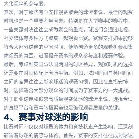
大化观众的参与度。
其次，对于那些有心安排观赛聚会的球迷来说，最佳的观赛
时机也是一个重要考量因素。特别是在大型赛事的赛程中，
一些关键对决往往会成为聚会的重点，球迷们会通过电视、
社交媒体等多种方式聚集一起观看比赛。赛程安排如果能够
符合大部分球迷的空闲时间，便能创造更多的观看机会和集
体观赛的氛围，进而提升赛事的观众参与度和观赛体验。
最后，考虑到英国与法国两国的时区差异，观赛时机的选择
还需要在时间适配上有所平衡。例如，法国时间与英国时间
之间的差异往往会影响球迷的观赛习惯，因此在直播安排
时，选择适合大部分观众的时间成为了赛事方的一大挑战。
对于职业球迷和追求高质量观赛体验的球迷来说，选择合适
的直播平台和赛事转播渠道也是确保观看质量的关键。
4、赛事对球迷的影响
比赛时间不仅仅对球员的体力和竞技状态产生影响，还深刻
影响着球迷的情感与体验。首先，赛事的安排往往成为球迷