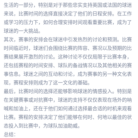
生活的一部分，特别是对于那些忠实支持英国或法国的球迷
来说，比赛时间的选择直接决定了他们的日程安排。在工作
或学习的压力下，如何合理安排时间观看重要比赛，成为了
球迷的一大挑战。
其次，赛事的安排会在球迷中引发热烈的讨论和预测。比赛
时间临近时，球迷们会围绕比赛的阵容、赛况以及预期的比
赛结果展开激烈的讨论。这种讨论不仅仅局限于比赛本身，
还包括赛程的时间安排、球队的备战情况以及其他相关的赛
事信息。球迷之间的互动和讨论，成为赛事的另一种文化表
现，赛程安排则成为了这一文化的基础。
最后，比赛时间的选择还能够影响球迷的情感投入。特别是
在关键赛事或对抗赛中，球迷的支持不仅仅表现在场外的呐
喊和加油上，还在于他们如何通过选择最合适的时机来观看
比赛。赛程的安排决定了他们能够在何时、何地以最佳的状
态投入到比赛中，为球队加油助威。
总结：