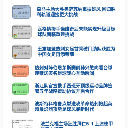
皇马主场大胜奥萨苏纳重振雄风 回归胜
利轨道迎接更大挑战
瓦格纳接手诺维奇后未能实现升级目标
球队面临重建挑战
王霜加盟热刺女足首秀破门助队获胜为
中国女足再添荣耀
热刺对阵伯恩茅斯赛前孙兴慜向看台球
迷赠送签名足球暖心互动瞬间
浙江队官宣携手西班牙顶级运动品牌签
署五年战略赞助协议开启合作
波斯特科格鲁点燃进攻革命热刺掀起英
超最炽烈攻势足球风暴新时代
法兰克福主场狂胜拜仁5-1 上演德甲