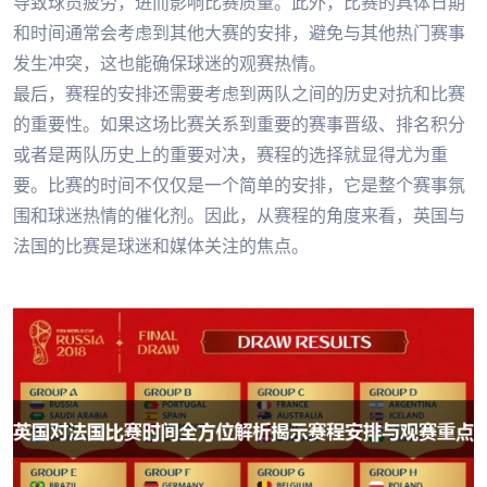
导致球员疲劳，进而影响比赛质量。此外，比赛的具体日期
和时间通常会考虑到其他大赛的安排，避免与其他热门赛事
发生冲突，这也能确保球迷的观赛热情。
最后，赛程的安排还需要考虑到两队之间的历史对抗和比赛
的重要性。如果这场比赛关系到重要的赛事晋级、排名积分
或者是两队历史上的重要对决，赛程的选择就显得尤为重
要。比赛的时间不仅仅是一个简单的安排，它是整个赛事氛
围和球迷热情的催化剂。因此，从赛程的角度来看，英国与
法国的比赛是球迷和媒体关注的焦点。