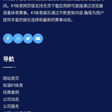
间。K1体育网页版支持无须下载应用即可直接通过浏览器
观看体育赛事。K1体育娱乐通过不断更新内容,确保为用户
提供丰富的娱乐选择和最新的赛事动态。
导航
网站首页
知道K1体育
经典案例
公司动态
公司服务