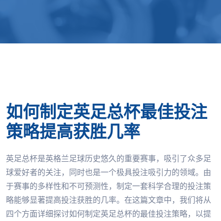
如何制定英足总杯最佳投注
策略提高获胜几率
英足总杯是英格兰足球历史悠久的重要赛事，吸引了众多足
球爱好者的关注，同时也是一个极具投注吸引力的领域。由
于赛事的多样性和不可预测性，制定一套科学合理的投注策
略能够显著提高投注获胜的几率。在这篇文章中，我们将从
四个方面详细探讨如何制定英足总杯的最佳投注策略，以提