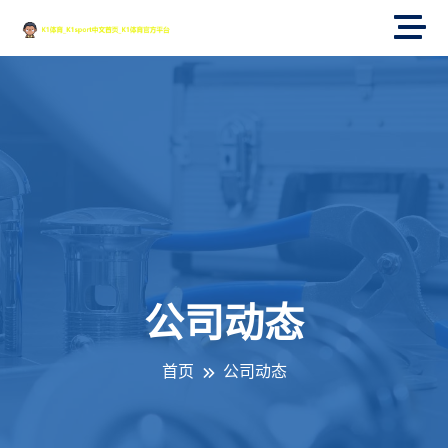
公司动态
首页
公司动态