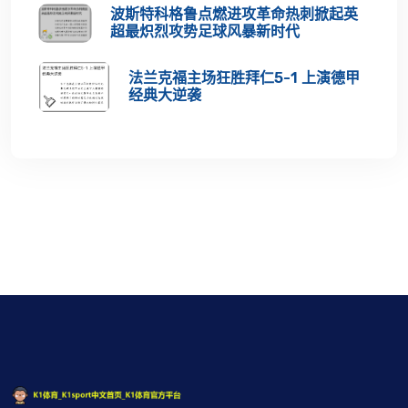
波斯特科格鲁点燃进攻革命热刺掀起英
超最炽烈攻势足球风暴新时代
法兰克福主场狂胜拜仁5-1 上演德甲
经典大逆袭