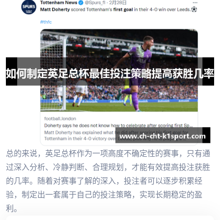
总的来说，英足总杯作为一项高度不确定性的赛事，只有通
过深入分析、冷静判断、合理规划，才能有效提高投注获胜
的几率。随着对赛事了解的深入，投注者可以逐步积累经
验，制定出一套属于自己的投注策略，实现长期稳定的盈
利。