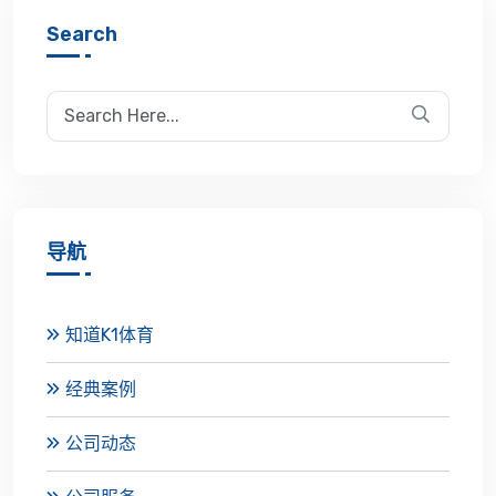
Search
导航
知道K1体育
经典案例
公司动态