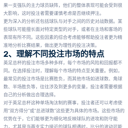
果一支强队的主力球员缺阵，他们的整体表现可能会受到很
大影响，这时投注者需要谨慎考虑是否继续押注。
更为深入的分析还包括球队与对手之间的历史对战数据。某
些球队可能擅长面对特定类型的对手，或者在主场和客场的
表现有所不同。这些因素的综合考虑能够帮助投注者更为精
准地分析比赛结果，做出更为理性的投注决策。
2、理解不同投注市场的特点
英足总杯的投注市场多种多样，每个市场的风险和回报都不
同。在选择投注时，理解每个市场的特点至关重要。例如，
最常见的投注市场是比赛胜负，而其他市场如进球数、角球
数、半场胜负等，往往涉及到更多的变量，投注者需要根据
自己的分析做出合理选择。
对于英足总杯这种单场淘汰制的赛事，投注者还可以考虑使
用“双方得分”或“总进球数”这些更为具体的市场。这些市场的
优势在于，它们能够更为细化地反映球队的进攻和防守能
力，尤其是当两支实力接近的球队相遇时，比分的波动可能