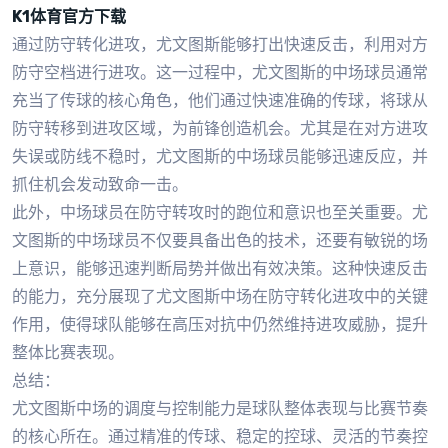
K1体育官方下载
通过防守转化进攻，尤文图斯能够打出快速反击，利用对方
防守空档进行进攻。这一过程中，尤文图斯的中场球员通常
充当了传球的核心角色，他们通过快速准确的传球，将球从
防守转移到进攻区域，为前锋创造机会。尤其是在对方进攻
失误或防线不稳时，尤文图斯的中场球员能够迅速反应，并
抓住机会发动致命一击。
此外，中场球员在防守转攻时的跑位和意识也至关重要。尤
文图斯的中场球员不仅要具备出色的技术，还要有敏锐的场
上意识，能够迅速判断局势并做出有效决策。这种快速反击
的能力，充分展现了尤文图斯中场在防守转化进攻中的关键
作用，使得球队能够在高压对抗中仍然维持进攻威胁，提升
整体比赛表现。
总结：
尤文图斯中场的调度与控制能力是球队整体表现与比赛节奏
的核心所在。通过精准的传球、稳定的控球、灵活的节奏控