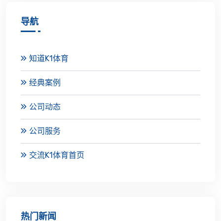
导航
知道K1体育
经典案例
公司动态
公司服务
交流K1体育首页
热门新闻