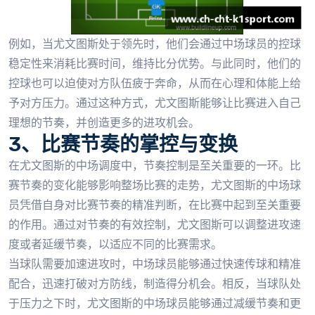
例如，当尤文图斯处于领先时，他们会通过中场球员的控球
稳定性来消耗比赛时间，维持比分优势。与此同时，他们的
控球也可以迫使对方队伍疲于奔命，从而在心理和体能上给
予对方压力。通过这种方式，尤文图斯能够让比赛进入自己
理想的节奏，并创造更多的进攻机会。
3、比赛节奏的掌控与变换
在尤文图斯的中场调度中，节奏控制是至关重要的一环。比
赛节奏的变化能够影响整场比赛的走势，尤文图斯的中场球
员凭借自身对比赛节奏的精准判断，在比赛中起到至关重要
的作用。通过对节奏的有效控制，尤文图斯可以调整进攻速
度或者延缓节奏，以适应不同的比赛需求。
当球队需要加速进攻时，中场球员能够通过快速传球和精准
配合，迅速打破对方防线，制造得分机会。相反，当球队处
于压力之下时，尤文图斯的中场球员能够通过减缓节奏和更