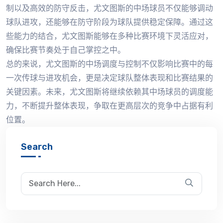
制以及高效的防守反击，尤文图斯的中场球员不仅能够调动
球队进攻，还能够在防守阶段为球队提供稳定保障。通过这
些能力的结合，尤文图斯能够在多种比赛环境下灵活应对，
确保比赛节奏处于自己掌控之中。
总的来说，尤文图斯的中场调度与控制不仅影响比赛中的每
一次传球与进攻机会，更是决定球队整体表现和比赛结果的
关键因素。未来，尤文图斯将继续依赖其中场球员的调度能
力，不断提升整体表现，争取在更高层次的竞争中占据有利
位置。
Search