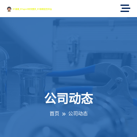
公司动态
首页
公司动态