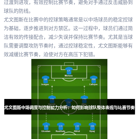
过渡到进攻，有效控制比赛节奏，避免对手通过反击威胁到
球队的防线。
尤文图斯在比赛中的控球策略通常是以中场球员的稳定控球
为基础，逐步推进到对方禁区。这一过程中，球员们通过简
洁有效的传接配合，减少失误并保持比赛节奏。尤其是当球
队需要调整攻防节奏时，通过控球稳定性，尤文图斯能够有
效减缓比赛节奏，迫使对方在高压下犯错。