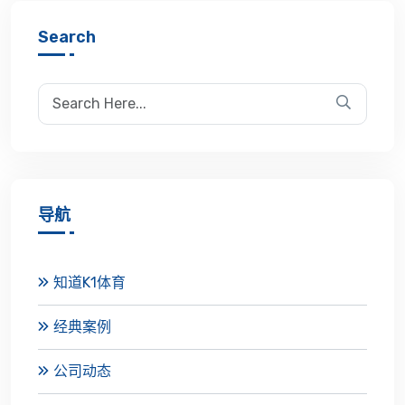
Search
导航
知道K1体育
经典案例
公司动态