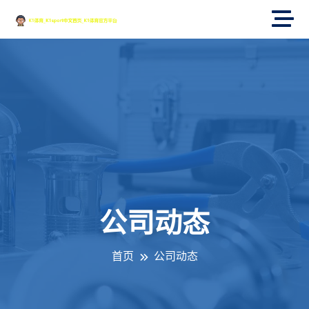
公司动态
首页
公司动态