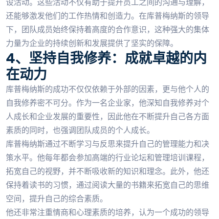
设活动。这些活动不仅有助于提升员工之间的沟通与理解，
还能够激发他们的工作热情和创造力。在库普梅纳斯的领导
下，团队成员始终保持着高度的合作意识，这种强大的集体
力量为企业的持续创新和发展提供了坚实的保障。
4、坚持自我修养：成就卓越的内
在动力
库普梅纳斯的成功不仅仅依赖于外部的因素，更与他个人的
自我修养密不可分。作为一名企业家，他深知自我修养对个
人成长和企业发展的重要性，因此他在不断提升自己各方面
素质的同时，也强调团队成员的个人成长。
库普梅纳斯通过不断学习与反思来提升自己的管理能力和决
策水平。他每年都会参加高端的行业论坛和管理培训课程，
拓宽自己的视野，并不断吸收新的知识和理念。此外，他还
保持着读书的习惯，通过阅读大量的书籍来拓宽自己的思维
空间，提升自己的综合素质。
他还非常注重情商和心理素质的培养，认为一个成功的领导