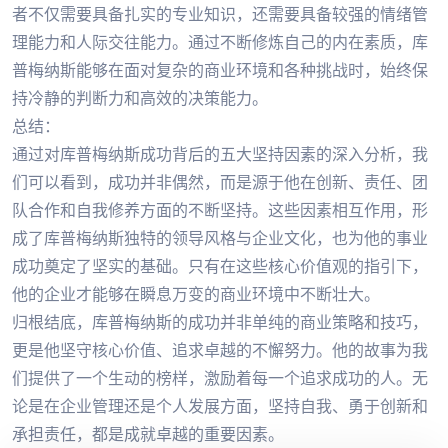
者不仅需要具备扎实的专业知识，还需要具备较强的情绪管
理能力和人际交往能力。通过不断修炼自己的内在素质，库
普梅纳斯能够在面对复杂的商业环境和各种挑战时，始终保
持冷静的判断力和高效的决策能力。
总结：
通过对库普梅纳斯成功背后的五大坚持因素的深入分析，我
们可以看到，成功并非偶然，而是源于他在创新、责任、团
队合作和自我修养方面的不断坚持。这些因素相互作用，形
成了库普梅纳斯独特的领导风格与企业文化，也为他的事业
成功奠定了坚实的基础。只有在这些核心价值观的指引下，
他的企业才能够在瞬息万变的商业环境中不断壮大。
归根结底，库普梅纳斯的成功并非单纯的商业策略和技巧，
更是他坚守核心价值、追求卓越的不懈努力。他的故事为我
们提供了一个生动的榜样，激励着每一个追求成功的人。无
论是在企业管理还是个人发展方面，坚持自我、勇于创新和
承担责任，都是成就卓越的重要因素。