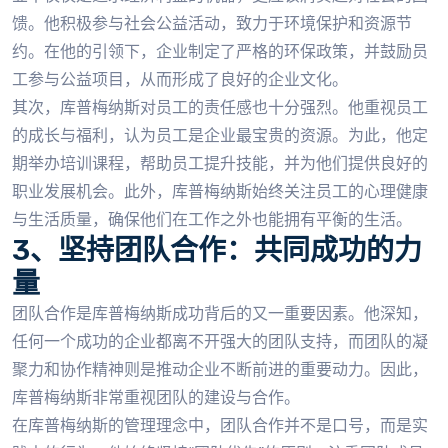
馈。他积极参与社会公益活动，致力于环境保护和资源节
约。在他的引领下，企业制定了严格的环保政策，并鼓励员
工参与公益项目，从而形成了良好的企业文化。
其次，库普梅纳斯对员工的责任感也十分强烈。他重视员工
的成长与福利，认为员工是企业最宝贵的资源。为此，他定
期举办培训课程，帮助员工提升技能，并为他们提供良好的
职业发展机会。此外，库普梅纳斯始终关注员工的心理健康
与生活质量，确保他们在工作之外也能拥有平衡的生活。
3、坚持团队合作：共同成功的力
量
团队合作是库普梅纳斯成功背后的又一重要因素。他深知，
任何一个成功的企业都离不开强大的团队支持，而团队的凝
聚力和协作精神则是推动企业不断前进的重要动力。因此，
库普梅纳斯非常重视团队的建设与合作。
在库普梅纳斯的管理理念中，团队合作并不是口号，而是实