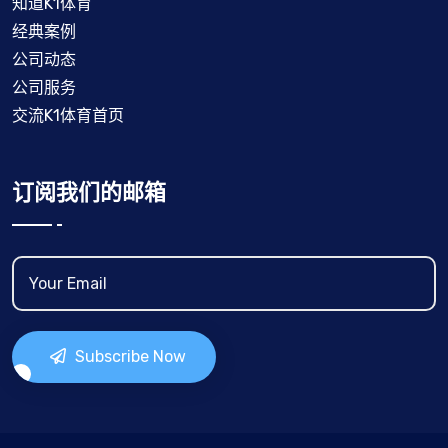
知道K1体育
经典案例
公司动态
公司服务
交流K1体育首页
订阅我们的邮箱
Subscribe Now