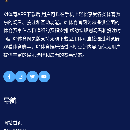
K1体育APP下载后,用户可以在手机上轻松享受各类体育赛
事的观看、投注和互动功能。K1体育官网为您提供全面的
体育赛事信息和详细的赛程安排,帮助您规划观看和投注时
间。K1体育网页版支持无须下载应用即可直接通过浏览器
观看体育赛事。K1体育娱乐通过不断更新内容,确保为用户
提供丰富的娱乐选择和最新的赛事动态。
导航
网站首页