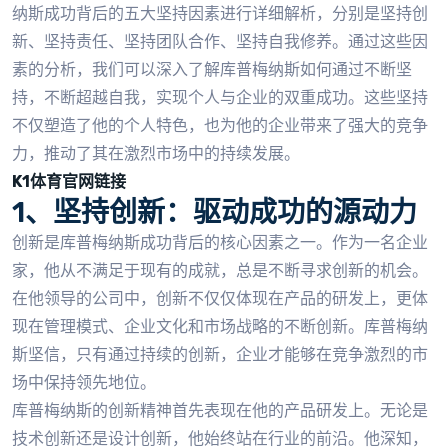
纳斯成功背后的五大坚持因素进行详细解析，分别是坚持创
新、坚持责任、坚持团队合作、坚持自我修养。通过这些因
素的分析，我们可以深入了解库普梅纳斯如何通过不断坚
持，不断超越自我，实现个人与企业的双重成功。这些坚持
不仅塑造了他的个人特色，也为他的企业带来了强大的竞争
力，推动了其在激烈市场中的持续发展。
K1体育官网链接
1、坚持创新：驱动成功的源动力
创新是库普梅纳斯成功背后的核心因素之一。作为一名企业
家，他从不满足于现有的成就，总是不断寻求创新的机会。
在他领导的公司中，创新不仅仅体现在产品的研发上，更体
现在管理模式、企业文化和市场战略的不断创新。库普梅纳
斯坚信，只有通过持续的创新，企业才能够在竞争激烈的市
场中保持领先地位。
库普梅纳斯的创新精神首先表现在他的产品研发上。无论是
技术创新还是设计创新，他始终站在行业的前沿。他深知，