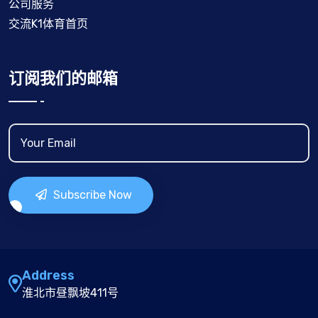
公司服务
交流K1体育首页
订阅我们的邮箱
Subscribe Now
Address
淮北市昼飘坡411号