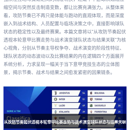
缩空间与突然反击制造变数，都让比赛充满张力。从整体来
看，攻防节奏已不再只是体能与跑动的直观体现，而是深度
嵌入到战术结构、人员配置与临场决策之中，直接影响球队
状态的稳定性以及最终赛果。本篇文章将以“从攻防节奏起伏
透视本轮意甲比赛走势与战术演变球队状态与结果关联”为核
心视角，分别从节奏主导权争夺、战术演变的阶段性特征、
球队状态的动态波动以及比赛结果的内在逻辑四个方面展开
系统分析，力求呈现一幅关于当下意甲竞技生态的立体图
景，揭示节奏、战术与结果之间愈发紧密的因果链条。