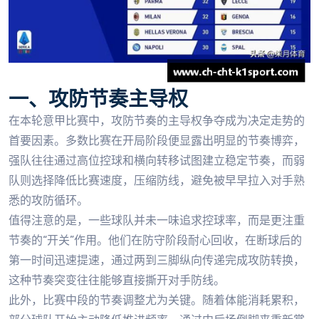
一、攻防节奏主导权
在本轮意甲比赛中，攻防节奏的主导权争夺成为决定走势的
首要因素。多数比赛在开局阶段便显露出明显的节奏博弈，
强队往往通过高位控球和横向转移试图建立稳定节奏，而弱
队则选择降低比赛速度，压缩防线，避免被早早拉入对手熟
悉的攻防循环。
值得注意的是，一些球队并未一味追求控球率，而是更注重
节奏的“开关”作用。他们在防守阶段耐心回收，在断球后的
第一时间迅速提速，通过两到三脚纵向传递完成攻防转换，
这种节奏突变往往能够直接撕开对手防线。
此外，比赛中段的节奏调整尤为关键。随着体能消耗累积，