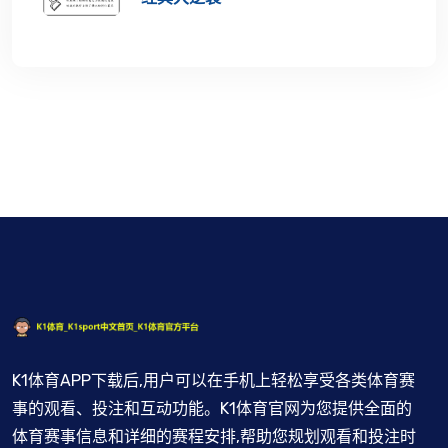
K1体育APP下载后,用户可以在手机上轻松享受各类体育赛
事的观看、投注和互动功能。K1体育官网为您提供全面的
体育赛事信息和详细的赛程安排,帮助您规划观看和投注时