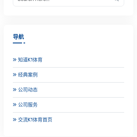
导航
知道K1体育
经典案例
公司动态
公司服务
交流K1体育首页