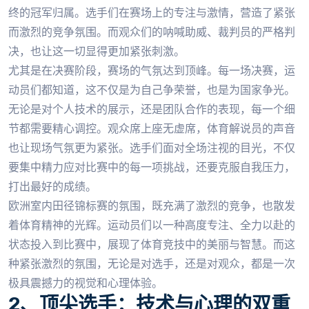
终的冠军归属。选手们在赛场上的专注与激情，营造了紧张
而激烈的竞争氛围。而观众们的呐喊助威、裁判员的严格判
决，也让这一切显得更加紧张刺激。
尤其是在决赛阶段，赛场的气氛达到顶峰。每一场决赛，运
动员们都知道，这不仅是为自己争荣誉，也是为国家争光。
无论是对个人技术的展示，还是团队合作的表现，每一个细
节都需要精心调控。观众席上座无虚席，体育解说员的声音
也让现场气氛更为紧张。选手们面对全场注视的目光，不仅
要集中精力应对比赛中的每一项挑战，还要克服自我压力，
打出最好的成绩。
欧洲室内田径锦标赛的氛围，既充满了激烈的竞争，也散发
着体育精神的光辉。运动员们以一种高度专注、全力以赴的
状态投入到比赛中，展现了体育竞技中的美丽与智慧。而这
种紧张激烈的氛围，无论是对选手，还是对观众，都是一次
极具震撼力的视觉和心理体验。
2、顶尖选手：技术与心理的双重