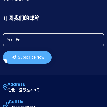
订阅我们的邮箱
Subscribe Now
Address
淮北市昼飘坡411号
Call Us