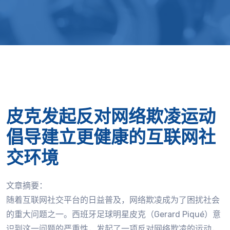
皮克发起反对网络欺凌运动
倡导建立更健康的互联网社
交环境
文章摘要：
随着互联网社交平台的日益普及，网络欺凌成为了困扰社会
的重大问题之一。西班牙足球明星皮克（Gerard Piqué）意
识到这一问题的严重性，发起了一项反对网络欺凌的运动，