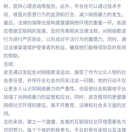
制，提供心理咨询等服务。此外，平台也可以通过技术手
段，增强对恶意行为的监测和打击，减少网络暴力的发生。
最后，法律的保障也是构建健康网络环境的重要一环。各国
应根据互联网的发展，及时完善相关法律法规，对网络欺凌
行为进行严厉惩处，以形成对不法行为的震慑力。同时，通
过法律渠道保护受害者的权益，确保他们能够得到及时有效
的帮助。
总结：
皮克通过发起反对网络欺凌运动，展现了作为公众人物的社
会责任感，并呼吁全社会共同关注这一问题。他的行动不仅
让更多人认识到网络暴力的严重性，也促使社会和媒体平台
加强了对网络暴力的监管和应对。同时，皮克倡导的更健康
网络社交环境的建设，离不开教育、法律和社会多方面的支
持。
总的来说，建立一个健康、友善的互联网社交环境需要各方
共同努力。每个个体的积极参与、平台的责任承担以及法律