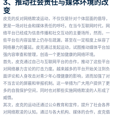
3、推动社会责任与媒体环境的改
变
皮克的反对网络欺凌运动，不仅仅是针对个体层面的倡导，
更是一场对社会和媒体责任的呼吁。在当今互联网时代，网
络平台已经成为信息传播和社交互动的主要场所，然而，一
些平台在内容监管上仍存在疏漏，甚至在一定程度上纵容了
网络暴力的蔓延。皮克通过发起运动，试图推动媒体平台加
强内容审查和管理，创造一个更加健康的网络环境。
首先，皮克通过自己与互联网平台的合作，推动了这些平台
对网络暴力言论的打击力度。越来越多的平台开始关注到负
面评论和人身攻击对青少年心理健康的影响，进而加强了对
不当言论的屏蔽和举报机制。这一举措为广大用户提供了更
多的自我保护空间，同时也对那些实施网络欺凌的人形成了
威慑。
其次，皮克的运动还通过公众教育和宣传，提升了社会各界
对网络欺凌的认知。通过与各大机构、媒体的合作，皮克倡