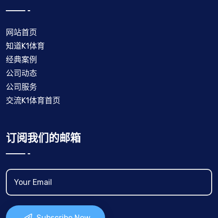
网站首页
知道K1体育
经典案例
公司动态
公司服务
交流K1体育首页
订阅我们的邮箱
Subscribe Now