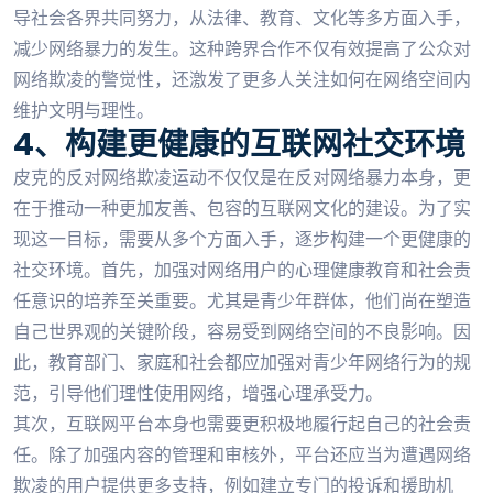
导社会各界共同努力，从法律、教育、文化等多方面入手，
减少网络暴力的发生。这种跨界合作不仅有效提高了公众对
网络欺凌的警觉性，还激发了更多人关注如何在网络空间内
维护文明与理性。
4、构建更健康的互联网社交环境
皮克的反对网络欺凌运动不仅仅是在反对网络暴力本身，更
在于推动一种更加友善、包容的互联网文化的建设。为了实
现这一目标，需要从多个方面入手，逐步构建一个更健康的
社交环境。首先，加强对网络用户的心理健康教育和社会责
任意识的培养至关重要。尤其是青少年群体，他们尚在塑造
自己世界观的关键阶段，容易受到网络空间的不良影响。因
此，教育部门、家庭和社会都应加强对青少年网络行为的规
范，引导他们理性使用网络，增强心理承受力。
其次，互联网平台本身也需要更积极地履行起自己的社会责
任。除了加强内容的管理和审核外，平台还应当为遭遇网络
欺凌的用户提供更多支持，例如建立专门的投诉和援助机