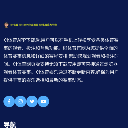
K1体育APP下载后,用户可以在手机上轻松享受各类体育赛
事的观看、投注和互动功能。K1体育官网为您提供全面的
体育赛事信息和详细的赛程安排,帮助您规划观看和投注时
间。K1体育网页版支持无须下载应用即可直接通过浏览器
观看体育赛事。K1体育娱乐通过不断更新内容,确保为用户
提供丰富的娱乐选择和最新的赛事动态。
导航