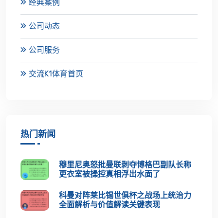
经典案例
公司动态
公司服务
交流K1体育首页
热门新闻
穆里尼奥怒批曼联剥夺博格巴副队长称
更衣室被操控真相浮出水面了
科曼对阵莱比锡世俱杯之战场上统治力
全面解析与价值解读关键表现