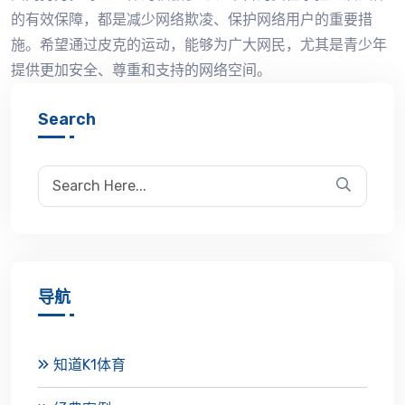
的有效保障，都是减少网络欺凌、保护网络用户的重要措
施。希望通过皮克的运动，能够为广大网民，尤其是青少年
提供更加安全、尊重和支持的网络空间。
Search
导航
知道K1体育