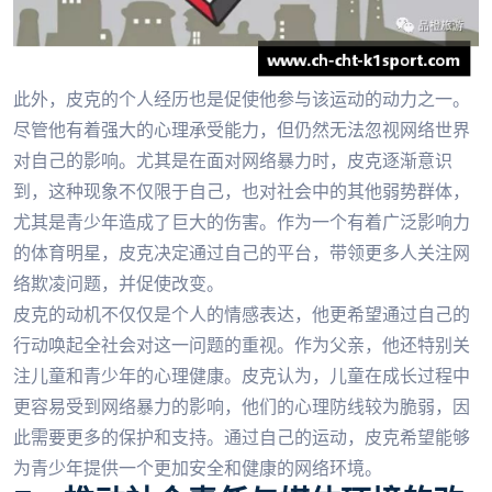
此外，皮克的个人经历也是促使他参与该运动的动力之一。
尽管他有着强大的心理承受能力，但仍然无法忽视网络世界
对自己的影响。尤其是在面对网络暴力时，皮克逐渐意识
到，这种现象不仅限于自己，也对社会中的其他弱势群体，
尤其是青少年造成了巨大的伤害。作为一个有着广泛影响力
的体育明星，皮克决定通过自己的平台，带领更多人关注网
络欺凌问题，并促使改变。
皮克的动机不仅仅是个人的情感表达，他更希望通过自己的
行动唤起全社会对这一问题的重视。作为父亲，他还特别关
注儿童和青少年的心理健康。皮克认为，儿童在成长过程中
更容易受到网络暴力的影响，他们的心理防线较为脆弱，因
此需要更多的保护和支持。通过自己的运动，皮克希望能够
为青少年提供一个更加安全和健康的网络环境。