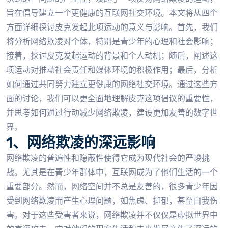
旨在倡导建立一个更健康的互联网社交环境。本文将从四个
方面详细探讨皮克发起此项运动的意义与影响。首先，我们
将分析网络欺凌对个体，特别是青少年的心理和社会影响；
接着，探讨皮克发起运动的背景和个人动机；随后，阐述这
项运动对推动社会责任和媒体环境的积极作用；最后，分析
如何通过共同努力建立更健康的网络社交环境。通过这些方
面的讨论，我们可以更全面地理解皮克这项倡议的重要性，
并思考如何通过行动减少网络欺凌，建设更加友善的数字世
界。
1、网络欺凌的深远影响
网络欺凌的普遍性和隐蔽性使得它成为现代社会的严峻挑
战。尤其是在青少年群体中，互联网成为了他们生活的一个
重要部分。然而，网络空间并不总是友善的，很多青少年因
受到网络欺凌而产生心理问题，如焦虑、抑郁，甚至自我伤
害。对于这些受害者来说，网络欺凌并不仅仅是虚拟世界中