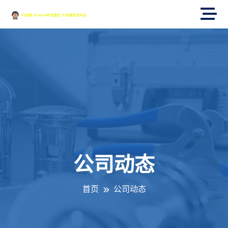
公司动态
首页
公司动态