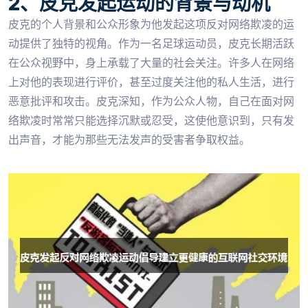
2、皮克发起运动的背景与动机
皮克的个人背景和公众形象为他发起这项反对网络欺凌的运
动提供了独特的视角。作为一名足球运动员，皮克长期活跃
在公众视野中，身上承载了大量的社会关注。许多人在网络
上对他的表现进行评价，甚至过度关注他的私人生活，进行
恶意批评和攻击。皮克深知，作为公众人物，自己在面对网
络欺凌时常常只能选择沉默或忍受，这使他意识到，只有发
出声音，才能为那些无法发声的受害者争取权益。