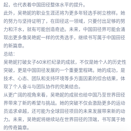
起，也代表着中国田径整体水平的提升。
此外，吴艳妮的职业生涯还将为更多年轻选手树立榜样。她
的努力与坚持证明了，在田径这一领域，只要付出足够的努
力和汗水，就有可能创造奇迹。未来，中国田径界可能会涌
现出更多像吴艳妮一样的优秀选手，继续书写属于中国田径
的新篇章。
总结：
吴艳妮打破女子60米栏纪录的成就，不仅是她个人的历史性
突破，更是中国田径发展的一个重要里程碑。她的成功，是
技术、心态、团队和支持环境等多方面因素的综合结果，体
现了个人奋斗与团队协作的完美结合。
从更广阔的视角来看，吴艳妮的成就也给中国乃至世界田径
界带来了新的希望与挑战。她的突破不仅会激励更多的运动
员追求卓越，还可能为全球田径项目的未来发展带来新的动
力。未来，吴艳妮将继续站在世界田径的顶端，书写属于她
的传奇篇章。