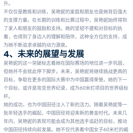
升。
不仅仅是教练和训练，吴艳妮的家庭和朋友也是她背后强大
的支撑力量。在长期的训练和比赛过程中，吴艳妮始终得到
了家人和朋友的鼓励和支持。她的坚韧不拔和对目标的执
着，也得到了身边人的理解和陪伴，这种全方位的支持，成
为她不断追求卓越的动力源泉。
4、未来的展望与发展
吴艳妮的这一突破标志着她在国际赛场的地位进一步巩固，
但她并不会就此停下脚步。未来，吴艳妮将继续挑战更高的
目标，争取在更多的国际大赛中为中国赢得荣誉。她的下一
个目标，或许是攻克世界纪录，成为60米栏项目的世界级标
杆。
她的成功，也为中国田径注入了新的活力。随着吴艳妮等一
批年轻选手的崛起，中国田径将迎来新的黄金时代。未来几
年内，吴艳妮的表现可能会成为其他选手追赶的目标，推动
中国田径持续向前发展。她不仅代表着中国女子60米栏的崛