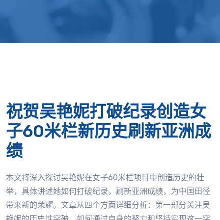
祝贺吴艳妮打破纪录创造女
子60米栏新历史刷新亚洲成
绩
本文将深入探讨吴艳妮在女子60米栏项目中创造历史的壮
举，具体讲述她如何打破纪录，刷新亚洲成绩，为中国田径
带来新的荣耀。文章从四个方面详细分析：第一部分关注吴
艳妮的历史性突破，如何通过自身的努力和坚持实现这一突