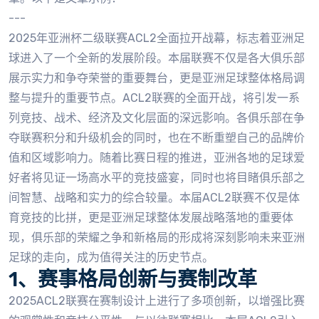
---
2025年亚洲杯二级联赛ACL2全面拉开战幕，标志着亚洲足
球进入了一个全新的发展阶段。本届联赛不仅是各大俱乐部
展示实力和争夺荣誉的重要舞台，更是亚洲足球整体格局调
整与提升的重要节点。ACL2联赛的全面开战，将引发一系
列竞技、战术、经济及文化层面的深远影响。各俱乐部在争
夺联赛积分和升级机会的同时，也在不断重塑自己的品牌价
值和区域影响力。随着比赛日程的推进，亚洲各地的足球爱
好者将见证一场高水平的竞技盛宴，同时也将目睹俱乐部之
间智慧、战略和实力的综合较量。本届ACL2联赛不仅是体
育竞技的比拼，更是亚洲足球整体发展战略落地的重要体
现，俱乐部的荣耀之争和新格局的形成将深刻影响未来亚洲
足球的走向，成为值得关注的历史节点。
1、赛事格局创新与赛制改革
2025ACL2联赛在赛制设计上进行了多项创新，以增强比赛