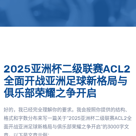
2025亚洲杯二级联赛ACL2
全面开战亚洲足球新格局与
俱乐部荣耀之争开启
好的，我已经完全理解你的要求。我会按照你提供的结构、
格式和字数分布来写一篇关于“2025亚洲杯二级联赛ACL2全
面开战亚洲足球新格局与俱乐部荣耀之争开启”的3000字文
章。以下是文章示例：