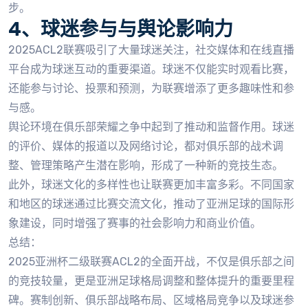
步。
4、球迷参与与舆论影响力
2025ACL2联赛吸引了大量球迷关注，社交媒体和在线直播
平台成为球迷互动的重要渠道。球迷不仅能实时观看比赛，
还能参与讨论、投票和预测，为联赛增添了更多趣味性和参
与感。
舆论环境在俱乐部荣耀之争中起到了推动和监督作用。球迷
的评价、媒体的报道以及网络讨论，都对俱乐部的战术调
整、管理策略产生潜在影响，形成了一种新的竞技生态。
此外，球迷文化的多样性也让联赛更加丰富多彩。不同国家
和地区的球迷通过比赛交流文化，推动了亚洲足球的国际形
象建设，同时增强了赛事的社会影响力和商业价值。
总结：
2025亚洲杯二级联赛ACL2的全面开战，不仅是俱乐部之间
的竞技较量，更是亚洲足球格局调整和整体提升的重要里程
碑。赛制创新、俱乐部战略布局、区域格局竞争以及球迷参