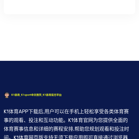
K1体育APP下载后,用户可以在手机上轻松享受各类体育赛
事的观看、投注和互动功能。K1体育官网为您提供全面的
体育赛事信息和详细的赛程安排,帮助您规划观看和投注时
间。K1体育网页版支持无须下载应用即可直接通过浏览器