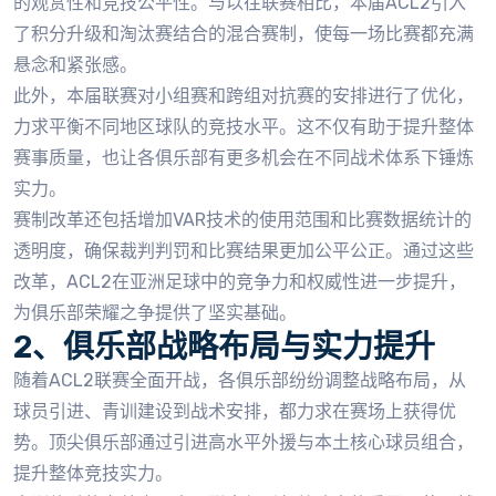
的观赏性和竞技公平性。与以往联赛相比，本届ACL2引入
了积分升级和淘汰赛结合的混合赛制，使每一场比赛都充满
悬念和紧张感。
此外，本届联赛对小组赛和跨组对抗赛的安排进行了优化，
力求平衡不同地区球队的竞技水平。这不仅有助于提升整体
赛事质量，也让各俱乐部有更多机会在不同战术体系下锤炼
实力。
赛制改革还包括增加VAR技术的使用范围和比赛数据统计的
透明度，确保裁判判罚和比赛结果更加公平公正。通过这些
改革，ACL2在亚洲足球中的竞争力和权威性进一步提升，
为俱乐部荣耀之争提供了坚实基础。
2、俱乐部战略布局与实力提升
随着ACL2联赛全面开战，各俱乐部纷纷调整战略布局，从
球员引进、青训建设到战术安排，都力求在赛场上获得优
势。顶尖俱乐部通过引进高水平外援与本土核心球员组合，
提升整体竞技实力。