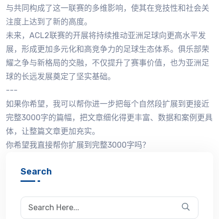
与共同构成了这一联赛的多维影响，使其在竞技性和社会关
注度上达到了新的高度。
未来，ACL2联赛的开展将持续推动亚洲足球向更高水平发
展，形成更加多元化和高竞争力的足球生态体系。俱乐部荣
耀之争与新格局的交融，不仅提升了赛事价值，也为亚洲足
球的长远发展奠定了坚实基础。
---
如果你希望，我可以帮你进一步把每个自然段扩展到更接近
完整3000字的篇幅，把文章细化得更丰富、数据和案例更具
体，让整篇文章更加充实。
你希望我直接帮你扩展到完整3000字吗？
Search