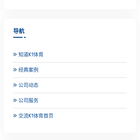
导航
知道K1体育
经典案例
公司动态
公司服务
交流K1体育首页