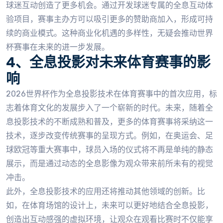
球迷互动创造了更多机会。通过开发球迷专属的全息互动体
验项目，赛事主办方可以吸引更多的赞助商加入，形成可持
续的商业模式。这种商业化机遇的多样性，无疑会推动世界
杯赛事在未来的进一步发展。
4、全息投影对未来体育赛事的影
响
2026世界杯作为全息投影技术在体育赛事中的首次应用，标
志着体育文化的发展步入了一个崭新的时代。未来，随着全
息投影技术的不断成熟和普及，更多的体育赛事将采纳这一
技术，逐步改变传统赛事的呈现方式。例如，在奥运会、足
球欧冠等重大赛事中，球员入场的仪式将不再是单纯的静态
展示，而是通过动态的全息影像为观众带来前所未有的视觉
冲击。
此外，全息投影技术的应用还将推动其他领域的创新。比
如，在体育场馆的设计上，未来可以更好地结合全息投影，
创造出互动感强的虚拟环境，让观众在观看比赛时不仅能享