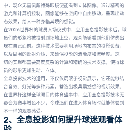
中，观众无需佩戴特殊眼镜便能看到立体图像。通过精密的
激光和计算机控制，图像能够在空间中自由移动，呈现出动
态效果，给人一种身临其境的感觉。
在2026世界杯的球员入场仪式中，应用全息投影技术后，球
员们的形象将被投射到场地上空，观众能够看到他们仿佛出
现在自己面前。这种技术需要利用场地内布置的投影设备，
以及周围的反射介质，来确保投影的清晰度和流畅度。这一
切的实现都需要高度复杂的计算和精确的技术支撑，使得球
员的形象更加生动、立体。
全息投影技术的运用，不仅仅局限于视觉展示，它还能够结
合音效、灯光等多种元素，营造出极具震撼感的视听效果。
在世界杯这样全球瞩目的体育盛事中，应用全息投影技术无
疑会为赛事增色不少，令球迷们在进入体育场时就能体验到
不一样的观赛感受。
2、全息投影如何提升球迷观看体
验