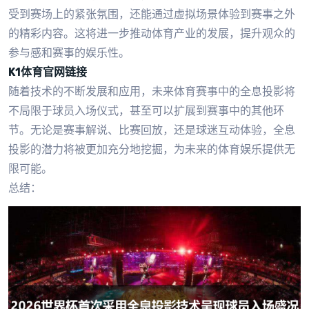
受到赛场上的紧张氛围，还能通过虚拟场景体验到赛事之外
的精彩内容。这将进一步推动体育产业的发展，提升观众的
参与感和赛事的娱乐性。
K1体育官网链接
随着技术的不断发展和应用，未来体育赛事中的全息投影将
不局限于球员入场仪式，甚至可以扩展到赛事中的其他环
节。无论是赛事解说、比赛回放，还是球迷互动体验，全息
投影的潜力将被更加充分地挖掘，为未来的体育娱乐提供无
限可能。
总结：