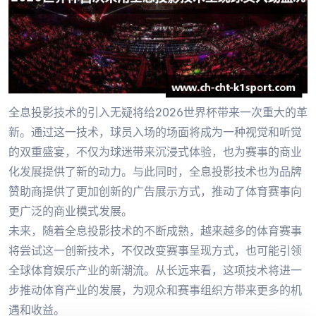
全息投影技术的引入无疑将给2026世界杯带来一次重大的革
新。通过这一技术，球员入场的场面将成为一种视觉和听觉
的双重盛宴，不仅为球迷带来沉浸式体验，也为赛事的商业
化发展提供了新的动力。与此同时，全息投影技术也为品牌
赞助商提供了更加创新的广告展示方式，推动了体育赛事向
更广泛的商业模式发展。
未来，随着全息投影技术的不断成熟，越来越多的体育赛事
将尝试这一创新技术，不仅改变赛事呈现方式，也可能引领
全球体育娱乐产业的新潮流。从长远来看，这项技术将进一
步推动体育产业的发展，为观众和赛事组织方带来更多的机
遇和收益。