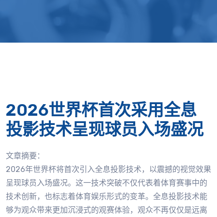
2026世界杯首次采用全息
投影技术呈现球员入场盛况
文章摘要：
2026年世界杯将首次引入全息投影技术，以震撼的视觉效果
呈现球员入场盛况。这一技术突破不仅代表着体育赛事中的
技术创新，也标志着体育娱乐形式的变革。全息投影技术能
够为观众带来更加沉浸式的观赛体验，观众不再仅仅是远离