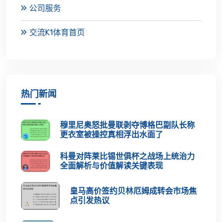
公司服务
交流K1体育首页
热门新闻
穆里尼奥怒批曼联剥夺博格巴副队长称
更衣室被操控真相浮出水面了
科曼对阵莱比锡世俱杯之战场上统治力
全面解析与价值解读关键表现
皇马高价签约贝林厄姆成转会市场焦
点引发热议