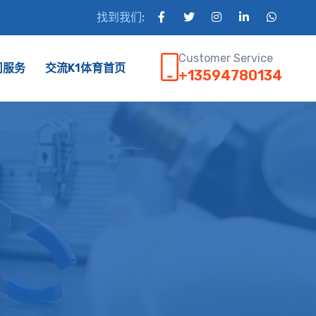
找到我们:
Customer Service
司服务
交流K1体育首页
+13594780134