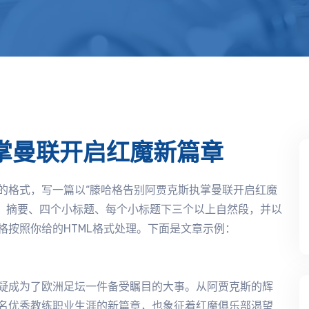
掌曼联开启红魔新篇章
的格式，写一篇以“滕哈格告别阿贾克斯执掌曼联开启红魔
容、摘要、四个小标题、每个小标题下三个以上自然段，并以
格按照你给的HTML格式处理。下面是文章示例：
疑成为了欧洲足坛一件备受瞩目的大事。从阿贾克斯的辉
名优秀教练职业生涯的新篇章，也象征着红魔俱乐部渴望