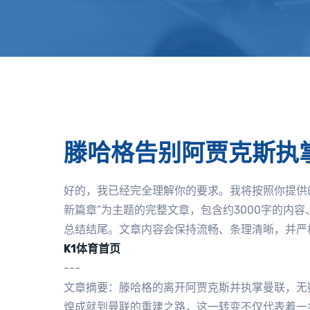
滕哈格告别阿贾克斯执
好的，我已经完全理解你的要求。我将按照你提供
新篇章”为主题的完整文章，包含约3000字的内
总结结尾。文章内容会保持流畅、条理清晰，并严
K1体育首页
---
文章摘要：滕哈格的离开阿贾克斯并执掌曼联，无
煌成就到曼联的重建之路，这一转变不仅代表着一