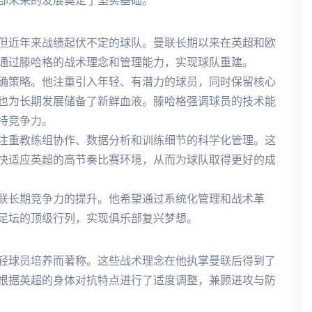
部未来的发展奠定了坚实基础。
但近年来战绩起伏不定的球队。曼联长期以来在英超和欧
通过滕哈格的战术理念和管理能力，实现球队重建。
确策略。他注重引入年轻、有潜力的球员，同时保留核心
也为长期发展储备了新鲜血液。滕哈格强调球员的技术能
持竞争力。
注重教练组协作、数据分析和训练细节的科学化管理。这
快适应英超的高节奏比赛环境，从而为球队取得更好的成
联长期竞争力的提升。他希望通过系统化管理和战术革
足坛的顶级行列，实现俱乐部复兴梦想。
轻球员培养而著称。这些战术理念在他执掌曼联后得到了
根据英超的身体对抗特点进行了适度调整，兼顾进攻与防