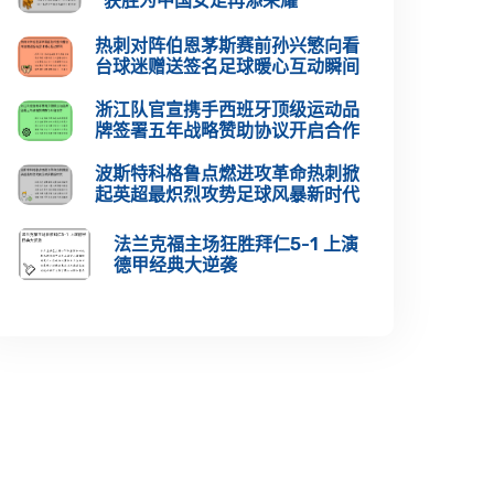
获胜为中国女足再添荣耀
热刺对阵伯恩茅斯赛前孙兴慜向看
台球迷赠送签名足球暖心互动瞬间
浙江队官宣携手西班牙顶级运动品
牌签署五年战略赞助协议开启合作
波斯特科格鲁点燃进攻革命热刺掀
起英超最炽烈攻势足球风暴新时代
法兰克福主场狂胜拜仁5-1 上演
德甲经典大逆袭