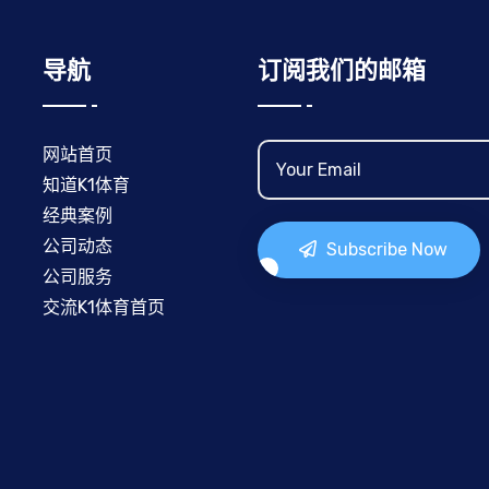
导航
订阅我们的邮箱
网站首页
知道K1体育
经典案例
公司动态
Subscribe Now
公司服务
交流K1体育首页