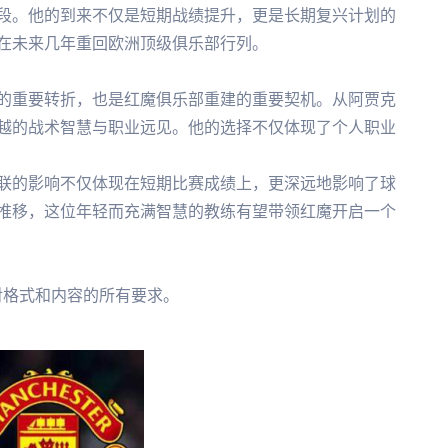
段。他的到来不仅是短期战绩提升，更是长期复兴计划的
在未来几年重回欧洲顶级俱乐部行列。
的重要转折，也是红魔俱乐部重建的重要契机。从阿贾克
越的战术智慧与职业远见。他的选择不仅体现了个人职业
联的影响不仅体现在短期比赛成绩上，更深远地影响了球
推移，这位年轻而充满智慧的教练有望带领红魔开启一个
对格式和内容的所有要求。