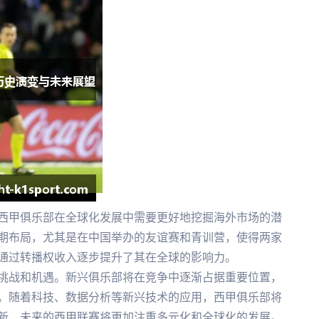
西甲俱乐部在全球化发展中需要更好地挖掘海外市场的潜
期布局，尤其是在中国举办的友谊赛和青训营，使得两家
通过转播权收入逐步提升了其在全球的影响力。
挑战和机遇。新兴俱乐部将在竞争中逐渐占据重要位置，
。随着科技、数据分析等新兴技术的应用，西甲俱乐部将
新，未来的西甲联赛将更加注重多元化和全球化的发展。