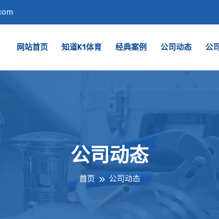
.com
网站首页
知道K1体育
经典案例
公司动态
公
公司动态
首页
公司动态