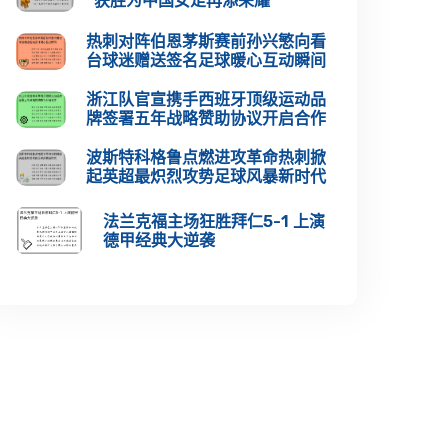
获胜为中国女足再添荣耀
热刺对阵伯恩茅斯赛前孙兴慜向看
台球迷赠送签名足球暖心互动瞬间
浙江队官宣携手西班牙顶级运动品
牌签署五年战略赞助协议开启合作
波斯特科格鲁点燃进攻革命热刺掀
起英超最炽烈攻势足球风暴新时代
法兰克福主场狂胜拜仁5-1 上演
德甲经典大逆袭