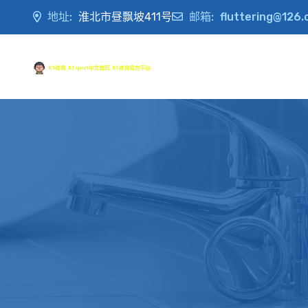
地址:
淮北市昼飘坡411号
邮箱:
fluttering@126