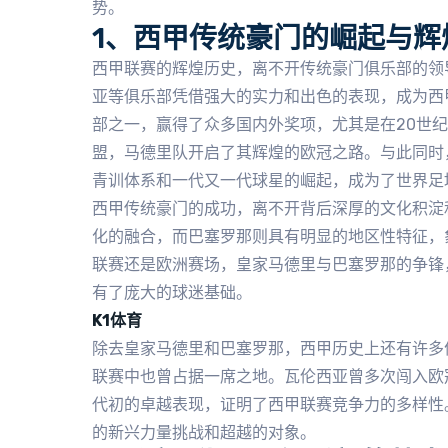
势。
1、西甲传统豪门的崛起与辉
西甲联赛的辉煌历史，离不开传统豪门俱乐部的领
亚等俱乐部凭借强大的实力和出色的表现，成为西
部之一，赢得了众多国内外奖项，尤其是在20世纪
盟，马德里队开启了其辉煌的欧冠之路。与此同时
青训体系和一代又一代球星的崛起，成为了世界足
西甲传统豪门的成功，离不开背后深厚的文化积淀
化的融合，而巴塞罗那则具有明显的地区性特征，
联赛还是欧洲赛场，皇家马德里与巴塞罗那的争锋
有了庞大的球迷基础。
K1体育
除去皇家马德里和巴塞罗那，西甲历史上还有许多
联赛中也曾占据一席之地。瓦伦西亚曾多次闯入欧冠
代初的卓越表现，证明了西甲联赛竞争力的多样性
的新兴力量挑战和超越的对象。