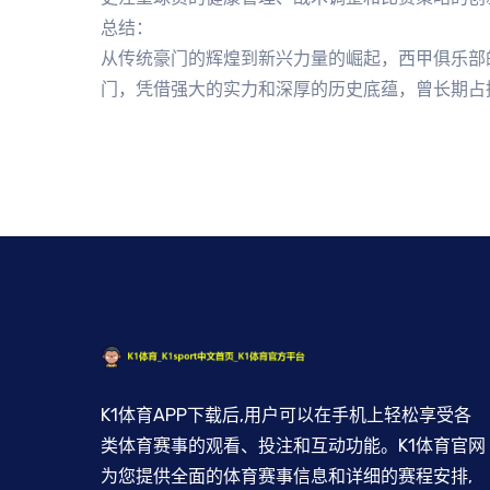
总结：
从传统豪门的辉煌到新兴力量的崛起，西甲俱乐部
门，凭借强大的实力和深厚的历史底蕴，曾长期占
K1体育APP下载后,用户可以在手机上轻松享受各
类体育赛事的观看、投注和互动功能。K1体育官网
为您提供全面的体育赛事信息和详细的赛程安排,