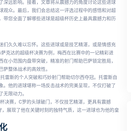
了深远影响。接着，文章将从震撼力的角度讨论这些进球
球观众。最后，我们会总结这一评选过程中的感悟和对超
，带您全面了解哪些进球是超级杯历史上最具震撼力和历
迷们久久难以忘怀。这些进球或是技艺精湛，或是情感充
与萨克达的超级杯决赛为例，梅西在比赛中的一记精彩进
西在小范围内盘带突破，精准的射门帮助巴萨锁定胜局，
巴萨整体战术的高效性。
，托雷斯的个人突破和巧妙射门帮助切尔西夺冠。托雷斯自
象。他的进球堪称一场反击战术的完美呈现，不仅打破了
了无限动力。
级杯决赛，C罗的头球破门，不仅技艺精湛，更具有震撼
守，展现了他在关键时刻的独特气质，这一进球也为他的皇
化