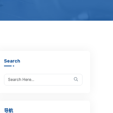
Search
导航