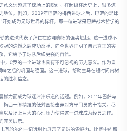
史意义远超过了球场上的瞬间。在超级杯历史上，很多进
史地位。例如，2009年巴萨的梅西进球之后，巴萨的足球
格”开始成为足球世界的标杆。那一粒进球是巴萨战术哲学的
穆勒的进球代表了拜仁在欧洲赛场的强势崛起。这一进球不
欧冠的遗憾之后成功反弹，向全世界证明了自己真正的实
攻，它给予了球队后续更强的自信。
杯中，C罗的一个进球也具有不可忽视的历史意义。作为皇
顶峰之后的巩固与稳固。这一进球，帮助皇马在短时间内树
定的胜利信念。
撼力而成为球迷津津乐道的话题。例如，2011年巴萨与
，梅西一脚精准的低射直接击穿对方守门员的十指关。尽
应以及场上巨大的心理压力使得这一进球成为经典之作。
的完美展示。
，卡瓦哈尔的一记远射也展示了足球的震撼力。比赛中的那