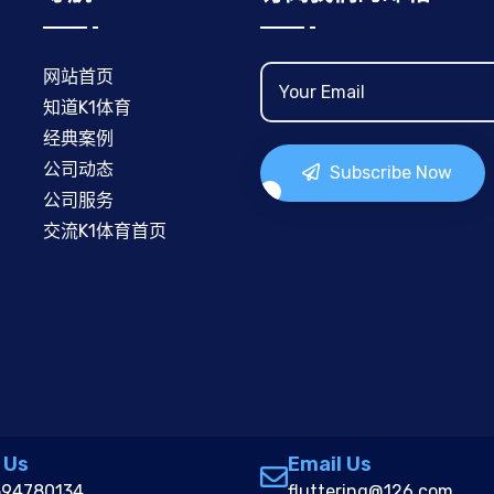
网站首页
知道K1体育
经典案例
公司动态
Subscribe Now
公司服务
交流K1体育首页
 Us
Email Us
594780134
fluttering@126.com