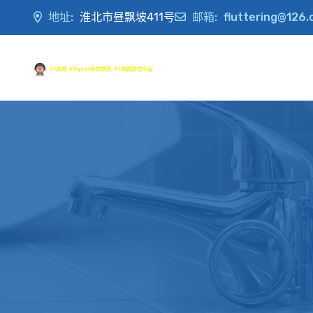
地址:
淮北市昼飘坡411号
邮箱:
fluttering@126