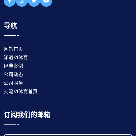
导航
网站首页
知道K1体育
经典案例
公司动态
公司服务
交流K1体育首页
订阅我们的邮箱