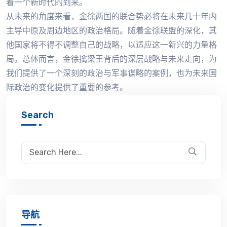
着一个新时代的到来。
从未来的角度来看，金徐两国的联合势必将在未来几十年内
主导中原及周边地区的政治格局。随着金徐联盟的深化，其
他国家将不得不调整自己的战略，以适应这一新兴的力量格
局。总体而言，金徐擒梁王背后的深层战略与未来走向，为
我们提供了一个深刻的政治与军事谋略的案例，也为未来国
际政治的变化提供了重要的参考。
Search
导航