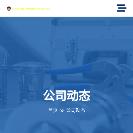
公司动态
首页
公司动态