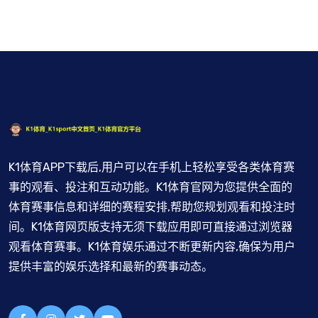
K1体育APP下载后,用户可以在手机上轻松享受各类体育赛
事的观看、投注和互动功能。K1体育官网为您提供全面的
体育赛事信息和详细的赛程安排,帮助您规划观看和投注时
间。K1体育网页版支持无须下载应用即可直接通过浏览器
观看体育赛事。K1体育娱乐通过不断更新内容,确保为用户
提供丰富的娱乐选择和最新的赛事动态。