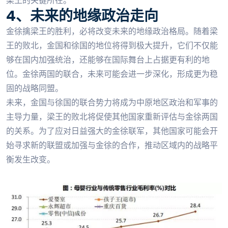
梁王的关键所在。
4、未来的地缘政治走向
金徐擒梁王的胜利，必将改变未来的地缘政治格局。随着梁
王的败北，金国和徐国的地位将得到极大提升，它们不仅能
够在国内加强统治，还能够在国际舞台上占据更有利的地
位。金徐两国的联合，未来可能会进一步深化，形成更为稳
固的战略同盟。
未来，金国与徐国的联合势力将成为中原地区政治和军事的
主导力量，梁王的败北将促使其他国家重新评估与金徐两国
的关系。为了应对日益强大的金徐联军，其他国家可能会开
始寻求新的联盟或加强与金徐的合作，推动区域内的战略平
衡发生改变。