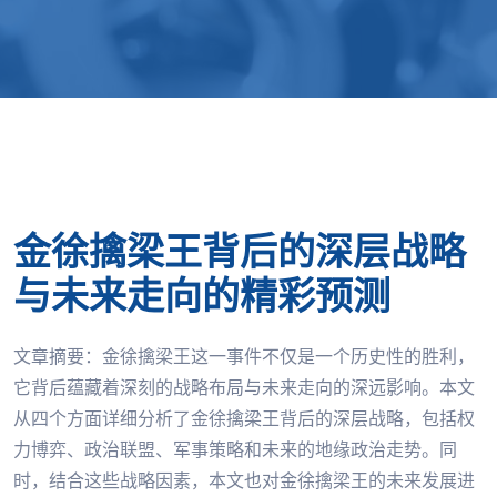
金徐擒梁王背后的深层战略
与未来走向的精彩预测
文章摘要：金徐擒梁王这一事件不仅是一个历史性的胜利，
它背后蕴藏着深刻的战略布局与未来走向的深远影响。本文
从四个方面详细分析了金徐擒梁王背后的深层战略，包括权
力博弈、政治联盟、军事策略和未来的地缘政治走势。同
时，结合这些战略因素，本文也对金徐擒梁王的未来发展进