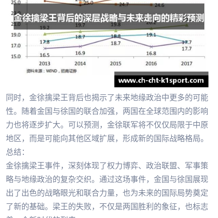
同时，金徐擒梁王背后也揭示了未来地缘政治中更多的可能
性。随着金国与徐国的联合加强，两国在全球范围内的影响
力也将逐步扩大。可以预测，金徐联军将不仅仅局限于中原
地区，而是可能向其他区域扩展，形成新的国际战略格局。
总结：
金徐擒梁王事件，深刻体现了权力博弈、政治联盟、军事策
略与地缘政治的复杂交织。通过这场事件，金国与徐国展现
出了出色的战略眼光和联合力量，也为未来的国际局势奠定
了新的基础。梁王的失败，不仅是两国胜利的象征，也标志