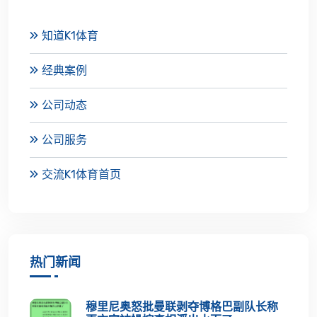
知道K1体育
经典案例
公司动态
公司服务
交流K1体育首页
热门新闻
穆里尼奥怒批曼联剥夺博格巴副队长称