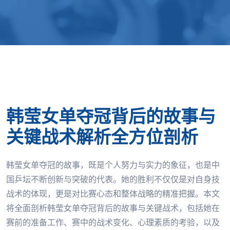
韩莹女单夺冠背后的故事与
关键战术解析全方位剖析
韩莹女单夺冠的故事，既是个人努力与实力的象征，也是中
国乒坛不断创新与突破的代表。她的胜利不仅仅是对自身技
战术的体现，更是对比赛心态和整体战略的精准把握。本文
将全面剖析韩莹女单夺冠背后的故事与关键战术，包括她在
赛前的准备工作、赛中的战术变化、心理素质的考验，以及