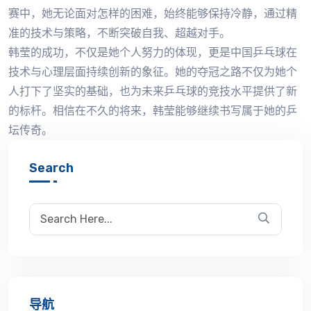
赛中，她无论面对怎样的困难，始终能够保持冷静，通过精
准的技术与策略，不断突破自我、超越对手。
韩莹的成功，不仅是她个人努力的体现，更是中国乒乓球在
技术与心理层面持续创新的象征。她的夺冠之路不仅为她个
人打下了坚实的基础，也为未来乒乓球的竞技水平提供了新
的标杆。相信在不久的将来，韩莹能够继续书写属于她的乒
坛传奇。
Search
导航