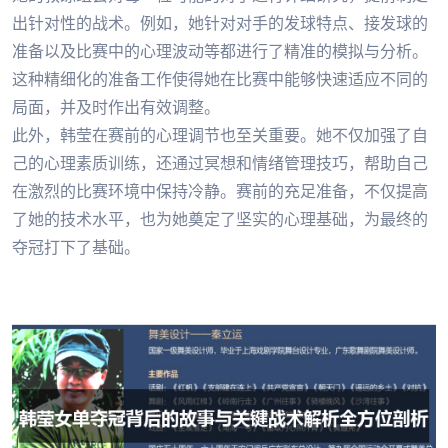
出针对性的战术。例如，她针对对手的发球特点、接发球的
准备以及比赛中的心理波动等都进行了精准的模拟与分析。
这种精细化的准备工作使得她在比赛中能够快速适应不同的
局面，并及时作出有效调整。
此外，韩莹在赛前的心理调节也至关重要。她不仅加强了自
己的心理素质训练，还通过冥想和情绪管理技巧，帮助自己
在激烈的比赛环境中保持冷静。赛前的充足准备，不仅提高
了她的技术水平，也为她奠定了坚实的心理基础，为最终的
夺冠打下了基础。