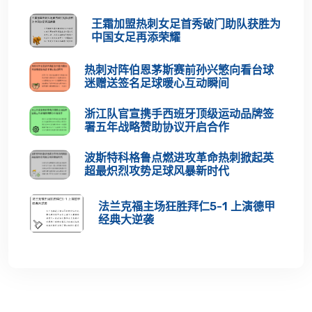
王霜加盟热刺女足首秀破门助队获胜为
中国女足再添荣耀
热刺对阵伯恩茅斯赛前孙兴慜向看台球
迷赠送签名足球暖心互动瞬间
浙江队官宣携手西班牙顶级运动品牌签
署五年战略赞助协议开启合作
波斯特科格鲁点燃进攻革命热刺掀起英
超最炽烈攻势足球风暴新时代
法兰克福主场狂胜拜仁5-1 上演德甲
经典大逆袭