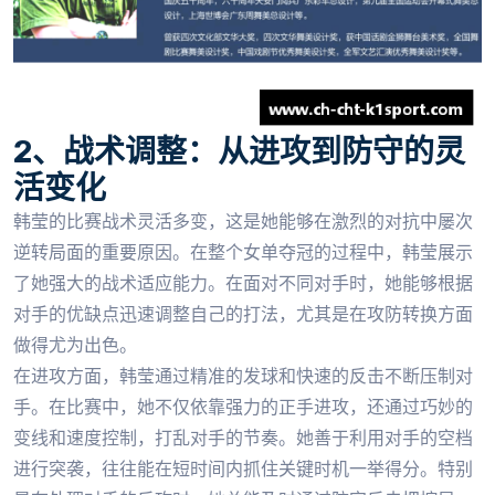
2、战术调整：从进攻到防守的灵
活变化
韩莹的比赛战术灵活多变，这是她能够在激烈的对抗中屡次
逆转局面的重要原因。在整个女单夺冠的过程中，韩莹展示
了她强大的战术适应能力。在面对不同对手时，她能够根据
对手的优缺点迅速调整自己的打法，尤其是在攻防转换方面
做得尤为出色。
在进攻方面，韩莹通过精准的发球和快速的反击不断压制对
手。在比赛中，她不仅依靠强力的正手进攻，还通过巧妙的
变线和速度控制，打乱对手的节奏。她善于利用对手的空档
进行突袭，往往能在短时间内抓住关键时机一举得分。特别