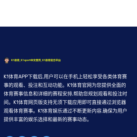
K1体育APP下载后,用户可以在手机上轻松享受各类体育赛
事的观看、投注和互动功能。K1体育官网为您提供全面的
体育赛事信息和详细的赛程安排,帮助您规划观看和投注时
间。K1体育网页版支持无须下载应用即可直接通过浏览器
观看体育赛事。K1体育娱乐通过不断更新内容,确保为用户
提供丰富的娱乐选择和最新的赛事动态。