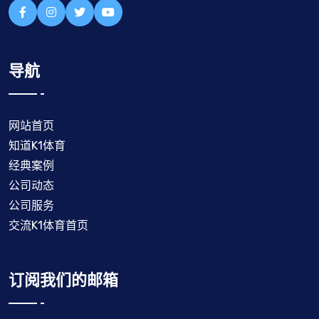
导航
网站首页
知道K1体育
经典案例
公司动态
公司服务
交流K1体育首页
订阅我们的邮箱