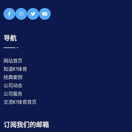
导航
网站首页
知道K1体育
经典案例
公司动态
公司服务
交流K1体育首页
订阅我们的邮箱