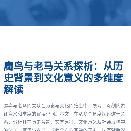
魔鸟与老马关系探析：从历
史背景到文化意义的多维度
解读
魔鸟与老马的关系在历史与文化的维度中，展现了深刻的象
征意义和丰富的解读空间。本文旨在从多个角度探讨这一关
系，分析其在历史背景、文学象征、文化意义及社会反响中
的体现。魔鸟与老马，这两个看似普通的元素，因其背后深