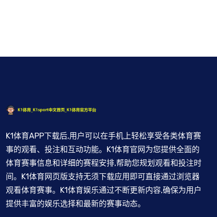
K1体育APP下载后,用户可以在手机上轻松享受各类体育赛
事的观看、投注和互动功能。K1体育官网为您提供全面的
体育赛事信息和详细的赛程安排,帮助您规划观看和投注时
间。K1体育网页版支持无须下载应用即可直接通过浏览器
观看体育赛事。K1体育娱乐通过不断更新内容,确保为用户
提供丰富的娱乐选择和最新的赛事动态。