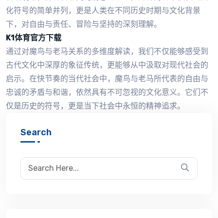
化符号的简单并列，更是人类在不同历史时期与文化背景
下，对自由与责任、冒险与坚持的深刻理解。
K1体育官方下载
通过对魔鸟与老马关系的多维度解读，我们不仅能够感受到
古代文化中深厚的象征传统，更能够从中汲取对现代社会的
启示。在快节奏的当代社会中，魔鸟与老马所代表的自由与
忠诚的矛盾与和谐，依然具有不可忽视的文化意义。它们不
仅是历史的符号，更是当下社会中永恒的精神追求。
Search