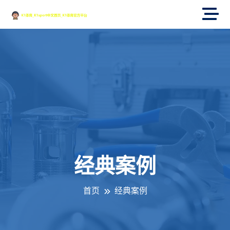
经典案例
首页
经典案例