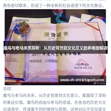
角色密切联系，形成了一种全新的社会语境下的文化象征。
总结：
魔鸟与老马的关系，从历史背景到文化意义，都展现了深刻
的象征价值。魔鸟的自由与老马的忠诚，在各自的历史与文
化语境中，传递着不同的情感与思想。这种对比不仅仅是文