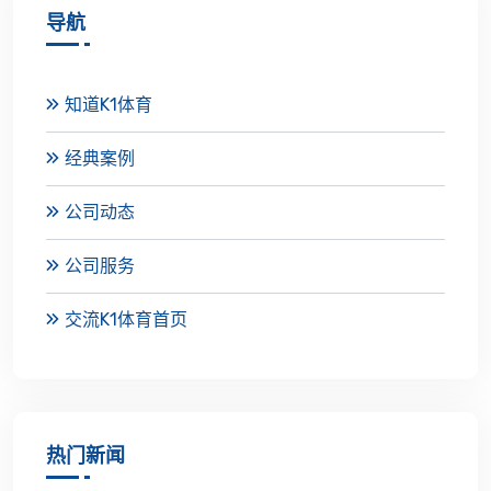
导航
知道K1体育
经典案例
公司动态
公司服务
交流K1体育首页
热门新闻