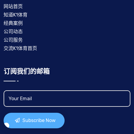
网站首页
知道K1体育
经典案例
公司动态
公司服务
交流K1体育首页
订阅我们的邮箱
Subscribe Now