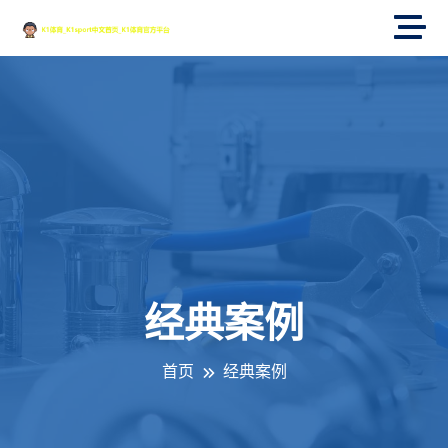
经典案例
首页
经典案例