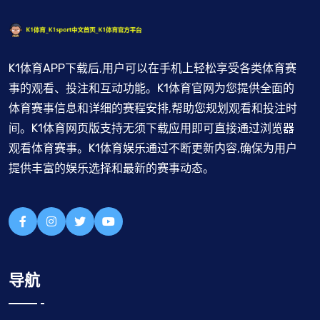
K1体育APP下载后,用户可以在手机上轻松享受各类体育赛
事的观看、投注和互动功能。K1体育官网为您提供全面的
体育赛事信息和详细的赛程安排,帮助您规划观看和投注时
间。K1体育网页版支持无须下载应用即可直接通过浏览器
观看体育赛事。K1体育娱乐通过不断更新内容,确保为用户
提供丰富的娱乐选择和最新的赛事动态。
导航