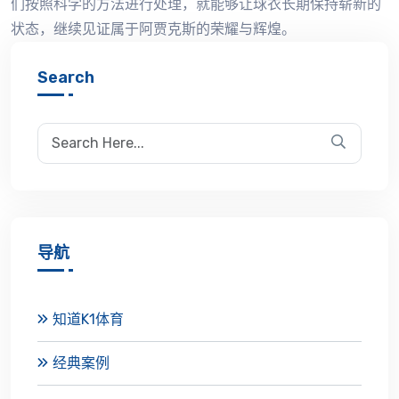
们按照科学的方法进行处理，就能够让球衣长期保持崭新的
状态，继续见证属于阿贾克斯的荣耀与辉煌。
Search
导航
知道K1体育
经典案例