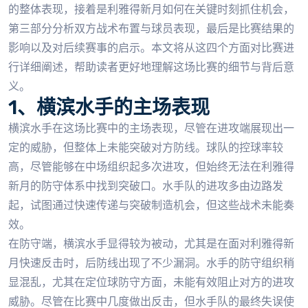
的整体表现，接着是利雅得新月如何在关键时刻抓住机会，
第三部分分析双方战术布置与球员表现，最后是比赛结果的
影响以及对后续赛事的启示。本文将从这四个方面对比赛进
行详细阐述，帮助读者更好地理解这场比赛的细节与背后意
义。
1、横滨水手的主场表现
横滨水手在这场比赛中的主场表现，尽管在进攻端展现出一
定的威胁，但整体上未能突破对方防线。球队的控球率较
高，尽管能够在中场组织起多次进攻，但始终无法在利雅得
新月的防守体系中找到突破口。水手队的进攻多由边路发
起，试图通过快速传递与突破制造机会，但这些战术未能奏
效。
在防守端，横滨水手显得较为被动，尤其是在面对利雅得新
月快速反击时，后防线出现了不少漏洞。水手的防守组织稍
显混乱，尤其在定位球防守方面，未能有效阻止对方的进攻
威胁。尽管在比赛中几度做出反击，但水手队的最终失误使