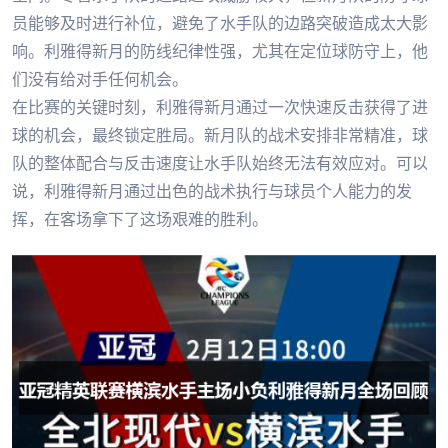
员能够及时进行补位，避免了水手队的边路突破造成太大影
响。利雅得新月的防线纪律性强，尤其在定位球防守上，他
们没有给对手任何机会。
在比赛的关键时刻，利雅得新月通过一次快速反击获得了进
球的机会，最终锁定胜局。新月队的战术安排非常精准，球
队的整体配合与反击速度让水手队始终无法有效应对。可以
说，利雅得新月通过出色的战术执行与球员个人能力的发
挥，在客场拿下了这场艰难的胜利。