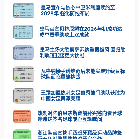
皇马宣布与核心中卫米利唐续约至
2029年 强化防线布局
皇马官宣贝林厄姆在2026年初成功达
成单赛季助攻上双成就
皇马主场大胜奥萨苏纳重振雄风 回归胜
利轨道迎接更大挑战
瓦格纳接手诺维奇后未能实现升级目标
球队面临重建挑战
王霜加盟热刺女足首秀破门助队获胜为
中国女足再添荣耀
热刺对阵伯恩茅斯赛前孙兴慜向看台球
迷赠送签名足球暖心互动瞬间
浙江队官宣携手西班牙顶级运动品牌签
署五年战略赞助协议开启合作