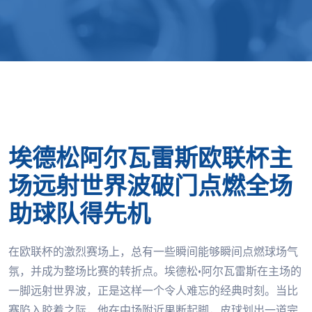
埃德松阿尔瓦雷斯欧联杯主
场远射世界波破门点燃全场
助球队得先机
在欧联杯的激烈赛场上，总有一些瞬间能够瞬间点燃球场气
氛，并成为整场比赛的转折点。埃德松·阿尔瓦雷斯在主场的
一脚远射世界波，正是这样一个令人难忘的经典时刻。当比
赛陷入胶着之际，他在中场附近果断起脚，皮球划出一道完