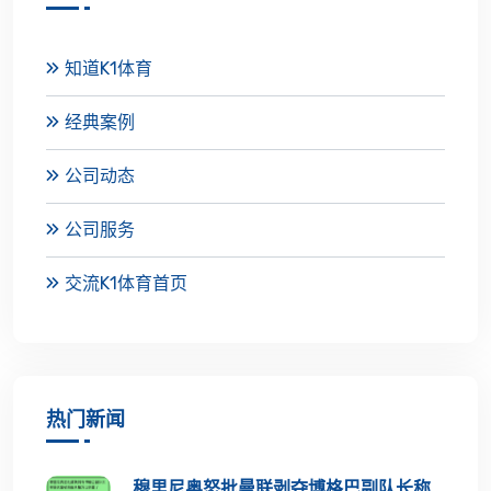
知道K1体育
经典案例
公司动态
公司服务
交流K1体育首页
热门新闻
穆里尼奥怒批曼联剥夺博格巴副队长称