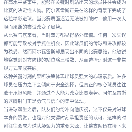
在高水平赛事中，能够在关键时刻站出来的球员往往会成为
比赛的决定性人物。阿尔瓦雷斯正是在这样的背景下完成了
这粒精彩进球。当比赛局面迟迟无法被打破时，他用一次大
胆而果断的尝试改变了局势。
从比赛气氛来看，当时双方都显得格外谨慎。任何一次失误
都可能导致被对手抓住机会，因此球员们的传球和进攻都较
为稳妥。然而阿尔瓦雷斯却展现出不同的比赛思维，他敏锐
地察觉到对方防线的站位略显松散，从而选择远射这一非常
规方式完成突破。
这种关键时刻的果断决策体现出球员强大的心理素质。许多
球员在压力之下会倾向于安全选择，但真正的核心球员往往
敢于承担风险，并通过个人能力改变比赛走势。阿尔瓦雷斯
的这脚射门正是勇气与信心的集中体现。
当进球诞生之后，队友们纷纷冲向他庆祝，这不仅是对进球
本身的赞赏，也是对他关键时刻承担责任的认可。这样的时
刻往往会成为球队凝聚力的重要来源，让整支队伍在接下来