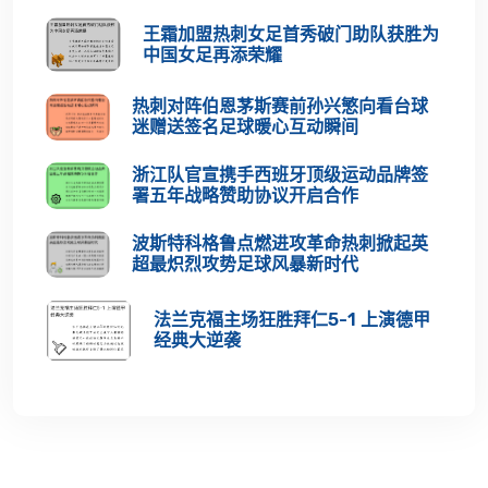
王霜加盟热刺女足首秀破门助队获胜为
中国女足再添荣耀
热刺对阵伯恩茅斯赛前孙兴慜向看台球
迷赠送签名足球暖心互动瞬间
浙江队官宣携手西班牙顶级运动品牌签
署五年战略赞助协议开启合作
波斯特科格鲁点燃进攻革命热刺掀起英
超最炽烈攻势足球风暴新时代
法兰克福主场狂胜拜仁5-1 上演德甲
经典大逆袭