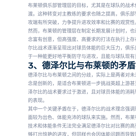
布莱顿俱乐部管理层的目标，尤其是在球队的战术体系
渡。这种转变对主教练的要求也随之提高，俱乐部
攻端有所突破，力争提升进攻效率和比赛的观赏性
然而，布莱顿的管理层在制定长期发展计划时，也
念富有创意，但高强度、高要求的打法在执行上存
尔比战术逐渐呈现出对球员体能的巨大压力，俱乐
于一种能更好地平衡防守与进攻，且能与球队现有
3、德泽尔比与布莱顿的矛盾
德泽尔比与布莱顿之间的分歧，实际上是两者对未
念是创新的，是适合布莱顿进一步挑战英超上游甚
泽尔比的战术要求过于激进，且对球员体能的消耗
的表现。
其中一个关键矛盾在于，德泽尔比的战术理念强调
面较为出色、体能充沛的球队来实施。然而，布莱
技术和体能条件无法完全满足德泽尔比对比赛的高
够打出惊艳的进攻，但同样也会因体能问题而导致