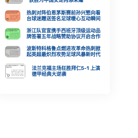
获胜为中国女足再添荣耀
热刺对阵伯恩茅斯赛前孙兴慜向看
台球迷赠送签名足球暖心互动瞬间
浙江队官宣携手西班牙顶级运动品
牌签署五年战略赞助协议开启合作
波斯特科格鲁点燃进攻革命热刺掀
起英超最炽烈攻势足球风暴新时代
法兰克福主场狂胜拜仁5-1 上演
德甲经典大逆袭