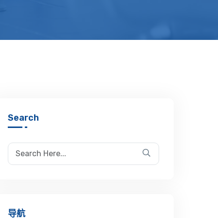
Search
导航