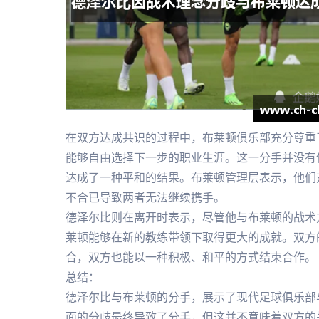
在双方达成共识的过程中，布莱顿俱乐部充分尊重
能够自由选择下一步的职业生涯。这一分手并没有
达成了一种平和的结果。布莱顿管理层表示，他们
不合已导致两者无法继续携手。
德泽尔比则在离开时表示，尽管他与布莱顿的战术
莱顿能够在新的教练带领下取得更大的成就。双方
合，双方也能以一种积极、和平的方式结束合作。
总结：
德泽尔比与布莱顿的分手，展示了现代足球俱乐部
面的分歧最终导致了分手，但这并不意味着双方的