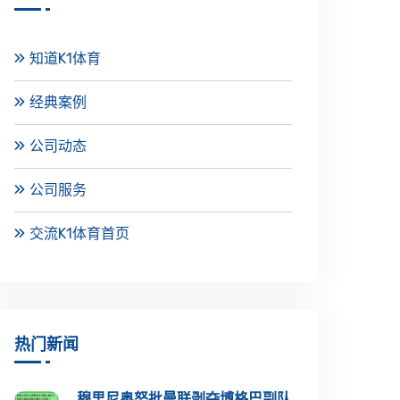
知道K1体育
经典案例
公司动态
公司服务
交流K1体育首页
热门新闻
穆里尼奥怒批曼联剥夺博格巴副队