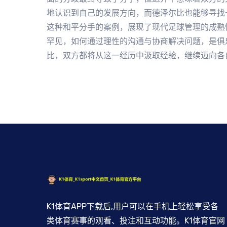
地认识到自己的发展方向，而德泽尔比也能够寻找
这种和平分手的案例，展现了现代足球管理的成熟
罕见，如何通过理性的沟通与协商解决问题，是俱
比，双方都将从这一经历中汲取经验，继续迈向各
K1体育APP下载后,用户可以在手机上轻松享受各
类体育赛事的观看、投注和互动功能。K1体育官网