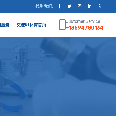
找到我们:
Customer Service
司服务
交流K1体育首页
+13594780134