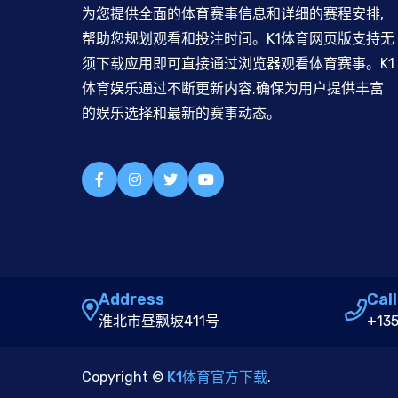
为您提供全面的体育赛事信息和详细的赛程安排,
帮助您规划观看和投注时间。K1体育网页版支持无
须下载应用即可直接通过浏览器观看体育赛事。K1
体育娱乐通过不断更新内容,确保为用户提供丰富
的娱乐选择和最新的赛事动态。
Address
Call
淮北市昼飘坡411号
+13
Copyright ©
K1体育官方下载
.