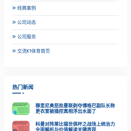
经典案例
公司动态
公司服务
交流K1体育首页
热门新闻
穆里尼奥怒批曼联剥夺博格巴副队长称
更衣室被操控真相浮出水面了
科曼对阵莱比锡世俱杯之战场上统治力
全面解析与价值解读关键表现