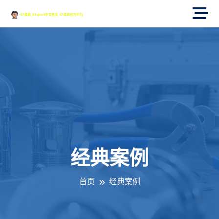
经典案例
首页
经典案例