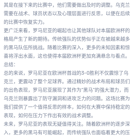
其是在接下来的比赛中，他们需要做出及时的调整。乌克兰
需要在战术、球员状态以及心理层面进行反思，以便在后续
的比赛中恢复实力。
更广泛来看，罗马尼亚的崛起也让其他球队对本届欧洲杯的
格局产生了新的期待。传统强队的优势似乎正在被越来越多
的黑马队伍所挑战。随着比赛的深入，更多的未知因素和惊
喜将浮出水面，这也使得本届欧洲杯更加充满悬念与看点。
总结：
总的来说，罗马尼亚在欧洲杯首战的3-0胜利不仅震惊了乌
克兰，更震动了整个足球界。通过精妙的战术布局和球员们
的出色表现，罗马尼亚展现了其作为“黑马”的强大潜力，而
乌克兰则暴露出了防守漏洞和进攻乏力的问题。这场比赛为
我们提供了一个值得反思的样本，如何在大赛中保持稳定的
表现，如何在压力下作出有效的战术调整。
未来，罗马尼亚的表现无疑值得关注。随着欧洲杯的逐步深
入，更多的黑马有可能崛起，而传统强队也面临着更大的压