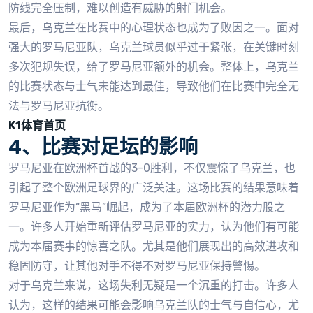
防线完全压制，难以创造有威胁的射门机会。
最后，乌克兰在比赛中的心理状态也成为了败因之一。面对
强大的罗马尼亚队，乌克兰球员似乎过于紧张，在关键时刻
多次犯规失误，给了罗马尼亚额外的机会。整体上，乌克兰
的比赛状态与士气未能达到最佳，导致他们在比赛中完全无
法与罗马尼亚抗衡。
K1体育首页
4、比赛对足坛的影响
罗马尼亚在欧洲杯首战的3-0胜利，不仅震惊了乌克兰，也
引起了整个欧洲足球界的广泛关注。这场比赛的结果意味着
罗马尼亚作为“黑马”崛起，成为了本届欧洲杯的潜力股之
一。许多人开始重新评估罗马尼亚的实力，认为他们有可能
成为本届赛事的惊喜之队。尤其是他们展现出的高效进攻和
稳固防守，让其他对手不得不对罗马尼亚保持警惕。
对于乌克兰来说，这场失利无疑是一个沉重的打击。许多人
认为，这样的结果可能会影响乌克兰队的士气与自信心，尤