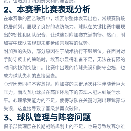
贵，也增加了附加赛失利的痛苦感。
2、本赛季比赛表现分析
在本赛季的西乙联赛中，埃瓦尔整体表现出色，常规赛阶段
稳居前列，展现了良好的攻防能力。球队在关键比赛中展现
出的韧性和团队配合，让球迷对附加赛充满期待。然而，附
加赛中球队表现却未能延续常规赛的优势。
附加赛的失败，部分原因在于战术执行不够到位。在面对对
手防守反击的策略时，埃瓦尔显得准备不足，无法在有限的
时间内找到突破口。比赛中出现的传球失误和防守空档，也
成为球队失利的直接因素。
心理因素同样不容忽视。附加赛的关键场次往往伴随着巨大
压力，而埃瓦尔球员在高压环境下的表现未能达到最佳水
平。心理承受能力的不足，使得球队在关键时刻出现犹豫与
失误，这直接导致了晋级梦再次破碎。
3、球队管理与阵容问题
俱乐部管理层在长期战略规划上的不足，也是导致埃瓦尔难