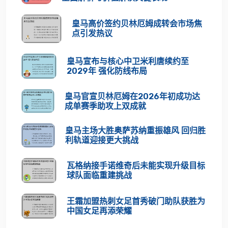
皇马高价签约贝林厄姆成转会市场焦
点引发热议
皇马宣布与核心中卫米利唐续约至
2029年 强化防线布局
皇马官宣贝林厄姆在2026年初成功达
成单赛季助攻上双成就
皇马主场大胜奥萨苏纳重振雄风 回归胜
利轨道迎接更大挑战
瓦格纳接手诺维奇后未能实现升级目标
球队面临重建挑战
王霜加盟热刺女足首秀破门助队获胜为
中国女足再添荣耀