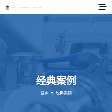
经典案例
首页
经典案例