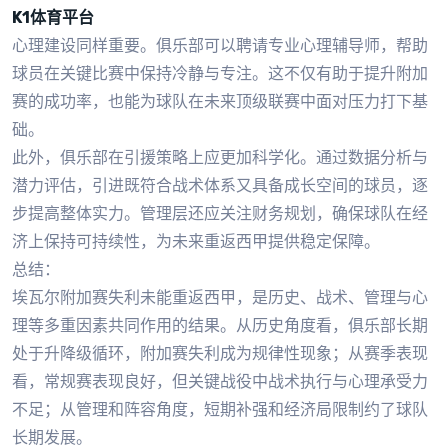
K1体育平台
心理建设同样重要。俱乐部可以聘请专业心理辅导师，帮助
球员在关键比赛中保持冷静与专注。这不仅有助于提升附加
赛的成功率，也能为球队在未来顶级联赛中面对压力打下基
础。
此外，俱乐部在引援策略上应更加科学化。通过数据分析与
潜力评估，引进既符合战术体系又具备成长空间的球员，逐
步提高整体实力。管理层还应关注财务规划，确保球队在经
济上保持可持续性，为未来重返西甲提供稳定保障。
总结：
埃瓦尔附加赛失利未能重返西甲，是历史、战术、管理与心
理等多重因素共同作用的结果。从历史角度看，俱乐部长期
处于升降级循环，附加赛失利成为规律性现象；从赛季表现
看，常规赛表现良好，但关键战役中战术执行与心理承受力
不足；从管理和阵容角度，短期补强和经济局限制约了球队
长期发展。