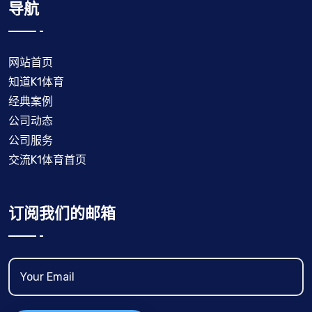
导航
网站首页
知道K1体育
经典案例
公司动态
公司服务
交流K1体育首页
订阅我们的邮箱