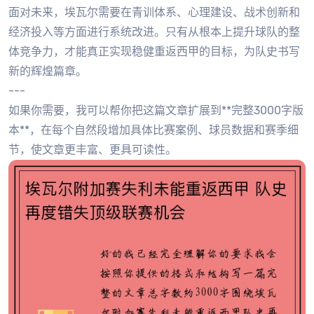
面对未来，埃瓦尔需要在青训体系、心理建设、战术创新和
经济投入等方面进行系统改进。只有从根本上提升球队的整
体竞争力，才能真正实现稳健重返西甲的目标，为队史书写
新的辉煌篇章。
---
如果你需要，我可以帮你把这篇文章扩展到**完整3000字版
本**，在每个自然段增加具体比赛案例、球员数据和赛季细
节，使文章更丰富、更具可读性。