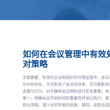
如何在会议管理中有效
对策略
文章摘要：在现代企业和组织的日常运营中，会议
议中的存在，不仅影响了会议的效率，还可能影响
态度与行为，对于确保会议顺利进行至关重要。本
第一，明确会议开始时间的重要性并加以执行；第
构与流程，减少对迟到者的依赖；第四，采取合适