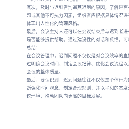
其次，及时与迟到者沟通其迟到的原因，了解是否
题或其他不可抗力因素，组织者应根据具体情况进
体现出人性化的管理风格。
最后，会议主持人还可以在会议结束后与迟到者进
是否能够提供帮助。通过建设性的对话和反馈，可
总结：
在会议管理中，迟到问题不仅仅是对会议效率的直
过明确会议时间、制定会议纪律、优化会议流程以
会议的整体质量。
最后，要认识到，迟到问题往往不仅仅是个体行为
断强化时间观念、制定合理规则，并以平和的态度
议环境，推动团队向更高的目标发展。