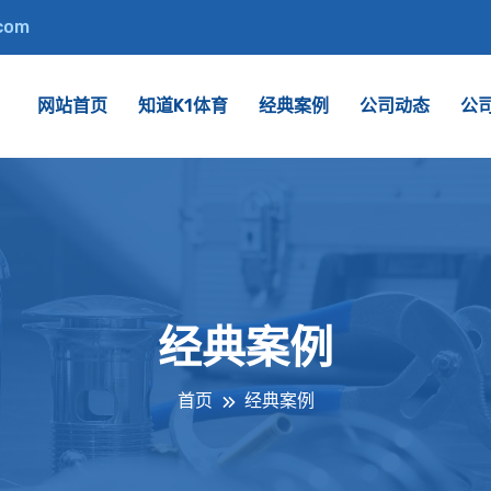
.com
网站首页
知道K1体育
经典案例
公司动态
公
经典案例
首页
经典案例