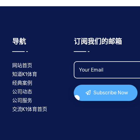
导航
订阅我们的邮箱
网站首页
知道K1体育
经典案例
公司动态
Subscribe Now
公司服务
交流K1体育首页