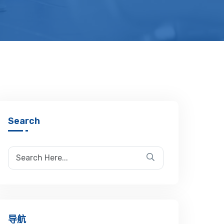
Search
导航