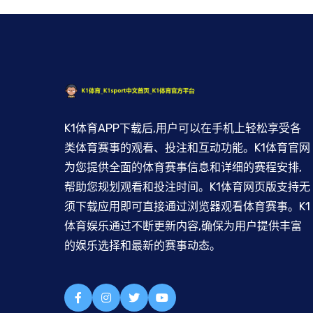
K1体育APP下载后,用户可以在手机上轻松享受各
类体育赛事的观看、投注和互动功能。K1体育官网
为您提供全面的体育赛事信息和详细的赛程安排,
帮助您规划观看和投注时间。K1体育网页版支持无
须下载应用即可直接通过浏览器观看体育赛事。K1
体育娱乐通过不断更新内容,确保为用户提供丰富
的娱乐选择和最新的赛事动态。