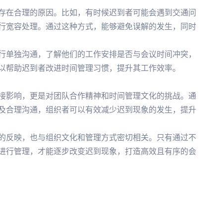
存在合理的原因。比如，有时候迟到者可能会遇到交通问
行宽容处理。通过这种方式，能够避免误解的发生，同时
行单独沟通，了解他们的工作安排是否与会议时间冲突，
以帮助迟到者改进时间管理习惯，提升其工作效率。
接影响，更是对团队合作精神和时间管理文化的挑战。通
及合理沟通，组织者可以有效减少迟到现象的发生，提升
的反映，也与组织文化和管理方式密切相关。只有通过不
进行管理，才能逐步改变迟到现象，打造高效且有序的会