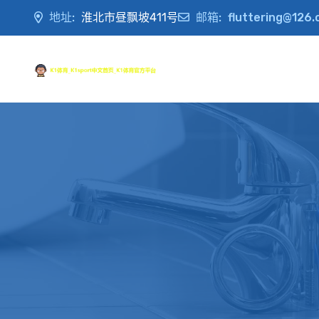
地址:
淮北市昼飘坡411号
邮箱:
fluttering@126