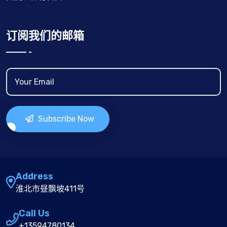
订阅我们的邮箱
Subscribe Now
Address
淮北市昼飘坡411号
Call Us
+13594780134