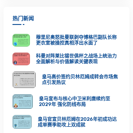
热门新闻
穆里尼奥怒批曼联剥夺博格巴副队长称
更衣室被操控真相浮出水面了
科曼对阵莱比锡世俱杯之战场上统治力
全面解析与价值解读关键表现
皇马高价签约贝林厄姆成转会市场焦
点引发热议
皇马宣布与核心中卫米利唐续约至
2029年 强化防线布局
皇马官宣贝林厄姆在2026年初成功达
成单赛季助攻上双成就