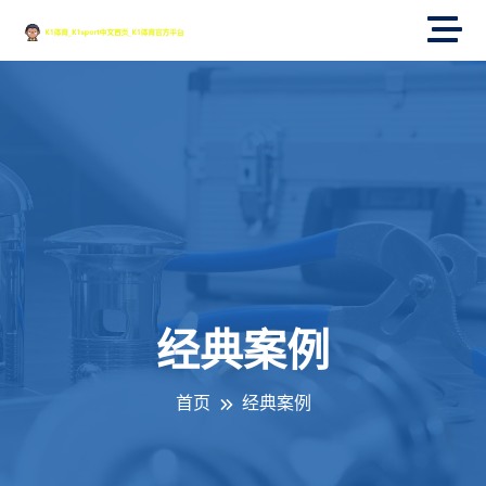
经典案例
首页
经典案例