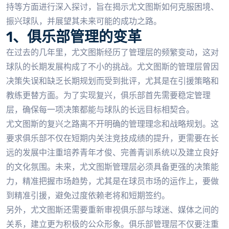
持等方面进行深入探讨，旨在揭示尤文图斯如何克服困境、
振兴球队，并展望其未来可能的成功之路。
1、俱乐部管理的变革
在过去的几年里，尤文图斯经历了管理层的频繁变动，这对
球队的长期发展构成了不小的挑战。尤文图斯的管理层曾因
决策失误和缺乏长期规划而受到批评，尤其是在引援策略和
教练更替方面。为了实现复兴，俱乐部首先需要稳定管理
层，确保每一项决策都能与球队的长远目标相契合。
尤文图斯的复兴之路离不开明确的管理理念和战略规划。这
要求俱乐部不仅在短期内关注竞技成绩的提升，更需要在长
远的发展中注重培养青年才俊、完善青训系统以及建立良好
的文化氛围。未来，尤文图斯管理层必须具备更强的决策能
力，精准把握市场趋势，尤其是在球员市场的运作上，要做
到精准引援，避免过度依赖老将和短期签约。
另外，尤文图斯还需要重新审视俱乐部与球迷、媒体之间的
关系，建立更为积极的公众形象。俱乐部管理层不仅要注重