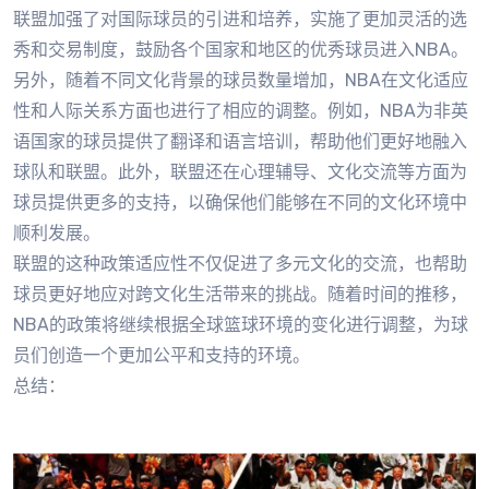
联盟加强了对国际球员的引进和培养，实施了更加灵活的选
秀和交易制度，鼓励各个国家和地区的优秀球员进入NBA。
另外，随着不同文化背景的球员数量增加，NBA在文化适应
性和人际关系方面也进行了相应的调整。例如，NBA为非英
语国家的球员提供了翻译和语言培训，帮助他们更好地融入
球队和联盟。此外，联盟还在心理辅导、文化交流等方面为
球员提供更多的支持，以确保他们能够在不同的文化环境中
顺利发展。
联盟的这种政策适应性不仅促进了多元文化的交流，也帮助
球员更好地应对跨文化生活带来的挑战。随着时间的推移，
NBA的政策将继续根据全球篮球环境的变化进行调整，为球
员们创造一个更加公平和支持的环境。
总结：