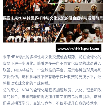
未来NBA球员的多样性与文化交流融合趋势，将在全球化的
背景下进一步深化。随着更多来自不同文化背景的球员进入
联盟，NBA将成为一个全球性的平台，展示各种篮球风格和
文化价值。这种多样性不仅有助于提升联赛的竞技水平，还
将推动篮球文化的全球传播。
总的来说，NBA的全球化进程将加速球员、文化、理念和政
策的融合，未来的联盟将更加注重文化的包容与创新。球员
们通过相互学习、交流与竞争，不仅能提升自身的技术水