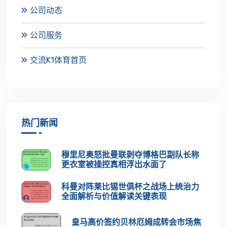
公司动态
公司服务
交流K1体育首页
热门新闻
穆里尼奥怒批曼联剥夺博格巴副队长称
更衣室被操控真相浮出水面了
科曼对阵莱比锡世俱杯之战场上统治力
全面解析与价值解读关键表现
皇马高价签约贝林厄姆成转会市场焦