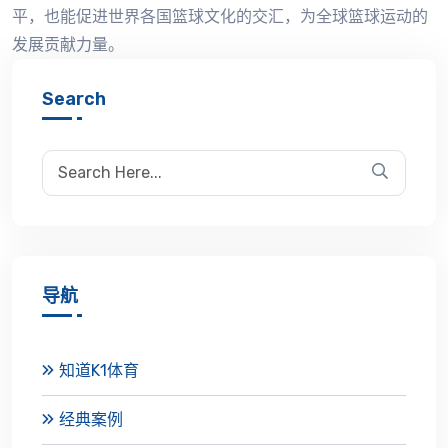
平，也能促进世界各国篮球文化的交汇，为全球篮球运动的
发展贡献力量。
Search
导航
知道K1体育
经典案例