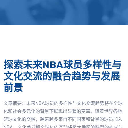
探索未来NBA球员多样性与
文化交流的融合趋势与发展
前景
文章摘要：未来NBA球员的多样性与文化交流趋势将在全球
化和社会多元化的背景下展现出显著的变革。随着世界各地
篮球文化的交融，越来越多来自不同国家和背景的球员加入
NBA，文化差异和全球化的互动将极大地影响联盟的构成与