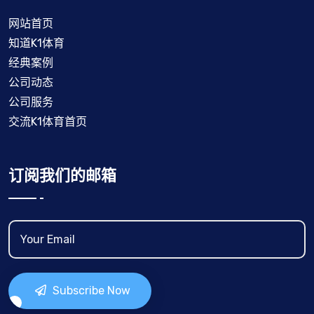
网站首页
知道K1体育
经典案例
公司动态
公司服务
交流K1体育首页
订阅我们的邮箱
Subscribe Now