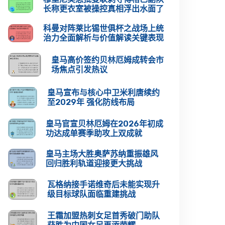
长称更衣室被操控真相浮出水面了
科曼对阵莱比锡世俱杯之战场上统
治力全面解析与价值解读关键表现
皇马高价签约贝林厄姆成转会市
场焦点引发热议
皇马宣布与核心中卫米利唐续约
至2029年 强化防线布局
皇马官宣贝林厄姆在2026年初成
功达成单赛季助攻上双成就
皇马主场大胜奥萨苏纳重振雄风
回归胜利轨道迎接更大挑战
瓦格纳接手诺维奇后未能实现升
级目标球队面临重建挑战
王霜加盟热刺女足首秀破门助队