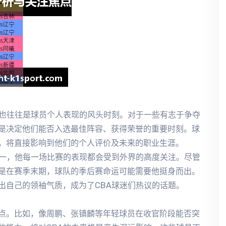
段也往往是球员个人表现的风头时刻。对于一些有志于争夺
疑是决定他们能否入选最佳阵容、获得荣誉的重要时刻。球
，将直接影响到他们的个人评价及未来的职业生涯。
之一，他每一场比赛的表现都会受到外界的高度关注。尽管
是在赛季末期，球队的季后赛命运可能需要他挺身而出。
出自己的领袖气质，成为了CBA球迷们热议的话题。
点。比如，像周鹏、张镇麟等年轻球员在收官阶段能否突