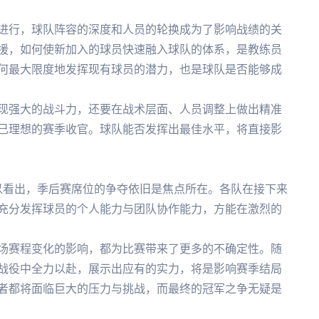
进行，球队阵容的深度和人员的轮换成为了影响战绩的关
援，如何使新加入的球员快速融入球队的体系，是教练员
何最大限度地发挥现有球员的潜力，也是球队是否能够成
现强大的战斗力，还要在战术层面、人员调整上做出精准
己理想的赛季收官。球队能否发挥出最佳水平，将直接影
可以看出，季后赛席位的争夺依旧是焦点所在。各队在接下来
充分发挥球员的个人能力与团队协作能力，方能在激烈的
场赛程变化的影响，都为比赛带来了更多的不确定性。随
战役中全力以赴，展示出应有的实力，将是影响赛季结局
者都将面临巨大的压力与挑战，而最终的冠军之争无疑是