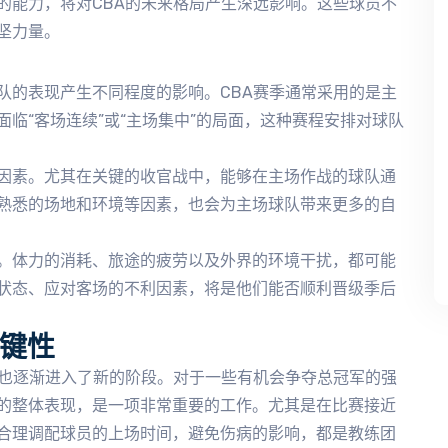
的能力，将对CBA的未来格局产生深远影响。这些球员不
坚力量。
队的表现产生不同程度的影响。CBA赛季通常采用的是主
临“客场连续”或“主场集中”的局面，这种赛程安排对球队
因素。尤其在关键的收官战中，能够在主场作战的球队通
熟悉的场地和环境等因素，也会为主场球队带来更多的自
。体力的消耗、旅途的疲劳以及外界的环境干扰，都可能
状态、应对客场的不利因素，将是他们能否顺利晋级季后
键性
整也逐渐进入了新的阶段。对于一些有机会争夺总冠军的强
的整体表现，是一项非常重要的工作。尤其是在比赛接近
合理调配球员的上场时间，避免伤病的影响，都是教练团