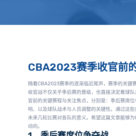
CBA2023赛季收官
随着CBA2023赛季的逐渐临近尾声，赛季的关
收官战不仅关乎季后赛的晋级，也直接决定着球队未
官前的关键赛程与关注焦点，分别是：季后赛席位
响、以及球队战术与人员调整的关键性。通过这些
未来几轮比赛对各队的意义。希望这篇文章能够为
动向。
1、季后赛席位争夺战