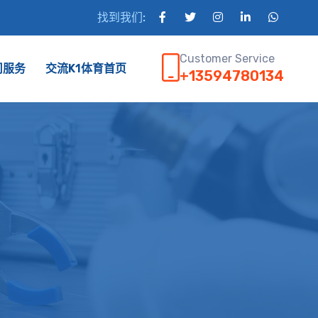
找到我们:
Customer Service
司服务
交流K1体育首页
+13594780134