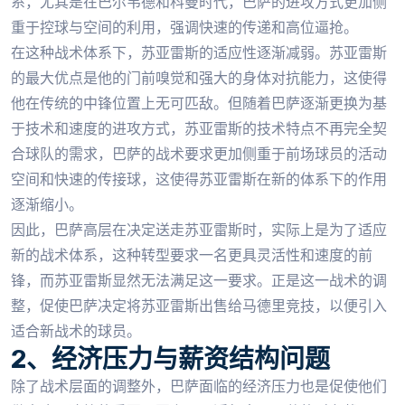
系，尤其是在巴尔韦德和科曼时代，巴萨的进攻方式更加侧
重于控球与空间的利用，强调快速的传递和高位逼抢。
在这种战术体系下，苏亚雷斯的适应性逐渐减弱。苏亚雷斯
的最大优点是他的门前嗅觉和强大的身体对抗能力，这使得
他在传统的中锋位置上无可匹敌。但随着巴萨逐渐更换为基
于技术和速度的进攻方式，苏亚雷斯的技术特点不再完全契
合球队的需求，巴萨的战术要求更加侧重于前场球员的活动
空间和快速的传接球，这使得苏亚雷斯在新的体系下的作用
逐渐缩小。
因此，巴萨高层在决定送走苏亚雷斯时，实际上是为了适应
新的战术体系，这种转型要求一名更具灵活性和速度的前
锋，而苏亚雷斯显然无法满足这一要求。正是这一战术的调
整，促使巴萨决定将苏亚雷斯出售给马德里竞技，以便引入
适合新战术的球员。
2、经济压力与薪资结构问题
除了战术层面的调整外，巴萨面临的经济压力也是促使他们