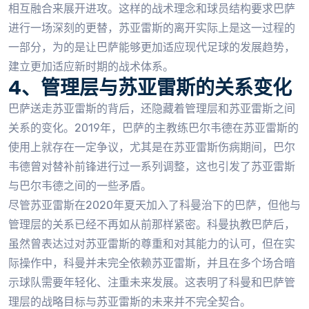
相互融合来展开进攻。这样的战术理念和球员结构要求巴萨
进行一场深刻的更替，苏亚雷斯的离开实际上是这一过程的
一部分，为的是让巴萨能够更加适应现代足球的发展趋势，
建立更加适应新时期的战术体系。
4、管理层与苏亚雷斯的关系变化
巴萨送走苏亚雷斯的背后，还隐藏着管理层和苏亚雷斯之间
关系的变化。2019年，巴萨的主教练巴尔韦德在苏亚雷斯的
使用上就存在一定争议，尤其是在苏亚雷斯伤病期间，巴尔
韦德曾对替补前锋进行过一系列调整，这也引发了苏亚雷斯
与巴尔韦德之间的一些矛盾。
尽管苏亚雷斯在2020年夏天加入了科曼治下的巴萨，但他与
管理层的关系已经不再如从前那样紧密。科曼执教巴萨后，
虽然曾表达过对苏亚雷斯的尊重和对其能力的认可，但在实
际操作中，科曼并未完全依赖苏亚雷斯，并且在多个场合暗
示球队需要年轻化、注重未来发展。这表明了科曼和巴萨管
理层的战略目标与苏亚雷斯的未来并不完全契合。