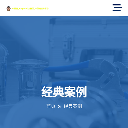
经典案例
首页
经典案例