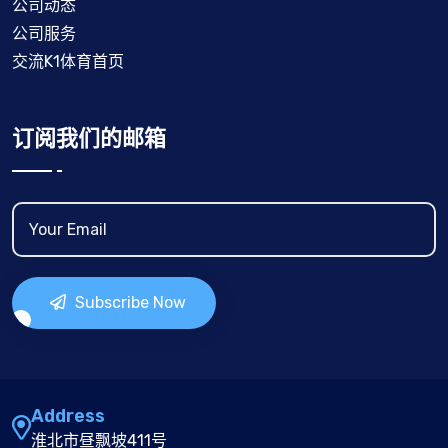
公司动态
公司服务
交流K1体育首页
订阅我们的邮箱
Subscribe Now
Address
淮北市昼飘坡411号