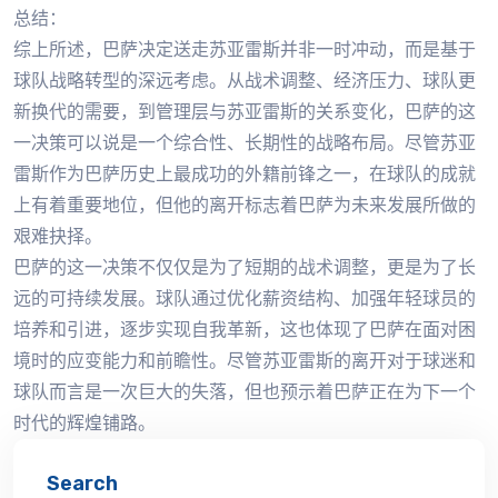
总结：
综上所述，巴萨决定送走苏亚雷斯并非一时冲动，而是基于
球队战略转型的深远考虑。从战术调整、经济压力、球队更
新换代的需要，到管理层与苏亚雷斯的关系变化，巴萨的这
一决策可以说是一个综合性、长期性的战略布局。尽管苏亚
雷斯作为巴萨历史上最成功的外籍前锋之一，在球队的成就
上有着重要地位，但他的离开标志着巴萨为未来发展所做的
艰难抉择。
巴萨的这一决策不仅仅是为了短期的战术调整，更是为了长
远的可持续发展。球队通过优化薪资结构、加强年轻球员的
培养和引进，逐步实现自我革新，这也体现了巴萨在面对困
境时的应变能力和前瞻性。尽管苏亚雷斯的离开对于球迷和
球队而言是一次巨大的失落，但也预示着巴萨正在为下一个
时代的辉煌铺路。
Search